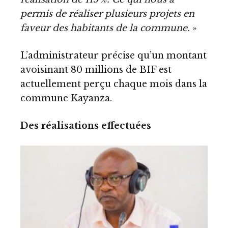
permis de réaliser plusieurs projets en
faveur des habitants de la commune.
»
L’administrateur précise qu’un montant
avoisinant 80 millions de BIF est
actuellement perçu chaque mois dans la
commune Kayanza.
Des réalisations effectuées