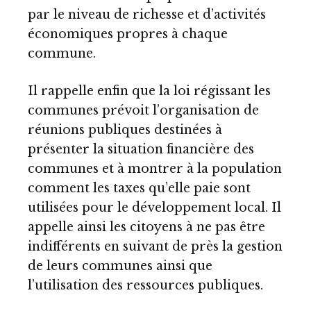
par le niveau de richesse et d’activités
économiques propres à chaque
commune.
Il rappelle enfin que la loi régissant les
communes prévoit l’organisation de
réunions publiques destinées à
présenter la situation financière des
communes et à montrer à la population
comment les taxes qu’elle paie sont
utilisées pour le développement local. Il
appelle ainsi les citoyens à ne pas être
indifférents en suivant de près la gestion
de leurs communes ainsi que
l’utilisation des ressources publiques.