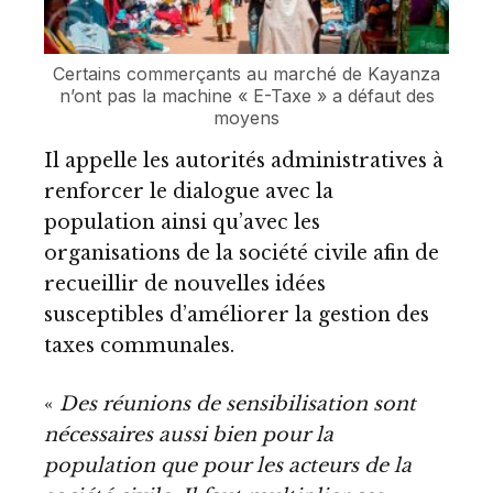
Certains commerçants au marché de Kayanza
n’ont pas la machine « E-Taxe » a défaut des
moyens
Il appelle les autorités administratives à
renforcer le dialogue avec la
population ainsi qu’avec les
organisations de la société civile afin de
recueillir de nouvelles idées
susceptibles d’améliorer la gestion des
taxes communales.
«
Des réunions de sensibilisation sont
nécessaires aussi bien pour la
population que pour les acteurs de la