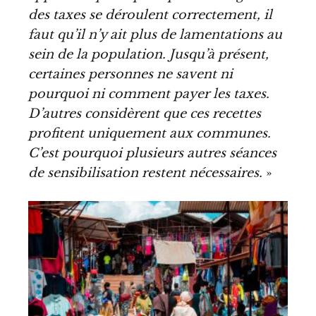
des taxes se déroulent correctement, il
faut qu’il n’y ait plus de lamentations au
sein de la population. Jusqu’à présent,
certaines personnes ne savent ni
pourquoi ni comment payer les taxes.
D’autres considèrent que ces recettes
profitent uniquement aux communes.
C’est pourquoi plusieurs autres séances
de sensibilisation restent nécessaires.
»