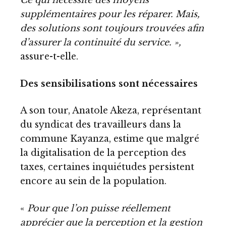
Ce qui nécessite des moyens
supplémentaires pour les réparer. Mais,
des solutions sont toujours trouvées afin
d’assurer la continuité du service. »,
assure-t-elle.
Des sensibilisations sont nécessaires
A son tour, Anatole Akeza, représentant
du syndicat des travailleurs dans la
commune Kayanza, estime que malgré
la digitalisation de la perception des
taxes, certaines inquiétudes persistent
encore au sein de la population.
«
Pour que l’on puisse réellement
apprécier que la perception et la gestion