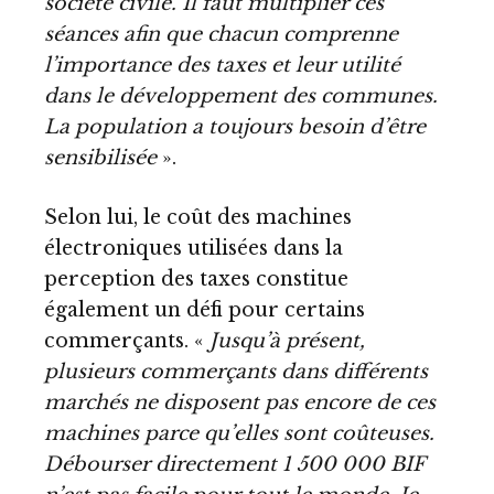
société civile. Il faut multiplier ces
séances afin que chacun comprenne
l’importance des taxes et leur utilité
dans le développement des communes.
La population a toujours besoin d’être
sensibilisée
».
Selon lui, le coût des machines
électroniques utilisées dans la
perception des taxes constitue
également un défi pour certains
commerçants. «
Jusqu’à présent,
plusieurs commerçants dans différents
marchés ne disposent pas encore de ces
machines parce qu’elles sont coûteuses.
Débourser directement 1 500 000 BIF