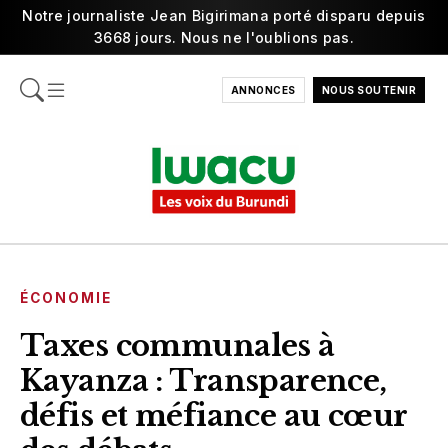
Notre journaliste Jean Bigirimana porté disparu depuis
3668 jours. Nous ne l'oublions pas.
ANNONCES
NOUS SOUTENIR
ÉCONOMIE
Taxes communales à
Kayanza : Transparence,
défis et méfiance au cœur