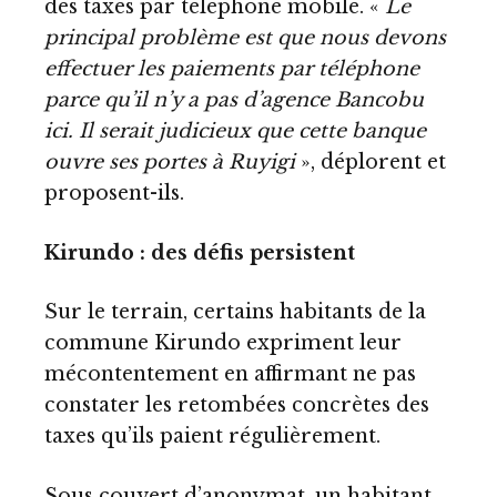
des taxes par téléphone mobile. «
Le
principal problème est que nous devons
effectuer les paiements par téléphone
parce qu’il n’y a pas d’agence Bancobu
ici. Il serait judicieux que cette banque
ouvre ses portes à Ruyigi
», déplorent et
proposent-ils.
Kirundo : des défis persistent
Sur le terrain, certains habitants de la
commune Kirundo expriment leur
mécontentement en affirmant ne pas
constater les retombées concrètes des
taxes qu’ils paient régulièrement.
Sous couvert d’anonymat, un habitant