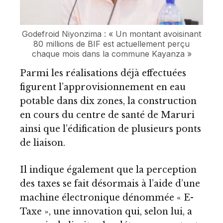
Godefroid Niyonzima : « Un montant avoisinant
80 millions de BIF est actuellement perçu
chaque mois dans la commune Kayanza »
Parmi les réalisations déjà effectuées
figurent l’approvisionnement en eau
potable dans dix zones, la construction
en cours du centre de santé de Maruri
ainsi que l’édification de plusieurs ponts
de liaison.
Il indique également que la perception
des taxes se fait désormais à l’aide d’une
machine électronique dénommée « E-
Taxe », une innovation qui, selon lui, a