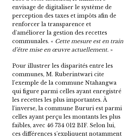
envisage de digitaliser le système de
perception des taxes et impôts afin de
renforcer la transparence et
d’améliorer la gestion des recettes
communales. «
Cette mesure est en train
d’être mise en œuvre actuellement.
»
Pour illustrer les disparités entre les
communes, M. Ruberintwari cite
l’exemple de la commune Ntahangwa
qui figure parmi celles ayant enregistré
les recettes les plus importantes. À
l’inverse, la commune Bururi est parmi
celles ayant perçu les montants les plus
faibles, avec 46 734 012 BIF. Selon lui,
ces différences s’expliquent notamment