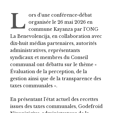
L
ors d’une conférence-débat
organisée le 26 mai 2026 en
commune Kayanza par l’ONG
La Benevolencija, en collaboration avec
dix-huit médias partenaires, autorités
administratives, représentants
syndicaux et membres du Conseil
communal ont débattu sur le thème «
Évaluation de la perception, de la
gestion ainsi que de la transparence des
taxes communales ».
En présentant l’état actuel des recettes
issues des taxes communales, Godefroid