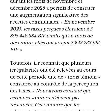
durant les mois de novembre et
décembre 2025 a permis de constater
une augmentation significative des
recettes communales. «
En novembre
2025, les taxes perçues s’élevaient à 5
898 442 384 BIF tandis qu’au mois de
décembre, elles ont atteint 7 223 733 985
BIF
. »
Toutefois, il reconnaît que plusieurs
irrégularités ont été relevées au cours
de cette période dite de « mois témoin »
consacrée au contrôle de la perception
des taxes. «
Nous avons constaté que
certaines sommes n’étaient pas
réclamées. Cela montre que les