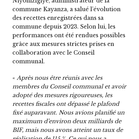
Niyonizigiye, administrateur de la
commune Kayanza, a salué l’évolution
des recettes enregistrées dans sa
commune depuis 2023. Selon lui, les
performances ont été rendues possibles
grâce aux mesures strictes prises en
collaboration avec le Conseil
communal.
«
Après nous être réunis avec les
membres du Conseil communal et avoir
adopté des mesures rigoureuses, les
recettes fiscales ont dépassé le plafond
fixé auparavant. Nous avions planifié un
maximum d’environ deux milliards de
BIF, mais nous avons atteint un taux de
réalisation de 115 %. Ce qui nous a