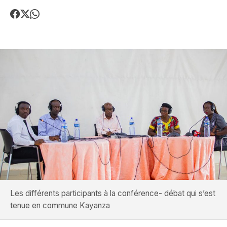
Les différents participants à la conférence- débat qui s’est
tenue en commune Kayanza