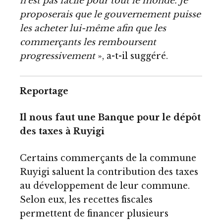
n’est pas facile pour tout le monde. Je
proposerais que le gouvernement puisse
les acheter lui-même afin que les
commerçants les remboursent
progressivement
», a-t-il suggéré.
Reportage
Il nous faut une Banque pour le dépôt
des taxes à Ruyigi
Certains commerçants de la commune
Ruyigi saluent la contribution des taxes
au développement de leur commune.
Selon eux, les recettes fiscales
permettent de financer plusieurs