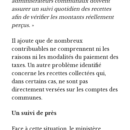
administrateurs communaux doivent
assurer un suivi quotidien des recettes
afin de vérifier les montants réellement
perçus.
»
Il ajoute que de nombreux
contribuables ne comprennent ni les
raisons ni les modalités du paiement des
taxes. Un autre problème identifié
concerne les recettes collectées qui,
dans certains cas, ne sont pas
directement versées sur les comptes des
communes.
Un suivi de près
Face à cette situation, le ministère