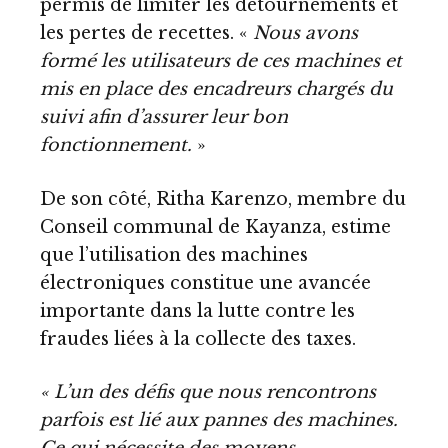
permis de limiter les détournements et
les pertes de recettes. «
Nous avons
formé les utilisateurs de ces machines et
mis en place des encadreurs chargés du
suivi afin d’assurer leur bon
fonctionnement.
»
De son côté, Ritha Karenzo, membre du
Conseil communal de Kayanza, estime
que l’utilisation des machines
électroniques constitue une avancée
importante dans la lutte contre les
fraudes liées à la collecte des taxes.
« L’un des défis que nous rencontrons
parfois est lié aux pannes des machines.