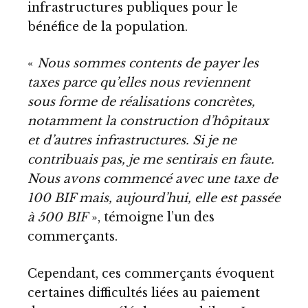
infrastructures publiques pour le
bénéfice de la population.
«
Nous sommes contents de payer les
taxes parce qu’elles nous reviennent
sous forme de réalisations concrètes,
notamment la construction d’hôpitaux
et d’autres infrastructures. Si je ne
contribuais pas, je me sentirais en faute.
Nous avons commencé avec une taxe de
100 BIF mais, aujourd’hui, elle est passée
à 500 BIF
», témoigne l’un des
commerçants.
Cependant, ces commerçants évoquent
certaines difficultés liées au paiement