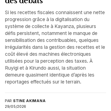
des débats
Si les recettes fiscales connaissent une nette
progression grâce à la digitalisation du
système de collecte à Kayanza, plusieurs
défis persistent, notamment le manque de
sensibilisation des contribuables, quelques
irrégularités dans la gestion des recettes et le
coût élevé des machines électroniques
utilisées pour la perception des taxes. À
Ruyigi et à Kirundo aussi, la situation
demeure quasiment identique d’après les
reportages effectués sur le terrain.
PAR
STINE AKIMANA
29/05/2026