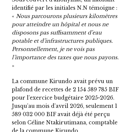
identifié par les initiales N.N témoigne :
«
Nous parcourons plusieurs kilomètres
pour atteindre un hôpital et nous ne
disposons pas suffisamment d’eau
potable et d’infrastructures publiques.
Personnellement, je ne vois pas
l’importance des taxes que nous payons.
»
La commune Kirundo avait prévu un
plafond de recettes de 2 154 589 785 BIF
pour l’exercice budgétaire 2025-2026.
Jusqu’au mois d’avril 2026, seulement 1
589 032 000 BIF avait déjà été perçu
selon Céline Ntakirutimana, comptable
de la commune Kirundo.