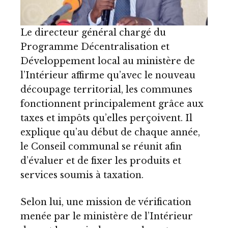
Le directeur général chargé du
Programme Décentralisation et
Développement local au ministère de
l’Intérieur affirme qu’avec le nouveau
découpage territorial, les communes
fonctionnent principalement grâce aux
taxes et impôts qu’elles perçoivent. Il
explique qu’au début de chaque année,
le Conseil communal se réunit afin
d’évaluer et de fixer les produits et
services soumis à taxation.
Selon lui, une mission de vérification
menée par le ministère de l’Intérieur