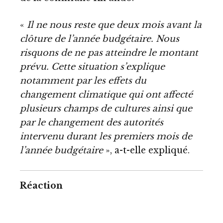
«
Il ne nous reste que deux mois avant la
clôture de l’année budgétaire. Nous
risquons de ne pas atteindre le montant
prévu. Cette situation s’explique
notamment par les effets du
changement climatique qui ont affecté
plusieurs champs de cultures ainsi que
par le changement des autorités
intervenu durant les premiers mois de
l’année budgétaire
», a-t-elle expliqué.
Réaction