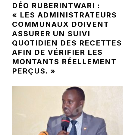
DÉO RUBERINTWARI :
« LES ADMINISTRATEURS
COMMUNAUX DOIVENT
ASSURER UN SUIVI
QUOTIDIEN DES RECETTES
AFIN DE VÉRIFIER LES
MONTANTS RÉELLEMENT
PERÇUS. »