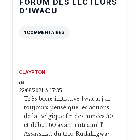
FORUM DES LECTEURS
D'IWACU
1 COMMENTAIRES
CLAYPTON
dit :
22/08/2021 à 17:35
Très bone initiative Iwacu, j ai
toujours pensé que les actions
de la Belgique fin des années 50
et début 60 ayant entraîné l’
Assassinat du trio Rudahigwa-