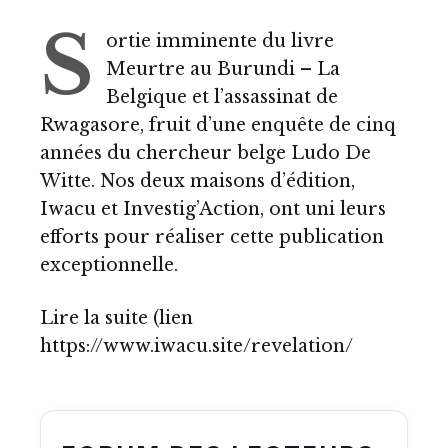
S
ortie imminente du livre
Meurtre au Burundi – La
Belgique et l’assassinat de
Rwagasore, fruit d’une enquête de cinq
années du chercheur belge Ludo De
Witte. Nos deux maisons d’édition,
Iwacu et Investig’Action, ont uni leurs
efforts pour réaliser cette publication
exceptionnelle.
Lire la suite (lien
https://www.iwacu.site/revelation/