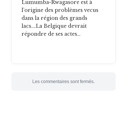
Lumumba-Rwagasore est à
l’origine des problèmes vecus
dans la région des grands
lacs….La Belgique devrait
répondre de ses actes…
Les commentaires sont fermés.