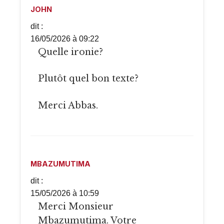
JOHN
dit :
16/05/2026 à 09:22
Quelle ironie?
Plutôt quel bon texte?
Merci Abbas.
MBAZUMUTIMA
dit :
15/05/2026 à 10:59
Merci Monsieur
Mbazumutima. Votre