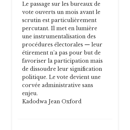
Le passage sur les bureaux de
vote ouverts un mois avant le
scrutin est particulièrement
percutant. Il met en lumière
une instrumentalisation des
procédures électorales — leur
étirement n’a pas pour but de
favoriser la participation mais
de dissoudre leur signification
politique. Le vote devient une
corvée administrative sans
enjeu.
Kadodwa Jean Oxford