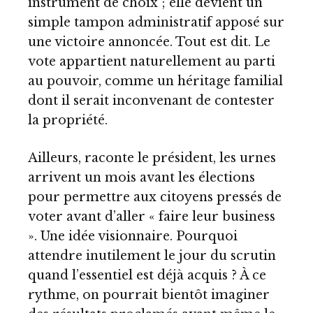
instrument de choix ; elle devient un
simple tampon administratif apposé sur
une victoire annoncée. Tout est dit. Le
vote appartient naturellement au parti
au pouvoir, comme un héritage familial
dont il serait inconvenant de contester
la propriété.
Ailleurs, raconte le président, les urnes
arrivent un mois avant les élections
pour permettre aux citoyens pressés de
voter avant d’aller « faire leur business
». Une idée visionnaire. Pourquoi
attendre inutilement le jour du scrutin
quand l’essentiel est déjà acquis ? À ce
rythme, on pourrait bientôt imaginer