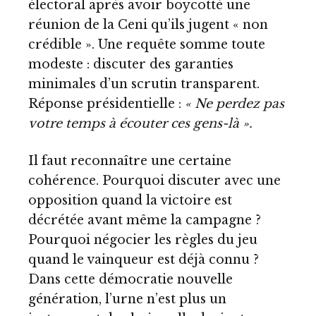
électoral après avoir boycotté une
réunion de la Ceni qu’ils jugent « non
crédible ». Une requête somme toute
modeste : discuter des garanties
minimales d’un scrutin transparent.
Réponse présidentielle :
« Ne perdez pas
votre temps à écouter ces gens-là ».
Il faut reconnaître une certaine
cohérence. Pourquoi discuter avec une
opposition quand la victoire est
décrétée avant même la campagne ?
Pourquoi négocier les règles du jeu
quand le vainqueur est déjà connu ?
Dans cette démocratie nouvelle
génération, l’urne n’est plus un