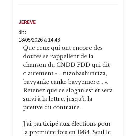
JEREVE
dit :
18/05/2026 à 14:43
Que ceux qui ont encore des
doutes se rappellent de la
chanson du CNDD FDD qui dit
clairement « …tuzobashiririza,
bavyanke canke bavyemere… ».
Retenez que ce slogan est et sera
suivi à la lettre, jusqu’à la
preuve du contraire.
J’ai participé aux élections pour
la première fois en 1984. Seul le