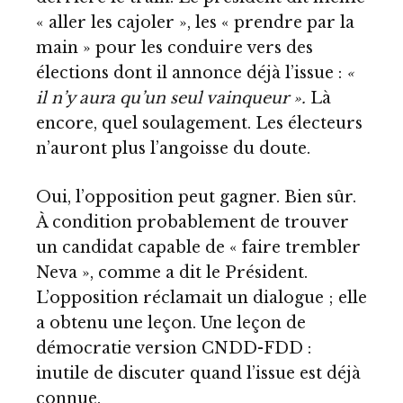
« aller les cajoler », les « prendre par la
main » pour les conduire vers des
élections dont il annonce déjà l’issue :
«
il n’y aura qu’un seul vainqueur ».
Là
encore, quel soulagement. Les électeurs
n’auront plus l’angoisse du doute.
Oui, l’opposition peut gagner. Bien sûr.
À condition probablement de trouver
un candidat capable de « faire trembler
Neva », comme a dit le Président.
L’opposition réclamait un dialogue ; elle
a obtenu une leçon. Une leçon de
démocratie version CNDD-FDD :
inutile de discuter quand l’issue est déjà
connue.