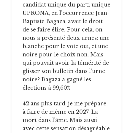
candidat unique du parti unique
UPRONA, en l’occurrence Jean-
Baptiste Bagaza, avait le droit
de se faire élire. Pour cela, on
nous a présenté deux urnes: une
blanche pour le vote oui, et une
noire pour le choix non. Mais
qui pouvait avoir la témérité de
glisser son bulletin dans l’urne
noire? Bagaza a gagné les
élections à 99,60%.
42 ans plus tard, je me prépare
à faire de même en 2027. La
mort dans l’âme. Mais aussi
avec cette sensation désagréable