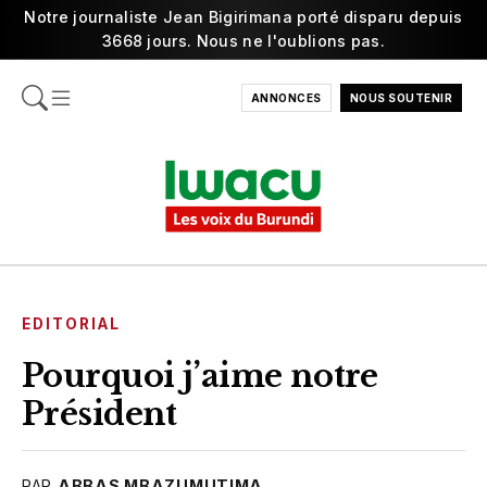
Notre journaliste Jean Bigirimana porté disparu depuis
3668 jours. Nous ne l'oublions pas.
ANNONCES
NOUS SOUTENIR
EDITORIAL
Pourquoi j’aime notre
Président
PAR
ABBAS MBAZUMUTIMA