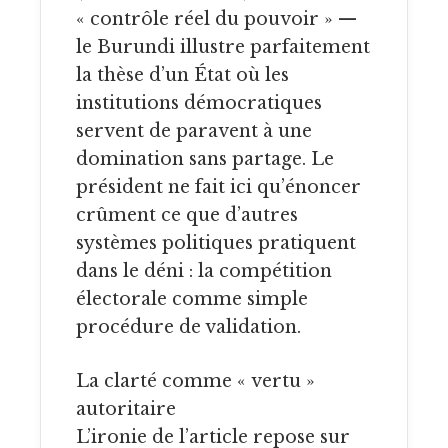
« contrôle réel du pouvoir » —
le Burundi illustre parfaitement
la thèse d’un État où les
institutions démocratiques
servent de paravent à une
domination sans partage. Le
président ne fait ici qu’énoncer
crûment ce que d’autres
systèmes politiques pratiquent
dans le déni : la compétition
électorale comme simple
procédure de validation.
La clarté comme « vertu »
autoritaire
L’ironie de l’article repose sur