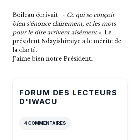
Boileau écrivait :
« Ce qui se conçoit
bien s’énonce clairement, et les mots
pour le dire arrivent aisément ».
Le
président Ndayishimiye a le mérite de
la clarté.
J’aime bien notre Président…
FORUM DES LECTEURS
D'IWACU
4 COMMENTAIRES