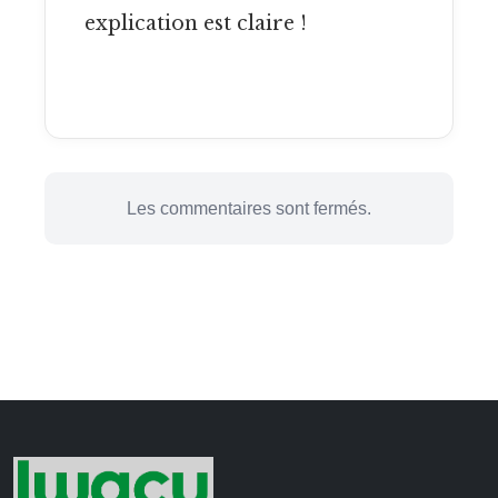
explication est claire !
Les commentaires sont fermés.