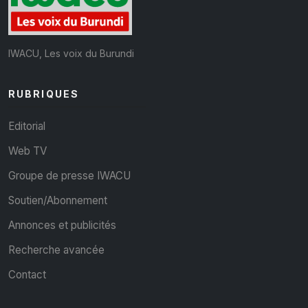
IWACU, Les voix du Burundi
RUBRIQUES
Editorial
Web TV
Groupe de presse IWACU
Soutien/Abonnement
Annonces et publicités
Recherche avancée
Contact