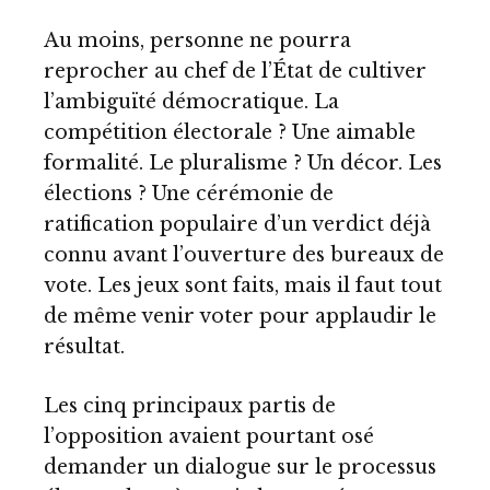
Au moins, personne ne pourra
reprocher au chef de l’État de cultiver
l’ambiguïté démocratique. La
compétition électorale ? Une aimable
formalité. Le pluralisme ? Un décor. Les
élections ? Une cérémonie de
ratification populaire d’un verdict déjà
connu avant l’ouverture des bureaux de
vote. Les jeux sont faits, mais il faut tout
de même venir voter pour applaudir le
résultat.
Les cinq principaux partis de
l’opposition avaient pourtant osé
demander un dialogue sur le processus