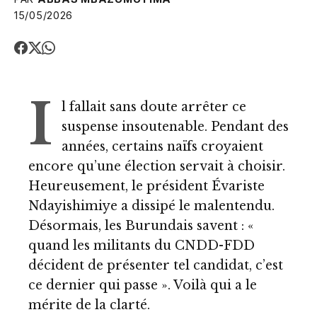
15/05/2026
I
l fallait sans doute arrêter ce
suspense insoutenable. Pendant des
années, certains naïfs croyaient
encore qu’une élection servait à choisir.
Heureusement, le président Évariste
Ndayishimiye a dissipé le malentendu.
Désormais, les Burundais savent : «
quand les militants du CNDD-FDD
décident de présenter tel candidat, c’est
ce dernier qui passe ». Voilà qui a le
mérite de la clarté.