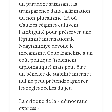
un paradoxe saisissant : la
transparence dans l’affirmation
du non-pluralisme. Là où
d’autres régimes cultivent
l’ambiguïté pour préserver une
légitimité internationale,
Ndayishimiye dévoile le
mécanisme. Cette franchise a un
coût politique (isolement
diplomatique) mais peut-être
un bénéfice de stabilité interne :
nul ne peut prétendre ignorer
les règles réelles du jeu.
La critique de la « démocratie
express »