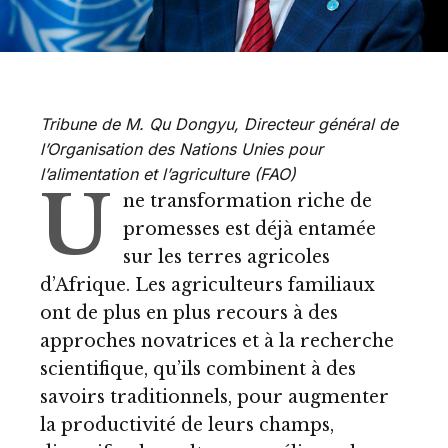
Tribune de M. Qu Dongyu, Directeur général de
l’Organisation des Nations Unies pour
l’alimentation et l’agriculture (FAO)
U
ne transformation riche de
promesses est déjà entamée
sur les terres agricoles
d’Afrique. Les agriculteurs familiaux
ont de plus en plus recours à des
approches novatrices et à la recherche
scientifique, qu’ils combinent à des
savoirs traditionnels, pour augmenter
la productivité de leurs champs,