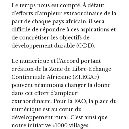
Le temps nous est compté. À défaut
d’efforts d’ampleur extraordinaire de la
part de chaque pays africain, il sera
difficile de répondre à ces aspirations et
de concrétiser les objectifs de
développement durable (ODD).
Le numérique et l’Accord portant
création de la Zone de Libre-Echange
Continentale Africaine (ZLECAF)
peuvent néanmoins changer la donne
dans cet effort d’ampleur
extraordinaire. Pour la FAO, la place du
numérique est au cœur du
développement rural. C’est ainsi que
notre initiative «1000 villages