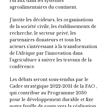
ruraux dans les systèmes
agroalimentaires du continent.
J’invite les décideurs, les organisations
de la société civile, les établissements de
recherche, le secteur privé, les
partenaires donateurs et tous les
acteurs s’intéressant à la transformation
de l’Afrique par l’innovation dans
l’agriculture à suivre les travaux de la
conférence.
Les débats seront sous-tendus par le
Cadre stratégique 2022-2031 de la FAO ,
qui contribue au Programme 2030
pour le développement durable et fixe
notre feuille de route vers la réalisation