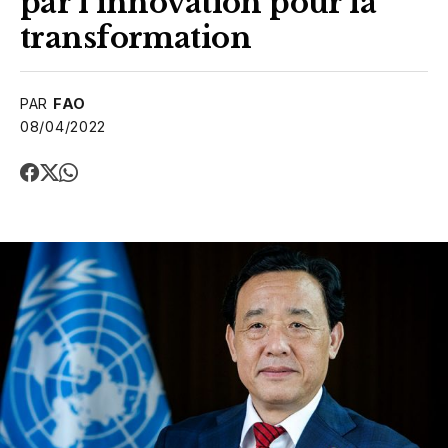
par l’innovation pour la
transformation
PAR
FAO
08/04/2022