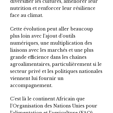
diversifier les cultures, améliorer leur
nutrition et renforcer leur résilience
face au climat.
Cette évolution peut aller beaucoup
plus loin avec l’ajout d’outils
numériques, une multiplication des
liaisons avec les marchés et une plus
grande efficience dans les chaînes
agroalimentaires, particulièrement si le
secteur privé et les politiques nationales
viennent lui fournir un
accompagnement.
C’est là le continent Africain que
l’Organisation des Nations Unies pour