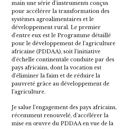
main une série d’instruments conçus
pour accélérer la transformation des
systèmes agroalimentaires et le
développement rural. Le premier
d’entre eux est le Programme détaillé
pour le développement de l’agriculture
africaine (PDDAA), soit l’initiative
d’échelle continentale conduite par des
pays africains, dont la vocation est
d’éliminer la faim et de réduire la
pauvreté grâce au développement de
l’agriculture.
Je salue l’engagement des pays africains,
récemment renouvelé, d’accélérer la
mise en œuvre du PDDAA en vue de la