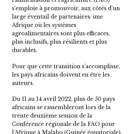
l’alimentation et l’agriculture (FAO)
s’emploie à promouvoir, aux côtés d’un
large éventail de partenaires: une
Afrique où les systèmes
agroalimentaires sont plus efficaces,
plus inclusifs, plus résilients et plus
durables.
Pour que cette transition s’accomplisse,
les pays africains doivent en être les
auteurs.
Du 11 au 14 avril 2022, plus de 50 pays
africains se rassembleront lors de la
trente deuxième session de la
Conférence régionale de la FAO pour
l’Afrique
à Malabo (Guinée équatoriale),