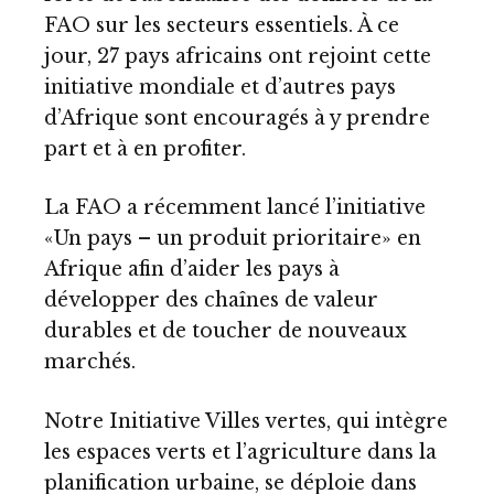
FAO sur les secteurs essentiels. À ce
jour, 27 pays africains ont rejoint cette
initiative mondiale et d’autres pays
d’Afrique sont encouragés à y prendre
part et à en profiter.
La FAO a récemment lancé l’initiative
«Un pays – un produit prioritaire» en
Afrique afin d’aider les pays à
développer des chaînes de valeur
durables et de toucher de nouveaux
marchés.
Notre Initiative Villes vertes, qui intègre
les espaces verts et l’agriculture dans la
planification urbaine, se déploie dans