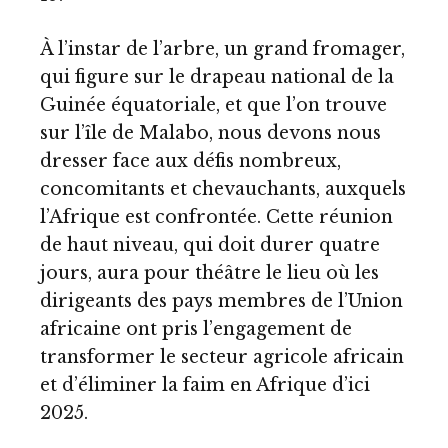
À l’instar de l’arbre, un grand fromager,
qui figure sur le drapeau national de la
Guinée équatoriale, et que l’on trouve
sur l’île de Malabo, nous devons nous
dresser face aux défis nombreux,
concomitants et chevauchants, auxquels
l’Afrique est confrontée. Cette réunion
de haut niveau, qui doit durer quatre
jours, aura pour théâtre le lieu où les
dirigeants des pays membres de l’Union
africaine ont pris l’engagement de
transformer le secteur agricole africain
et d’éliminer la faim en Afrique d’ici
2025.