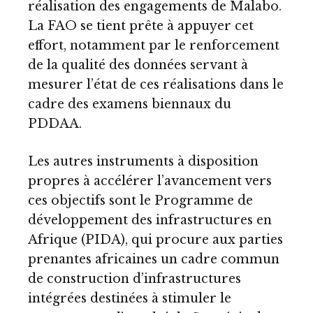
réalisation des engagements de Malabo.
La FAO se tient prête à appuyer cet
effort, notamment par le renforcement
de la qualité des données servant à
mesurer l’état de ces réalisations dans le
cadre des examens biennaux du
PDDAA.
Les autres instruments à disposition
propres à accélérer l’avancement vers
ces objectifs sont le Programme de
développement des infrastructures en
Afrique (PIDA), qui procure aux parties
prenantes africaines un cadre commun
de construction d’infrastructures
intégrées destinées à stimuler le