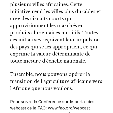
plusieurs villes africaines. Cette
initiative rend les villes plus durables et
crée des circuits courts qui
approvisionnent les marchés en
produits alimentaires nutritifs. Toutes
ces initiatives reçoivent leur impulsion
des pays qui se les approprient, ce qui
exprime la valeur déterminante de
toute mesure d’échelle nationale.
Ensemble, nous pouvons opérer la
transition de l’agriculture africaine vers
l’Afrique que nous voulons.
Pour suivre la Conférence sur le portail des
webcast de la FAO: www.fao.org/webcast