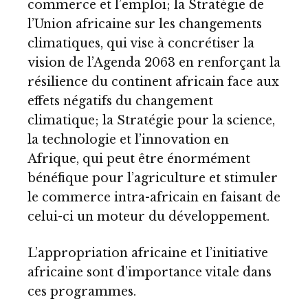
commerce et l’emploi; la Stratégie de
l’Union africaine sur les changements
climatiques, qui vise à concrétiser la
vision de l’Agenda 2063 en renforçant la
résilience du continent africain face aux
effets négatifs du changement
climatique; la Stratégie pour la science,
la technologie et l’innovation en
Afrique, qui peut être énormément
bénéfique pour l’agriculture et stimuler
le commerce intra-africain en faisant de
celui-ci un moteur du développement.
L’appropriation africaine et l’initiative
africaine sont d’importance vitale dans
ces programmes.