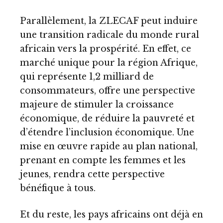
Parallèlement, la ZLECAF peut induire
une transition radicale du monde rural
africain vers la prospérité. En effet, ce
marché unique pour la région Afrique,
qui représente 1,2 milliard de
consommateurs, offre une perspective
majeure de stimuler la croissance
économique, de réduire la pauvreté et
d’étendre l’inclusion économique. Une
mise en œuvre rapide au plan national,
prenant en compte les femmes et les
jeunes, rendra cette perspective
bénéfique à tous.
Et du reste, les pays africains ont déjà en