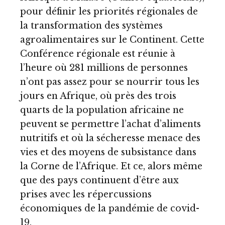
pour définir les priorités régionales de
la transformation des systèmes
agroalimentaires sur le Continent. Cette
Conférence régionale est réunie à
l’heure où 281 millions de personnes
n’ont pas assez pour se nourrir tous les
jours en Afrique, où près des trois
quarts de la population africaine ne
peuvent se permettre l’achat d’aliments
nutritifs et où la sécheresse menace des
vies et des moyens de subsistance dans
la Corne de l’Afrique. Et ce, alors même
que des pays continuent d’être aux
prises avec les répercussions
économiques de la pandémie de covid-
19.