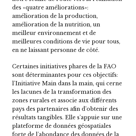
des «quatre améliorations»:
amélioration de la production,
amélioration de la nutrition, un
meilleur environnement et de
meilleures conditions de vie pour tous,
en ne laissant personne de côté.
Certaines initiatives phares de la FAO
sont déterminantes pour ces objectifs:
l’Initiative Main dans la main, qui cerne
les lacunes de la transformation des
zones rurales et associe aux différents
pays des partenaires afin d’obtenir des
résultats tangibles. Elle s’appuie sur une
plateforme de données géospatiales
forte de l’abondance des données de la