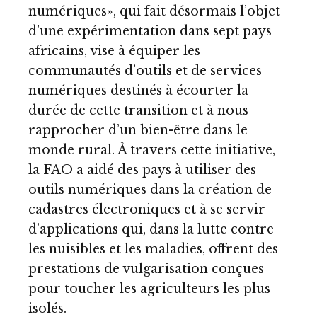
numériques», qui fait désormais l’objet
d’une expérimentation dans sept pays
africains, vise à équiper les
communautés d’outils et de services
numériques destinés à écourter la
durée de cette transition et à nous
rapprocher d’un bien-être dans le
monde rural. À travers cette initiative,
la FAO a aidé des pays à utiliser des
outils numériques dans la création de
cadastres électroniques et à se servir
d’applications qui, dans la lutte contre
les nuisibles et les maladies, offrent des
prestations de vulgarisation conçues
pour toucher les agriculteurs les plus
isolés.