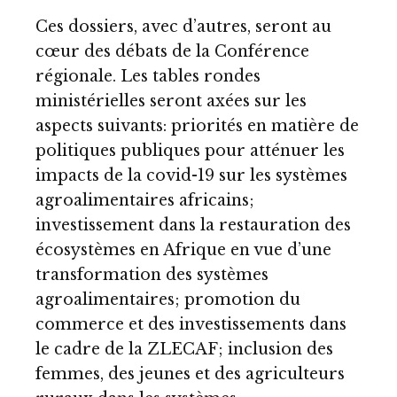
Ces dossiers, avec d’autres, seront au
cœur des débats de la Conférence
régionale. Les tables rondes
ministérielles seront axées sur les
aspects suivants: priorités en matière de
politiques publiques pour atténuer les
impacts de la covid-19 sur les systèmes
agroalimentaires africains;
investissement dans la restauration des
écosystèmes en Afrique en vue d’une
transformation des systèmes
agroalimentaires; promotion du
commerce et des investissements dans
le cadre de la ZLECAF; inclusion des
femmes, des jeunes et des agriculteurs