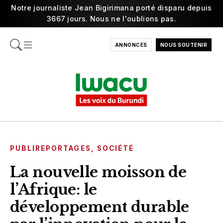
Notre journaliste Jean Bigirimana porté disparu depuis
3667 jours. Nous ne l'oublions pas.
ANNONCES
NOUS SOUTENIR
PUBLIREPORTAGES
,
SOCIÉTÉ
La nouvelle moisson de
l’Afrique: le
développement durable