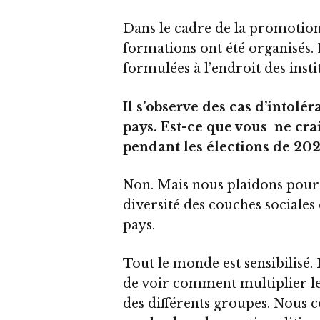
Dans le cadre de la promotion 
formations ont été organisés.
formulées à l’endroit des insti
Il s’observe des cas d’intoléra
pays. Est-ce que vous ne cra
pendant les élections de 202
Non. Mais nous plaidons pour
diversité des couches sociales 
pays.
Tout le monde est sensibilisé. 
de voir comment multiplier les
des différents groupes. Nous 