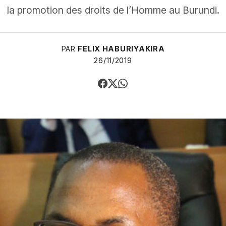
la promotion des droits de l’Homme au Burundi.
PAR
FELIX HABURIYAKIRA
26/11/2019