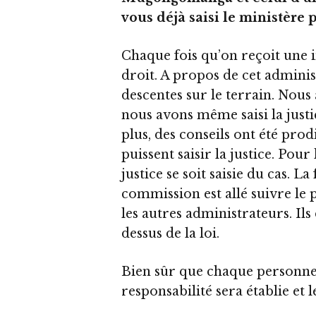
vous déjà saisi le ministère 
Chaque fois qu’on reçoit une i
droit. A propos de cet adminis
descentes sur le terrain. Nou
nous avons même saisi la justic
plus, des conseils ont été pro
puissent saisir la justice. Pou
justice se soit saisie du cas. 
commission est allé suivre le 
les autres administrateurs. Il
dessus de la loi.
Bien sûr que chaque personne
responsabilité sera établie et 