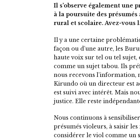
Il s’observe également une pr
à la poursuite des présumés 
rural et scolaire. Avez-vous
Il y a une certaine problémat
façon ou d’une autre, les Buru
haute voix sur tel ou tel sujet
comme un sujet tabou. Ils pré
nous recevons l’information, 
Kirundo où un directeur est ac
est suivi avec intérêt. Mais no
justice. Elle reste indépendant
Nous continuons à sensibiliser
présumés violeurs, à saisir les 
considérer le viol comme un s