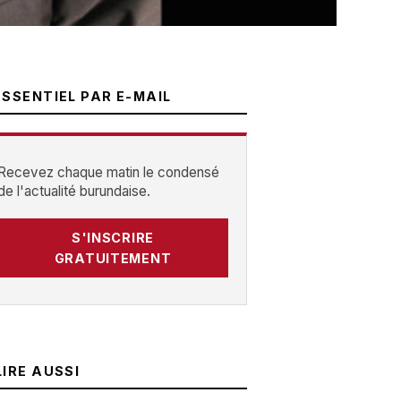
ESSENTIEL PAR E-MAIL
Recevez chaque matin le condensé
de l'actualité burundaise.
S'INSCRIRE
GRATUITEMENT
LIRE AUSSI