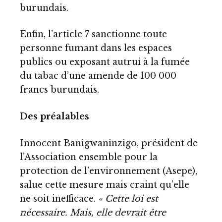
burundais.
Enfin, l’article 7 sanctionne toute
personne fumant dans les espaces
publics ou exposant autrui à la fumée
du tabac d’une amende de 100 000
francs burundais.
Des préalables
Innocent Banigwaninzigo, président de
l’Association ensemble pour la
protection de l’environnement (Asepe),
salue cette mesure mais craint qu’elle
ne soit inefficace.
« Cette loi est
nécessaire. Mais, elle devrait être