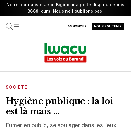
Notre journaliste Jean Bigirimana porté disparu depuis
3668 jours. Nous ne l'oublions pas.
ANNONCES
NOUS SOUTENIR
SOCIÉTÉ
Hygiène publique : la loi
est là mais …
Fumer en public, se soulager dans les lieux