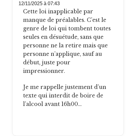
12/11/2025 à 07:43
Cette loi inapplicable par
manque de préalables. C’est le
genre de loi qui tombent toutes
seules en désuétude, sans que
personne ne la retire mais que
personne n’applique, sauf au
début, juste pour
impressionner.
Je me rappelle justement d’un
texte qui interdit de boire de
l’alcool avant 16h00…