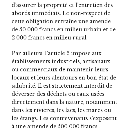
d’assurer la propreté et l’entretien des
abords immédiats. Le non-respect de
cette obligation entraîne une amende
de 50 000 francs en milieu urbain et de
2 000 francs en milieu rural.
Par ailleurs, l’article 6 impose aux
établissements industriels, artisanaux
ou commerciaux de maintenir leurs
locaux et leurs alentours en bon état de
salubrité. Il est strictement interdit de
déverser des déchets ou eaux usées
directement dans la nature, notamment
dans les rivières, les lacs, les mares ou
les étangs. Les contrevenants s’exposent
à une amende de 500 000 francs