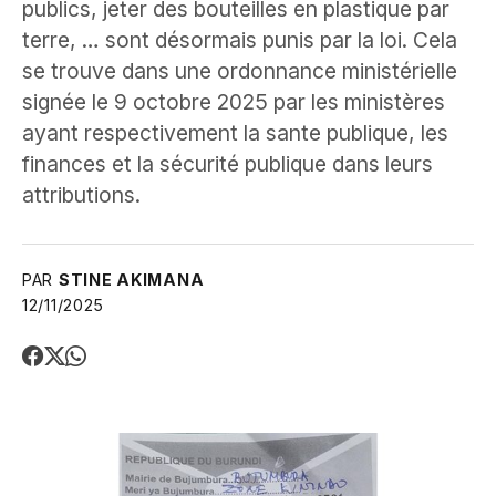
publics, jeter des bouteilles en plastique par
terre, … sont désormais punis par la loi. Cela
se trouve dans une ordonnance ministérielle
signée le 9 octobre 2025 par les ministères
ayant respectivement la sante publique, les
finances et la sécurité publique dans leurs
attributions.
PAR
STINE AKIMANA
12/11/2025