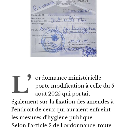
L’
ordonnance ministérielle
porte modification à celle du 5
août 2025 qui portait
également sur la fixation des amendes à
l’endroit de ceux qui auraient enfreint
les mesures d’hygiène publique.
Selon l’article 2 de l’ordonnance, toute