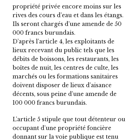
propriété privée encore moins sur les
rives des cours d’eau et dans les étangs.
Ils seront chargés d’une amende de 50
000 francs burundais.
D’après l’article 4, les exploitants de
lieux recevant du public tels que les
débits de boissons, les restaurants, les
boîtes de nuit, les centres de culte, les
marchés ou les formations sanitaires
doivent disposer de lieux d’aisance
décents, sous peine d’une amende de
100 000 francs burundais.
L’article 5 stipule que tout détenteur ou
occupant d’une propriété foncière
donnant sur la voie publique est tenu