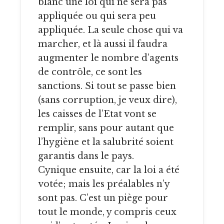
blanc une loi qui ne sera pas
appliquée ou qui sera peu
appliquée. La seule chose qui va
marcher, et là aussi il faudra
augmenter le nombre d’agents
de contrôle, ce sont les
sanctions. Si tout se passe bien
(sans corruption, je veux dire),
les caisses de l’Etat vont se
remplir, sans pour autant que
l’hygiène et la salubrité soient
garantis dans le pays.
Cynique ensuite, car la loi a été
votée; mais les préalables n’y
sont pas. C’est un piège pour
tout le monde, y compris ceux