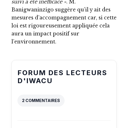
suivi a été inefficace »
. M.
Banigwaninzigo suggère qu’il y ait des
mesures d’accompagnement car, si cette
loi est rigoureusement appliquée cela
aura un impact positif sur
l’environnement.
FORUM DES LECTEURS
D'IWACU
2 COMMENTAIRES