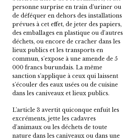
personne surprise en train d’uriner ou
de déféquer en dehors des installations
prévues à cet effet, de jeter des papiers,
des emballages en plastique ou d’autres
déchets, ou encore de cracher dans les
lieux publics et les transports en
commun, s’expose à une amende de 5
000 francs burundais. La même
sanction s’applique à ceux qui laissent
s’écouler des eaux usées ou de cuisine
dans les caniveaux et lieux publics.
L’article 3 avertit quiconque enfuit les
excréments, jette les cadavres
d’animaux ou les déchets de toute
nature dans les caniveaux ou dans une