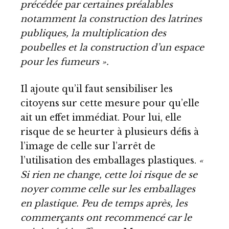
précédée par certaines préalables
notamment la construction des latrines
publiques, la multiplication des
poubelles et la construction d’un espace
pour les fumeurs ».
Il ajoute qu’il faut sensibiliser les
citoyens sur cette mesure pour qu’elle
ait un effet immédiat. Pour lui, elle
risque de se heurter à plusieurs défis à
l’image de celle sur l’arrêt de
l’utilisation des emballages plastiques.
«
Si rien ne change, cette loi risque de se
noyer comme celle sur les emballages
en plastique. Peu de temps après, les
commerçants ont recommencé car le