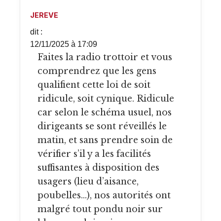
JEREVE
dit :
12/11/2025 à 17:09
Faites la radio trottoir et vous
comprendrez que les gens
qualifient cette loi de soit
ridicule, soit cynique. Ridicule
car selon le schéma usuel, nos
dirigeants se sont réveillés le
matin, et sans prendre soin de
vérifier s’il y a les facilités
suffisantes à disposition des
usagers (lieu d’aisance,
poubelles…), nos autorités ont
malgré tout pondu noir sur