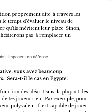
tion proprement dite, à travers les
le temps d’évaluer le niveau de
 qu’ils méritent leur place. Sinon,
 n’hésiterons pas à remplacer un
ts s’imposent en défense.
ative, vous avez beaucoup
. Sera-t-il le cas en Egypte?
 fonction des aléas. Dans la plupart des
il de tes joueurs, etc. Par exemple, pour
oueur polyvalent. Il est capable de jouer