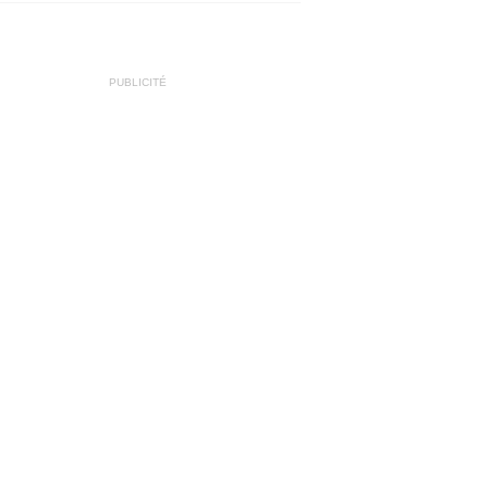
PUBLICITÉ