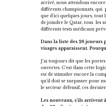
arrivé, nous attendons encore 
différents championnats, qui 
que d’ici quelques jours, tout 
de joindre le Qatar, tous les 
différents tests médicaux prév
Dans la liste des 28 joueurs
visages apparaissent. Pourq
J’ai toujours dit que les porte
ouvertes. C’est dans cette logiq
est de stimuler encore la com
qu’il doit se surpasser pour mé
le secteur défensif, ces dernie
Les nouveaux, s’ils arrivent 