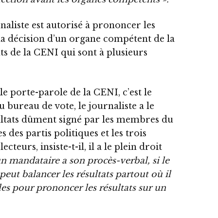
naliste est autorisé à prononcer les
 la décision d’un organe compétent de la
s de la CENI qui sont à plusieurs
le porte-parole de la CENI, c’est le
 bureau de vote, le journaliste a le
ultats dûment signé par les membres du
 des partis politiques et les trois
cteurs, insiste-t-il, il a le plein droit
un mandataire a son procès-verbal, si le
il peut balancer les résultats partout où il
bles pour prononcer les résultats sur un