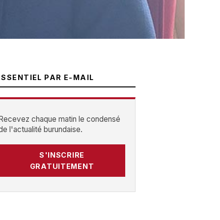
ESSENTIEL PAR E-MAIL
Recevez chaque matin le condensé
de l'actualité burundaise.
S'INSCRIRE
GRATUITEMENT