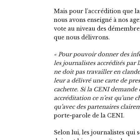
Mais pour l’accrédition que la
nous avons enseigné à nos agen
vote au niveau des démembreme
que nous délivrons.
« Pour pouvoir donner des inf
les journalistes accrédités par 
ne doit pas travailler en clandes
leur a délivré une carte de pres
cachette. Si la CENI demande q
accréditation ce n’est qu’une 
qu’avec des partenaires clairem
porte-parole de la CENI.
Selon lui, les journalistes qui 