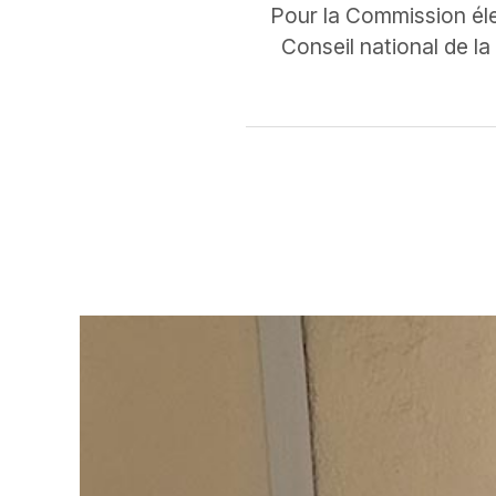
Pour la Commission éle
Conseil national de la