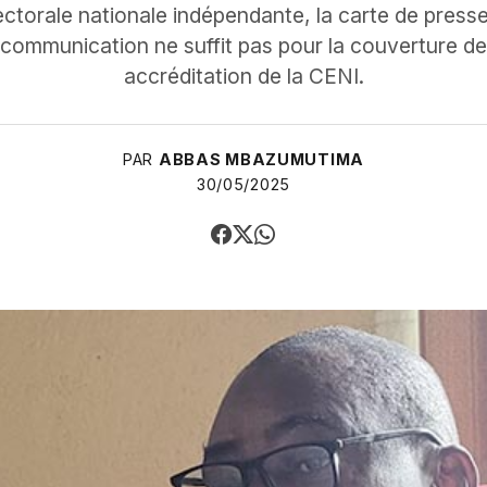
ctorale nationale indépendante, la carte de presse 
 communication ne suffit pas pour la couverture des
accréditation de la CENI.
PAR
ABBAS MBAZUMUTIMA
30/05/2025