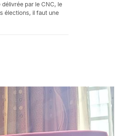
délivrée par le CNC, le
 élections, il faut une