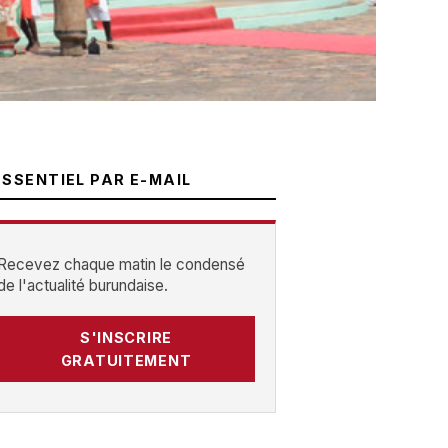
ESSENTIEL PAR E-MAIL
Recevez chaque matin le condensé
de l'actualité burundaise.
S'INSCRIRE
GRATUITEMENT