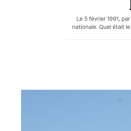
Le 5 février 1991, par
nationale. Quel était l