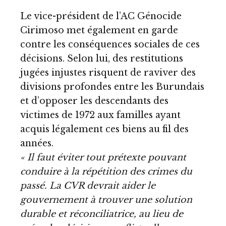
Le vice-président de l’AC Génocide
Cirimoso met également en garde
contre les conséquences sociales de ces
décisions. Selon lui, des restitutions
jugées injustes risquent de raviver des
divisions profondes entre les Burundais
et d’opposer les descendants des
victimes de 1972 aux familles ayant
acquis légalement ces biens au fil des
années.
« Il faut éviter tout prétexte pouvant
conduire à la répétition des crimes du
passé. La CVR devrait aider le
gouvernement à trouver une solution
durable et réconciliatrice, au lieu de