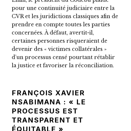
pour une continuité judiciaire entre la
CVR et les juridictions classiques afin de
prendre en compte toutes les parties
concernées. À défaut, avertit-il,
certaines personnes risqueraient de
devenir des « victimes collatérales »
d’un processus censé pourtant rétablir
la justice et favoriser la réconciliation.
FRANÇOIS XAVIER
NSABIMANA : « LE
PROCESSUS EST
TRANSPARENT ET
ÉQUITABLE »