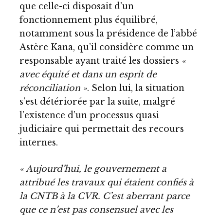
que celle-ci disposait d’un
fonctionnement plus équilibré,
notamment sous la présidence de l’abbé
Astère Kana, qu’il considère comme un
responsable ayant traité les dossiers
«
avec équité et dans un esprit de
réconciliation »
. Selon lui, la situation
s’est détériorée par la suite, malgré
l’existence d’un processus quasi
judiciaire qui permettait des recours
internes.
« Aujourd’hui, le gouvernement a
attribué les travaux qui étaient confiés à
la CNTB à la CVR. C’est aberrant parce
que ce n’est pas consensuel avec les