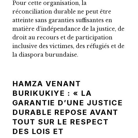
Pour cette organisation, la
réconciliation durable ne peut être
atteinte sans garanties suffisantes en
matière d’indépendance de la justice, de
droit au recours et de participation
inclusive des victimes, des réfugiés et de
la diaspora burundaise.
HAMZA VENANT
BURIKUKIYE : « LA
GARANTIE D’UNE JUSTICE
DURABLE REPOSE AVANT
TOUT SUR LE RESPECT
DES LOIS ET