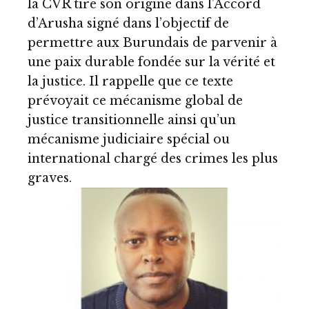
la CVR tire son origine dans l’Accord
d’Arusha signé dans l’objectif de
permettre aux Burundais de parvenir à
une paix durable fondée sur la vérité et
la justice. Il rappelle que ce texte
prévoyait ce mécanisme global de
justice transitionnelle ainsi qu’un
mécanisme judiciaire spécial ou
international chargé des crimes les plus
graves.