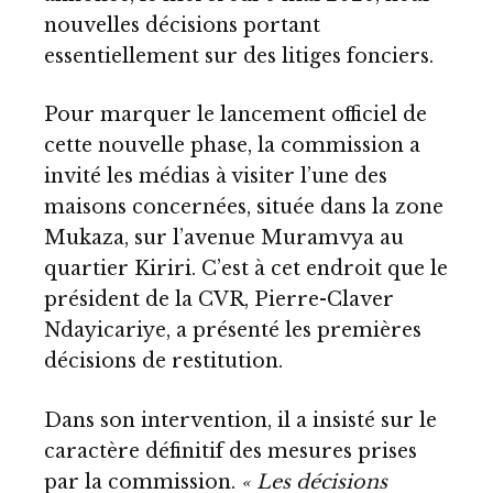
nouvelles décisions portant
essentiellement sur des litiges fonciers.
Pour marquer le lancement officiel de
cette nouvelle phase, la commission a
invité les médias à visiter l’une des
maisons concernées, située dans la zone
Mukaza, sur l’avenue Muramvya au
quartier Kiriri. C’est à cet endroit que le
président de la CVR, Pierre-Claver
Ndayicariye, a présenté les premières
décisions de restitution.
Dans son intervention, il a insisté sur le
caractère définitif des mesures prises
par la commission.
« Les décisions