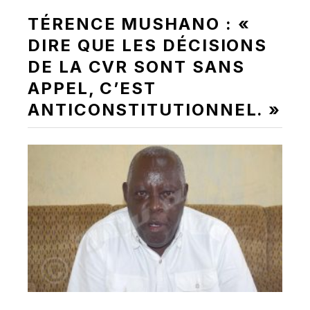
TÉRENCE MUSHANO : «
DIRE QUE LES DÉCISIONS
DE LA CVR SONT SANS
APPEL, C’EST
ANTICONSTITUTIONNEL. »