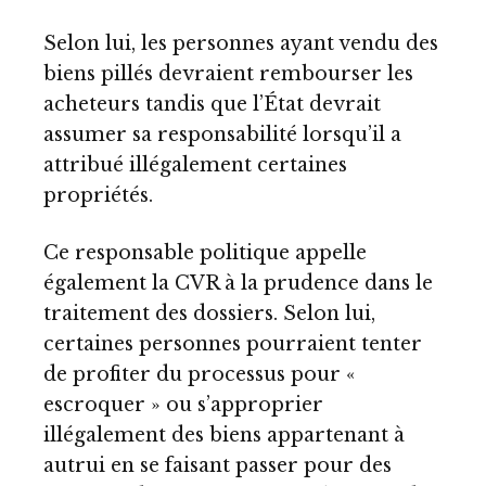
Selon lui, les personnes ayant vendu des
biens pillés devraient rembourser les
acheteurs tandis que l’État devrait
assumer sa responsabilité lorsqu’il a
attribué illégalement certaines
propriétés.
Ce responsable politique appelle
également la CVR à la prudence dans le
traitement des dossiers. Selon lui,
certaines personnes pourraient tenter
de profiter du processus pour «
escroquer » ou s’approprier
illégalement des biens appartenant à
autrui en se faisant passer pour des