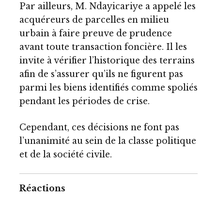
Par ailleurs, M. Ndayicariye a appelé les
acquéreurs de parcelles en milieu
urbain à faire preuve de prudence
avant toute transaction foncière. Il les
invite à vérifier l’historique des terrains
afin de s’assurer qu’ils ne figurent pas
parmi les biens identifiés comme spoliés
pendant les périodes de crise.
Cependant, ces décisions ne font pas
l’unanimité au sein de la classe politique
et de la société civile.
Réactions