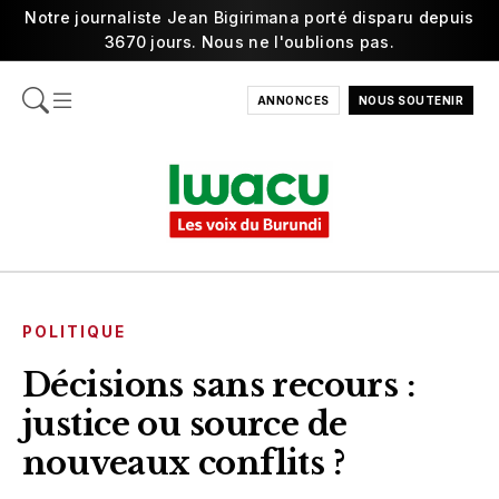
Notre journaliste Jean Bigirimana porté disparu depuis
3670 jours. Nous ne l'oublions pas.
ANNONCES
NOUS SOUTENIR
POLITIQUE
Décisions sans recours :
justice ou source de
nouveaux conflits ?