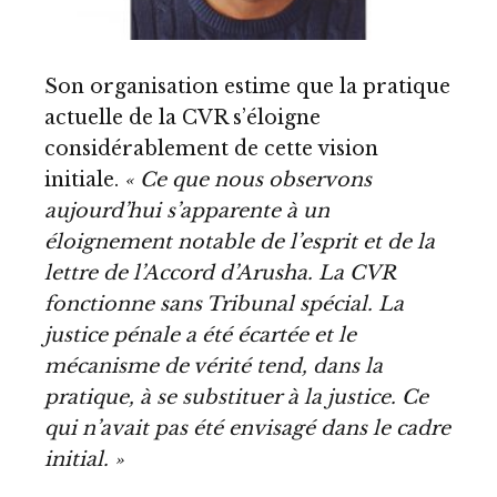
Son organisation estime que la pratique
actuelle de la CVR s’éloigne
considérablement de cette vision
initiale.
« Ce que nous observons
aujourd’hui s’apparente à un
éloignement notable de l’esprit et de la
lettre de l’Accord d’Arusha. La CVR
fonctionne sans Tribunal spécial. La
justice pénale a été écartée et le
mécanisme de vérité tend, dans la
pratique, à se substituer à la justice. Ce
qui n’avait pas été envisagé dans le cadre
initial. »