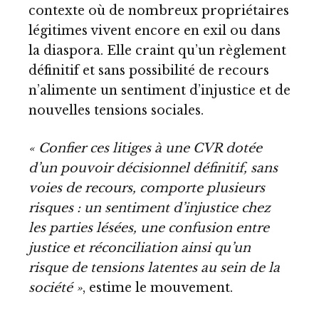
contexte où de nombreux propriétaires
légitimes vivent encore en exil ou dans
la diaspora. Elle craint qu’un règlement
définitif et sans possibilité de recours
n’alimente un sentiment d’injustice et de
nouvelles tensions sociales.
« Confier ces litiges à une CVR dotée
d’un pouvoir décisionnel définitif, sans
voies de recours, comporte plusieurs
risques : un sentiment d’injustice chez
les parties lésées, une confusion entre
justice et réconciliation ainsi qu’un
risque de tensions latentes au sein de la
société »
, estime le mouvement.