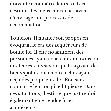
doivent reconnaître leurs torts et
restituer les biens concernés avant
d’envisager un processus de
réconciliation.
Toutefois, Il nuance son propos en
évoquant le cas des acquéreurs de
bonne foi. Il cite notamment des
personnes ayant acheté des maisons ou
des terres sans savoir qu’il s’agissait des
biens spoliés, ou encore celles ayant
reçu des propriétés de l’État sans
connaître leur origine litigieuse. Dans
ces situations, il estime que justice doit
également être rendue à ces
acquéreurs.