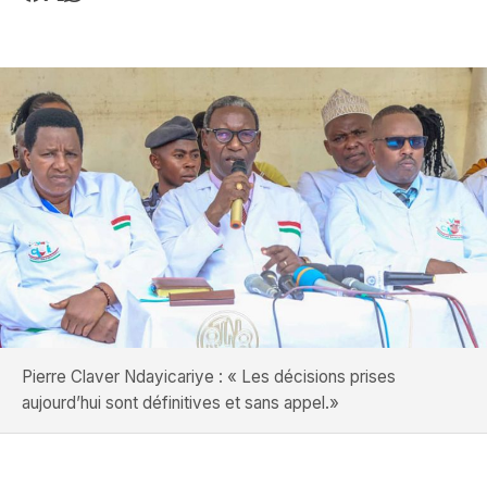
Pierre Claver Ndayicariye : « Les décisions prises
aujourd’hui sont définitives et sans appel.»