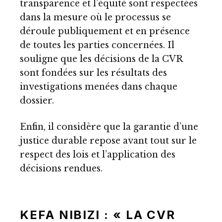
transparence et l’équité sont respectées
dans la mesure où le processus se
déroule publiquement et en présence
de toutes les parties concernées. Il
souligne que les décisions de la CVR
sont fondées sur les résultats des
investigations menées dans chaque
dossier.
Enfin, il considère que la garantie d’une
justice durable repose avant tout sur le
respect des lois et l’application des
décisions rendues.
KEFA NIBIZI : « LA CVR