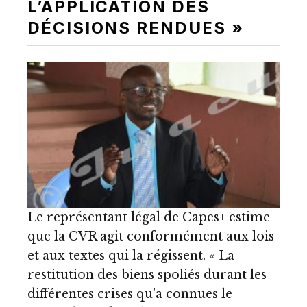
L’APPLICATION DES
DÉCISIONS RENDUES »
Le représentant légal de Capes+ estime
que la CVR agit conformément aux lois
et aux textes qui la régissent. « La
restitution des biens spoliés durant les
différentes crises qu’a connues le