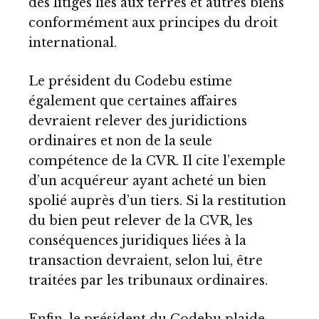
des litiges liés aux terres et autres biens
conformément aux principes du droit
international.
Le président du Codebu estime
également que certaines affaires
devraient relever des juridictions
ordinaires et non de la seule
compétence de la CVR. Il cite l’exemple
d’un acquéreur ayant acheté un bien
spolié auprès d’un tiers. Si la restitution
du bien peut relever de la CVR, les
conséquences juridiques liées à la
transaction devraient, selon lui, être
traitées par les tribunaux ordinaires.
Enfin, le président du Codebu plaide