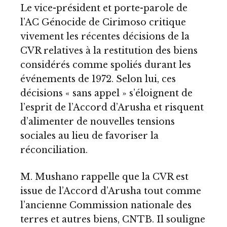
Le vice-président et porte-parole de
l’AC Génocide de Cirimoso critique
vivement les récentes décisions de la
CVR relatives à la restitution des biens
considérés comme spoliés durant les
événements de 1972. Selon lui, ces
décisions « sans appel » s’éloignent de
l’esprit de l’Accord d’Arusha et risquent
d’alimenter de nouvelles tensions
sociales au lieu de favoriser la
réconciliation.
M. Mushano rappelle que la CVR est
issue de l’Accord d’Arusha tout comme
l’ancienne Commission nationale des
terres et autres biens, CNTB. Il souligne