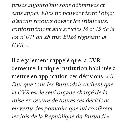
prises aujourd’hui sont définitives et
sans appel. Elles ne peuvent faire l’objet
d’aucun recours devant les tribunaux,
conformément aux articles 14 et 15 de la
loi n°1/11 du 28 mai 2024 régissant la
CVR ».
Il a également rappelé que la CVR
demeure, l’unique institution habilitée à
mettre en application ces décisions.
« Il
faut que tous les Burundais sachent que
la CVR est le seul organe chargé de la
mise en œuvre de toutes ces décisions
en vertu des pouvoirs que lui confèrent
les lois de la République du Burundi ».