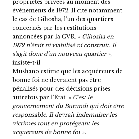
propriétés privées au moment des
événements de 1972. Il cite notamment
le cas de Gihosha, l’un des quartiers
concernés par les restitutions
annoncées par la CVR.
« Gihosha en
1972 n’était ni viabilisé ni construit. Il
s’agit donc d’un nouveau quartier »
,
insiste-t-il.
Mushano estime que les acquéreurs de
bonne foi ne devraient pas être
pénalisés pour des décisions prises
autrefois par l’État.
« C’est le
gouvernement du Burundi qui doit être
responsable. Il devrait indemniser les
victimes tout en protégeant les
acquéreurs de bonne foi ».