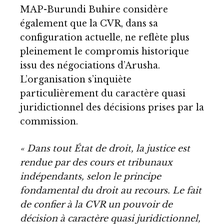
MAP-Burundi Buhire considère
également que la CVR, dans sa
configuration actuelle, ne reflète plus
pleinement le compromis historique
issu des négociations d’Arusha.
L’organisation s’inquiète
particulièrement du caractère quasi
juridictionnel des décisions prises par la
commission.
« Dans tout État de droit, la justice est
rendue par des cours et tribunaux
indépendants, selon le principe
fondamental du droit au recours. Le fait
de confier à la CVR un pouvoir de
décision à caractère quasi juridictionnel,