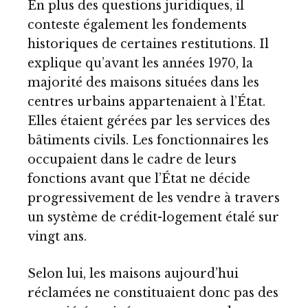
En plus des questions juridiques, il
conteste également les fondements
historiques de certaines restitutions. Il
explique qu’avant les années 1970, la
majorité des maisons situées dans les
centres urbains appartenaient à l’État.
Elles étaient gérées par les services des
bâtiments civils. Les fonctionnaires les
occupaient dans le cadre de leurs
fonctions avant que l’État ne décide
progressivement de les vendre à travers
un système de crédit-logement étalé sur
vingt ans.
Selon lui, les maisons aujourd’hui
réclamées ne constituaient donc pas des