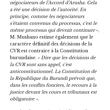
négociateurs de l’Accord d’Arusha. Cela
a été une décision de l’autorité. En
principe, comme les négociateurs
s’étaient convenus du processus, c’est le
même processus qui devrait continuer
»,
M. Mushano estime également que le
caractère définitif des décisions de la
CVR est contraire à la Constitution
burundaise.
« Dire que les décisions de
la CVR sont sans appel, c’est
anticonstitutionnel. La Constitution de
la République du Burundi prévoit que,
dans les conflits fonciers, le recours à la
justice devant les cours et tribunaux est
obligatoire ».