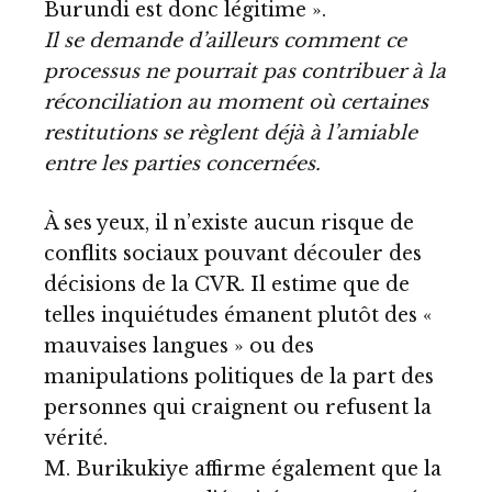
Burundi est donc légitime ».
Il se demande d’ailleurs comment ce
processus ne pourrait pas contribuer à la
réconciliation au moment où certaines
restitutions se règlent déjà à l’amiable
entre les parties concernées.
À ses yeux, il n’existe aucun risque de
conflits sociaux pouvant découler des
décisions de la CVR. Il estime que de
telles inquiétudes émanent plutôt des «
mauvaises langues » ou des
manipulations politiques de la part des
personnes qui craignent ou refusent la
vérité.
M. Burikukiye affirme également que la