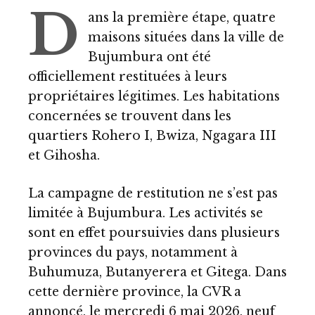
D
ans la première étape, quatre
maisons situées dans la ville de
Bujumbura ont été
officiellement restituées à leurs
propriétaires légitimes. Les habitations
concernées se trouvent dans les
quartiers Rohero I, Bwiza, Ngagara III
et Gihosha.
La campagne de restitution ne s’est pas
limitée à Bujumbura. Les activités se
sont en effet poursuivies dans plusieurs
provinces du pays, notamment à
Buhumuza, Butanyerera et Gitega. Dans
cette dernière province, la CVR a
annoncé, le mercredi 6 mai 2026, neuf