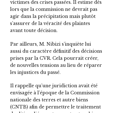
victimes des crises passées. Il estime dès
lors que la commission ne devrait pas
agir dans la précipitation mais plutôt
s’assurer de la véracité des plaintes
avant toute décision.
Par ailleurs, M. Nibizi s’inquiète lui
aussi du caractère définitif des décisions
prises par la CVR. Cela pourrait créer,
de nouvelles tensions au lieu de réparer
les injustices du passé.
Il rappelle qu’une juridiction avait été
envisagée à l’époque de la Commission
nationale des terres et autre biens
(CNTB) afin de permettre le traitement