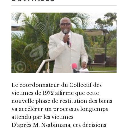
Le coordonnateur du Collectif des
victimes de 1972 affirme que cette
nouvelle phase de restitution des biens
va accélérer un processus longtemps
attendu par les victimes.
D’après M. Nsabimana, ces décisions