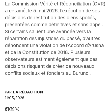
La Commission Vérité et Réconciliation (CVR)
a entamé, le 5 mai 2026, l’exécution de ses
décisions de restitution des biens spoliés,
présentées comme définitives et sans appel.
Si certains saluent une avancée vers la
réparation des injustices du passé, d’autres
dénoncent une violation de l’Accord d’Arusha
et de la Constitution de 2018. Plusieurs
observateurs estiment également que ces
décisions risquent de créer de nouveaux
conflits sociaux et fonciers au Burundi.
PAR
LA RÉDACTION
11/05/2026