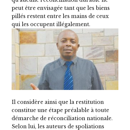
qu’aucune réconciliation durable ne
peut être envisagée tant que les biens
pillés restent entre les mains de ceux
qui les occupent illégalement.
Il considère ainsi que la restitution
constitue une étape préalable à toute
démarche de réconciliation nationale.
Selon lui, les auteurs de spoliations