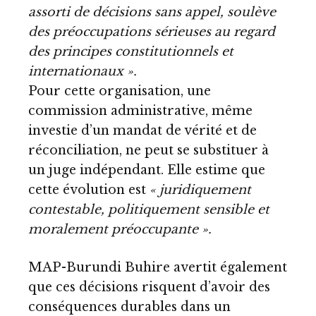
assorti de décisions sans appel, soulève
des préoccupations sérieuses au regard
des principes constitutionnels et
internationaux ».
Pour cette organisation, une
commission administrative, même
investie d’un mandat de vérité et de
réconciliation, ne peut se substituer à
un juge indépendant. Elle estime que
cette évolution est
« juridiquement
contestable, politiquement sensible et
moralement préoccupante ».
MAP-Burundi Buhire avertit également
que ces décisions risquent d’avoir des
conséquences durables dans un