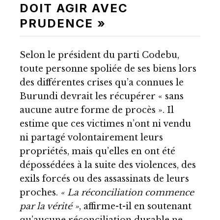
DOIT AGIR AVEC
PRUDENCE »
Selon le président du parti Codebu,
toute personne spoliée de ses biens lors
des différentes crises qu’a connues le
Burundi devrait les récupérer « sans
aucune autre forme de procès ». Il
estime que ces victimes n’ont ni vendu
ni partagé volontairement leurs
propriétés, mais qu’elles en ont été
dépossédées à la suite des violences, des
exils forcés ou des assassinats de leurs
proches.
« La réconciliation commence
par la vérité »
, affirme-t-il en soutenant