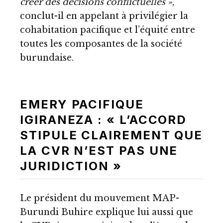
créer des décisions conflictuelles »
,
conclut-il en appelant à privilégier la
cohabitation pacifique et l’équité entre
toutes les composantes de la société
burundaise.
EMERY PACIFIQUE
IGIRANEZA : « L’ACCORD
STIPULE CLAIREMENT QUE
LA CVR N’EST PAS UNE
JURIDICTION »
Le président du mouvement MAP-
Burundi Buhire explique lui aussi que