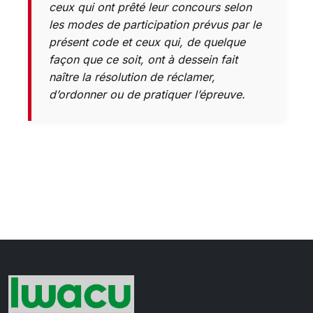
ceux qui ont prêté leur concours selon
les modes de participation prévus par le
présent code et ceux qui, de quelque
façon que ce soit, ont à dessein fait
naître la résolution de réclamer,
d’ordonner ou de pratiquer l’épreuve.