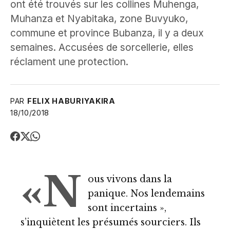
ont été trouvés sur les collines Muhenga,
Muhanza et Nyabitaka, zone Buvyuko,
commune et province Bubanza, il y a deux
semaines. Accusées de sorcellerie, elles
réclament une protection.
PAR
FELIX HABURIYAKIRA
18/10/2018
«N
ous vivons dans la
panique. Nos lendemains
sont incertains »,
s’inquiètent les présumés sourciers. Ils