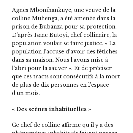
Agnès Mbonihankuye, une veuve de la
colline Muhenga, a été amenée dans la
prison de Bubanza pour sa protection.
D’après Isaac Butoyi, chef collinaire, la
population voulait se faire justice. « La
population l’accuse d’avoir des fétiches
dans sa maison. Nous l’avons mise à
l’abri pour la sauver ». Et de préciser
que ces tracts sont consécutifs à la mort
de plus de dix personnes en l’espace
d’un mois.
« Des scènes inhabituelles »
Ce chef de colline affirme qu’il y a des