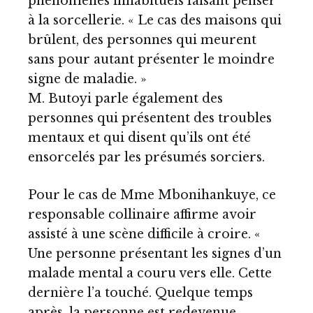
phénomènes inhabituels faisant penser
à la sorcellerie. « Le cas des maisons qui
brûlent, des personnes qui meurent
sans pour autant présenter le moindre
signe de maladie. »
M. Butoyi parle également des
personnes qui présentent des troubles
mentaux et qui disent qu’ils ont été
ensorcelés par les présumés sorciers.
Pour le cas de Mme Mbonihankuye, ce
responsable collinaire affirme avoir
assisté à une scène difficile à croire. «
Une personne présentant les signes d’un
malade mental a couru vers elle. Cette
dernière l’a touché. Quelque temps
après, la personne est redevenue