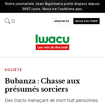
Notre journaliste Jean Bigirimana porté disparu depuis
3667 jours. Nous ne l'oublions pas.
ANNONCES
NOUS SOUTENIR
SOCIÉTÉ
Bubanza : Chasse aux
présumés sorciers
Des tracts menaçant de mort huit personnes