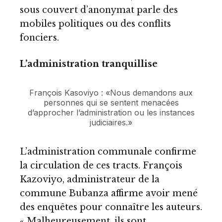
sous couvert d’anonymat parle des
mobiles politiques ou des conflits
fonciers.
L’administration tranquillise
François Kasoviyo : «Nous demandons aux
personnes qui se sentent menacées
d’approcher l’administration ou les instances
judiciaires.»
L’administration communale confirme
la circulation de ces tracts. François
Kazoviyo, administrateur de la
commune Bubanza affirme avoir mené
des enquêtes pour connaître les auteurs.
« Malheureusement, ils sont