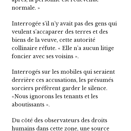
normale. »
Interrogée s’il n’y avait pas des gens qui
veulent s’accaparer des terres et des
biens de la veuve, cette autorité
collinaire réfute. « Elle n’a aucun litige
foncier avec ses voisins ».
Interrogés sur les mobiles qui seraient
derrière ces accusations, les présumés
sorciers préfèrent garder le silence.
«Nous ignorons les tenants et les
aboutissants ».
Du côté des observateurs des droits
humains dans cette zone, une source