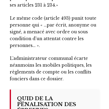
ses articles 231 à 234.»
Le même code (article 493) punit toute
personne qui « …par écrit, anonyme ou
signé, a menacé avec ordre ou sous
condition d’un attentat contre les
personnes… ».
L’administrateur communal écarte
néanmoins les mobiles politiques, les
règlements de compte ou les conflits
fonciers dans ce dossier.
QUID DE LA
PÉNALISATION DES