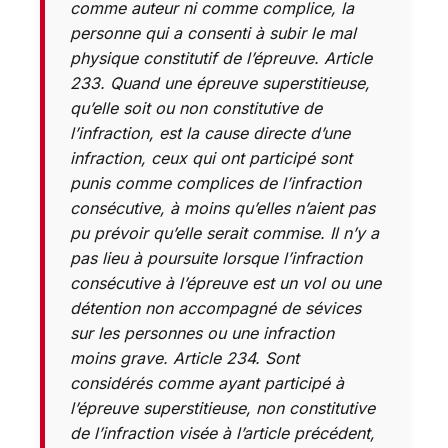
comme auteur ni comme complice, la
personne qui a consenti à subir le mal
physique constitutif de l’épreuve. Article
233. Quand une épreuve superstitieuse,
qu’elle soit ou non constitutive de
l’infraction, est la cause directe d’une
infraction, ceux qui ont participé sont
punis comme complices de l’infraction
consécutive, à moins qu’elles n’aient pas
pu prévoir qu’elle serait commise. Il n’y a
pas lieu à poursuite lorsque l’infraction
consécutive à l’épreuve est un vol ou une
détention non accompagné de sévices
sur les personnes ou une infraction
moins grave. Article 234. Sont
considérés comme ayant participé à
l’épreuve superstitieuse, non constitutive
de l’infraction visée à l’article précédent,