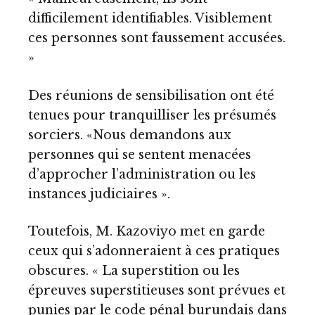
difficilement identifiables. Visiblement
ces personnes sont faussement accusées.
»
Des réunions de sensibilisation ont été
tenues pour tranquilliser les présumés
sorciers. «Nous demandons aux
personnes qui se sentent menacées
d’approcher l’administration ou les
instances judiciaires ».
Toutefois, M. Kazoviyo met en garde
ceux qui s’adonneraient à ces pratiques
obscures. « La superstition ou les
épreuves superstitieuses sont prévues et
punies par le code pénal burundais dans