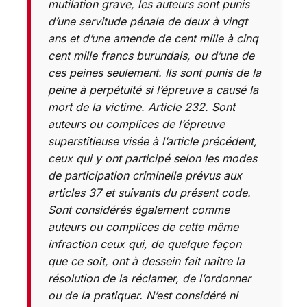
mutilation grave, les auteurs sont punis
d’une servitude pénale de deux à vingt
ans et d’une amende de cent mille à cinq
cent mille francs burundais, ou d’une de
ces peines seulement. Ils sont punis de la
peine à perpétuité si l’épreuve a causé la
mort de la victime. Article 232. Sont
auteurs ou complices de l’épreuve
superstitieuse visée à l’article précédent,
ceux qui y ont participé selon les modes
de participation criminelle prévus aux
articles 37 et suivants du présent code.
Sont considérés également comme
auteurs ou complices de cette même
infraction ceux qui, de quelque façon
que ce soit, ont à dessein fait naître la
résolution de la réclamer, de l’ordonner
ou de la pratiquer. N’est considéré ni