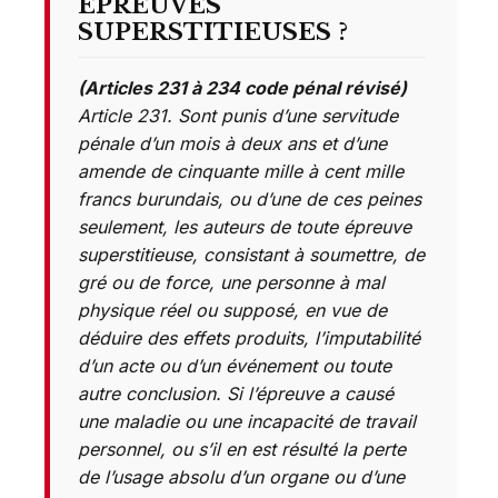
ÉPREUVES
SUPERSTITIEUSES ?
(Articles 231 à 234 code pénal révisé)
Article 231. Sont punis d’une servitude
pénale d’un mois à deux ans et d’une
amende de cinquante mille à cent mille
francs burundais, ou d’une de ces peines
seulement, les auteurs de toute épreuve
superstitieuse, consistant à soumettre, de
gré ou de force, une personne à mal
physique réel ou supposé, en vue de
déduire des effets produits, l’imputabilité
d’un acte ou d’un événement ou toute
autre conclusion. Si l’épreuve a causé
une maladie ou une incapacité de travail
personnel, ou s’il en est résulté la perte
de l’usage absolu d’un organe ou d’une