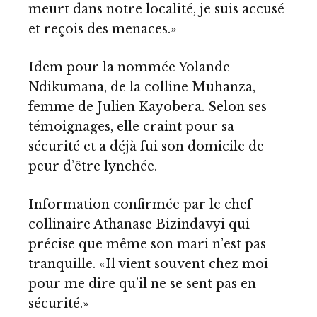
meurt dans notre localité, je suis accusé
et reçois des menaces.»
Idem pour la nommée Yolande
Ndikumana, de la colline Muhanza,
femme de Julien Kayobera. Selon ses
témoignages, elle craint pour sa
sécurité et a déjà fui son domicile de
peur d’être lynchée.
Information confirmée par le chef
collinaire Athanase Bizindavyi qui
précise que même son mari n’est pas
tranquille. «Il vient souvent chez moi
pour me dire qu’il ne se sent pas en
sécurité.»