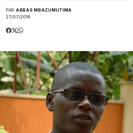
PAR
ABBAS MBAZUMUTIMA
27/07/2016