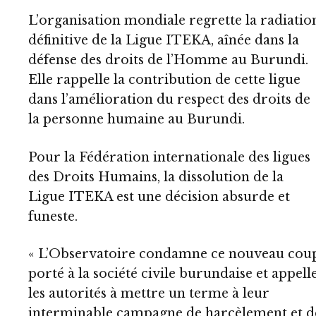
L’organisation mondiale regrette la radiatio
définitive de la Ligue ITEKA, aînée dans la
défense des droits de l’Homme au Burundi.
Elle rappelle la contribution de cette ligue
dans l’amélioration du respect des droits de
la personne humaine au Burundi.
Pour la Fédération internationale des ligues
des Droits Humains, la dissolution de la
Ligue ITEKA est une décision absurde et
funeste.
« L’Observatoire condamne ce nouveau cou
porté à la société civile burundaise et appell
les autorités à mettre un terme à leur
interminable campagne de harcèlement et d