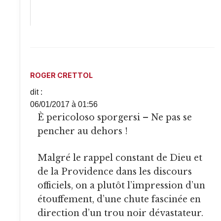
ROGER CRETTOL
dit :
06/01/2017 à 01:56
È pericoloso sporgersi – Ne pas se
pencher au dehors !
Malgré le rappel constant de Dieu et
de la Providence dans les discours
officiels, on a plutôt l’impression d’un
étouffement, d’une chute fascinée en
direction d’un trou noir dévastateur.