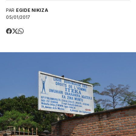
PAR
EGIDE NIKIZA
05/01/2017