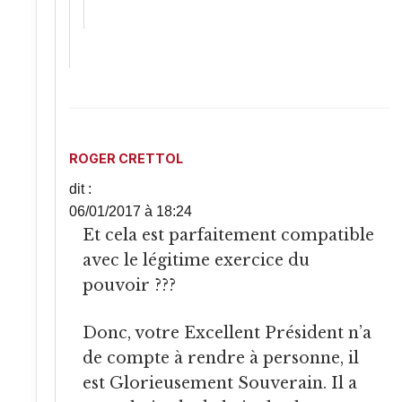
ROGER CRETTOL
dit :
06/01/2017 à 18:24
Et cela est parfaitement compatible
avec le légitime exercice du
pouvoir ???
Donc, votre Excellent Président n’a
de compte à rendre à personne, il
est Glorieusement Souverain. Il a