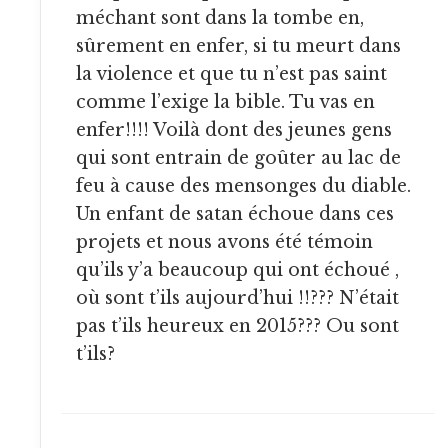
méchant sont dans la tombe en,
sûrement en enfer, si tu meurt dans
la violence et que tu n’est pas saint
comme l’exige la bible. Tu vas en
enfer!!!! Voilà dont des jeunes gens
qui sont entrain de goûter au lac de
feu à cause des mensonges du diable.
Un enfant de satan échoue dans ces
projets et nous avons été témoin
qu’ils y’a beaucoup qui ont échoué ,
où sont t’ils aujourd’hui !!??? N’était
pas t’ils heureux en 2015??? Ou sont
t’ils?