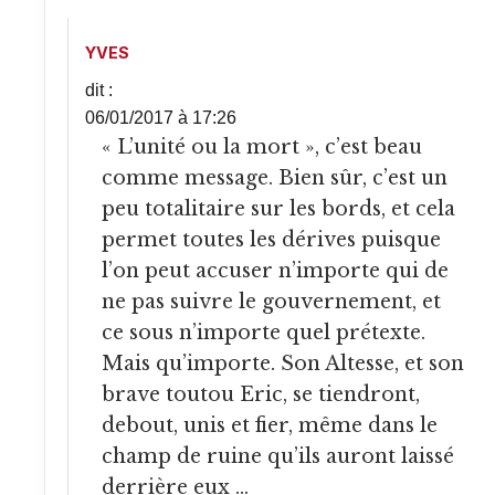
YVES
dit :
06/01/2017 à 17:26
« L’unité ou la mort », c’est beau
comme message. Bien sûr, c’est un
peu totalitaire sur les bords, et cela
permet toutes les dérives puisque
l’on peut accuser n’importe qui de
ne pas suivre le gouvernement, et
ce sous n’importe quel prétexte.
Mais qu’importe. Son Altesse, et son
brave toutou Eric, se tiendront,
debout, unis et fier, même dans le
champ de ruine qu’ils auront laissé
derrière eux …