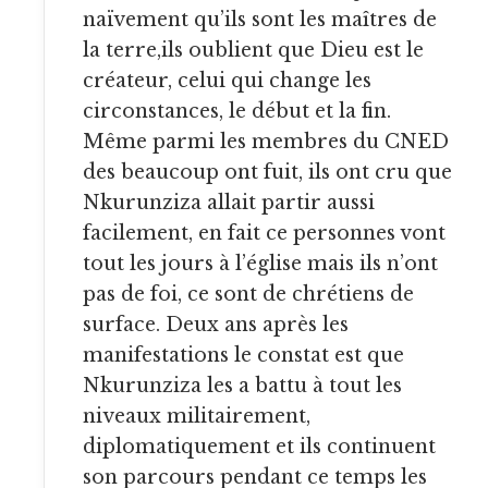
naïvement qu’ils sont les maîtres de
la terre,ils oublient que Dieu est le
créateur, celui qui change les
circonstances, le début et la fin.
Même parmi les membres du CNED
des beaucoup ont fuit, ils ont cru que
Nkurunziza allait partir aussi
facilement, en fait ce personnes vont
tout les jours à l’église mais ils n’ont
pas de foi, ce sont de chrétiens de
surface. Deux ans après les
manifestations le constat est que
Nkurunziza les a battu à tout les
niveaux militairement,
diplomatiquement et ils continuent
son parcours pendant ce temps les