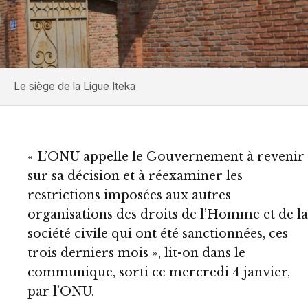
Le siège de la Ligue Iteka
« L’ONU appelle le Gouvernement à revenir
sur sa décision et à réexaminer les
restrictions imposées aux autres
organisations des droits de l’Homme et de la
société civile qui ont été sanctionnées, ces
trois derniers mois », lit-on dans le
communique, sorti ce mercredi 4 janvier,
par l’ONU.