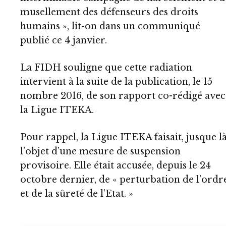
musellement des défenseurs des droits
humains », lit-on dans un communiqué
publié ce 4 janvier.
La FIDH souligne que cette radiation
intervient à la suite de la publication, le 15
nombre 2016, de son rapport co-rédigé avec
la Ligue ITEKA.
Pour rappel, la Ligue ITEKA faisait, jusque là
l’objet d’une mesure de suspension
provisoire. Elle était accusée, depuis le 24
octobre dernier, de « perturbation de l’ordr
et de la sûreté de l’Etat. »