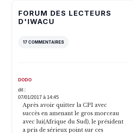
FORUM DES LECTEURS
D'IWACU
17 COMMENTAIRES
DODO
dit :
07/01/2017 à 14:45
Après avoir quitter la CPI avec
succès en amenant le gros morceau
avec lui(Afrique du Sud), le président
a pris de sérieux point sur ces