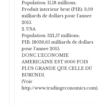
Population: 11,18 millions;
Produit interieur brut (PIB): 3,09
milliards de dollars pour l’annee
2015.
2. USA
Population: 321,57 millions;
PIB: 18036,65 milliards de dollars
pour l’annee 2015.
DONC L’ECONOMIE
AMERICAINE EST 6000 FOIS
PLUS GRANDE QUE CELLE DU
BURUNDI.
(Voir
http://www.tradingeconomics.com
).