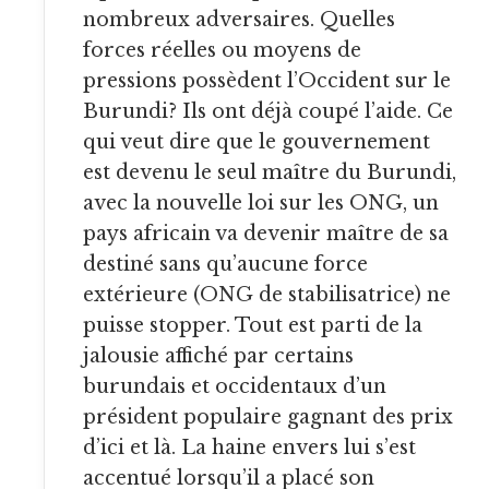
nombreux adversaires. Quelles
forces réelles ou moyens de
pressions possèdent l’Occident sur le
Burundi? Ils ont déjà coupé l’aide. Ce
qui veut dire que le gouvernement
est devenu le seul maître du Burundi,
avec la nouvelle loi sur les ONG, un
pays africain va devenir maître de sa
destiné sans qu’aucune force
extérieure (ONG de stabilisatrice) ne
puisse stopper. Tout est parti de la
jalousie affiché par certains
burundais et occidentaux d’un
président populaire gagnant des prix
d’ici et là. La haine envers lui s’est
accentué lorsqu’il a placé son