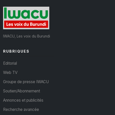
IWACU, Les voix du Burundi
RUBRIQUES
Editorial
Web TV
Groupe de presse IWACU
Soutien/Abonnement
Annonces et publicités
Recherche avancée