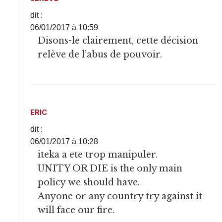
dit :
06/01/2017 à 10:59
Disons-le clairement, cette décision
relève de l’abus de pouvoir.
ERIC
dit :
06/01/2017 à 10:28
iteka a ete trop manipuler.
UNITY OR DIE is the only main
policy we should have.
Anyone or any country try against it
will face our fire.