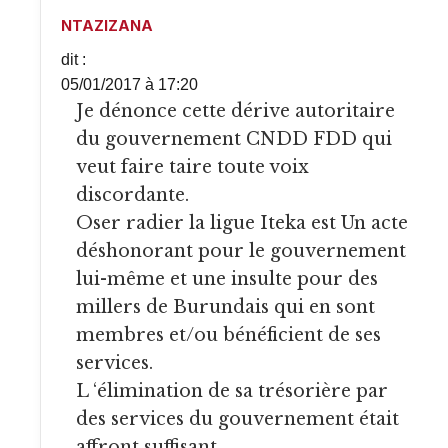
NTAZIZANA
dit :
05/01/2017 à 17:20
Je dénonce cette dérive autoritaire
du gouvernement CNDD FDD qui
veut faire taire toute voix
discordante.
Oser radier la ligue Iteka est Un acte
déshonorant pour le gouvernement
lui-même et une insulte pour des
millers de Burundais qui en sont
membres et/ou bénéficient de ses
services.
L ‘élimination de sa trésorière par
des services du gouvernement était
affront suffisant.