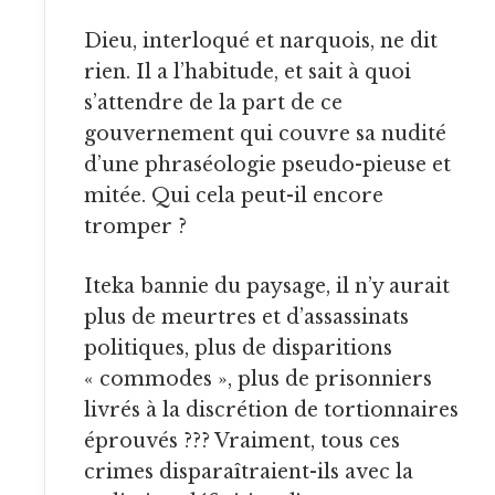
Dieu, interloqué et narquois, ne dit
rien. Il a l’habitude, et sait à quoi
s’attendre de la part de ce
gouvernement qui couvre sa nudité
d’une phraséologie pseudo-pieuse et
mitée. Qui cela peut-il encore
tromper ?
Iteka bannie du paysage, il n’y aurait
plus de meurtres et d’assassinats
politiques, plus de disparitions
« commodes », plus de prisonniers
livrés à la discrétion de tortionnaires
éprouvés ??? Vraiment, tous ces
crimes disparaîtraient-ils avec la