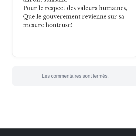
Pour le respect des valeurs humaines,
Que le gouverement revienne sur sa
mesure honteuse!
Les commentaires sont fermés.