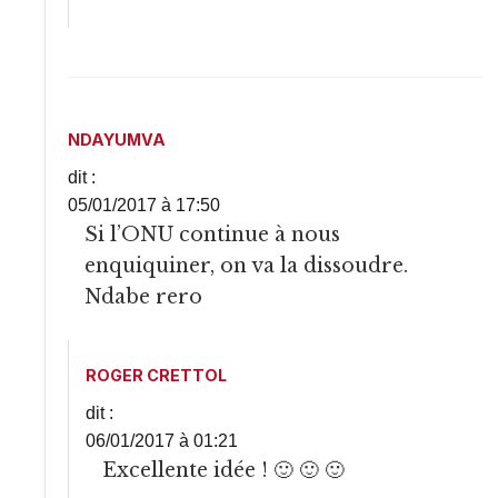
NDAYUMVA
dit :
05/01/2017 à 17:50
Si l’ONU continue à nous
enquiquiner, on va la dissoudre.
Ndabe rero
ROGER CRETTOL
dit :
06/01/2017 à 01:21
Excellente idée ! 🙂 🙂 🙂