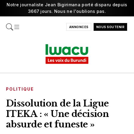
Notre journaliste Jean Bigirimana porté disparu depuis
3667 jours. Nous ne l'oublions pas.
ANNONCES
NOUS SOUTENIR
POLITIQUE
Dissolution de la Ligue
ITEKA : « Une décision
absurde et funeste »