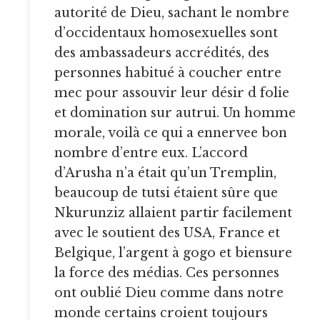
autorité de Dieu, sachant le nombre
d’occidentaux homosexuelles sont
des ambassadeurs accrédités, des
personnes habitué à coucher entre
mec pour assouvir leur désir d folie
et domination sur autrui. Un homme
morale, voilà ce qui a ennervee bon
nombre d’entre eux. L’accord
d’Arusha n’a était qu’un Tremplin,
beaucoup de tutsi étaient sûre que
Nkurunziz allaient partir facilement
avec le soutient des USA, France et
Belgique, l’argent à gogo et biensure
la force des médias. Ces personnes
ont oublié Dieu comme dans notre
monde certains croient toujours