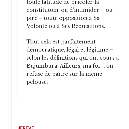
toute latitude de bricoler la
constitutoin, ou d’intimider – ou
pire – toute opposition à Sa
Volonté ou à Ses Réquisitions.
Tout cela est parfaitement
démocratique, légal et légitime –
selon les définitions qui ont cours à
Bujumbura. Ailleurs, ma foi … on
refuse de paître sur la même
pelouse.
JEREVE