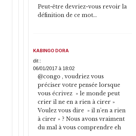
Peut-être devriez-vous revoir la
définition de ce mot…
KABINGO DORA
dit :
06/01/2017 à 18:02
@congo , voudriez vous
préciser votre pensée lorsque
vous écrivez » le monde peut
crier il ne en a rien à cirer »
Voulez vous dire » il n’en a rien
à cirer » ? Nous avons vraiment
du mal à vous comprendre eh