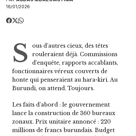
16/01/2026
S
ous d’autres cieux, des têtes
rouleraient déjà. Commissions
d’enquête, rapports accablants,
fonctionnaires véreux couverts de
honte qui penseraient au hara-kiri. Au
Burundi, on attend. Toujours.
Les faits d’abord : le gouvernement
lance la construction de 360 bureaux
zonaux. Prix unitaire annoncé : 220
millions de francs burundais. Budget