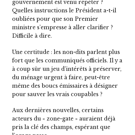
gouvernement est venu répéter ?
Quelles instructions le Président a-t-il
oubliées pour que son Premier
ministre s’empresse à aller clarifier ?
Difficile à dire.
Une certitude : les non-dits parlent plus
fort que les communiqués officiels. Il y a
à coup sûr un jeu d’intérêts à préserver,
du ménage urgent à faire, peut-être
même des boucs émissaires à désigner
pour sauver les vrais coupables ?
Aux dernières nouvelles, certains
acteurs du « zone-gate » auraient déjà
pris la clé des champs, espérant que