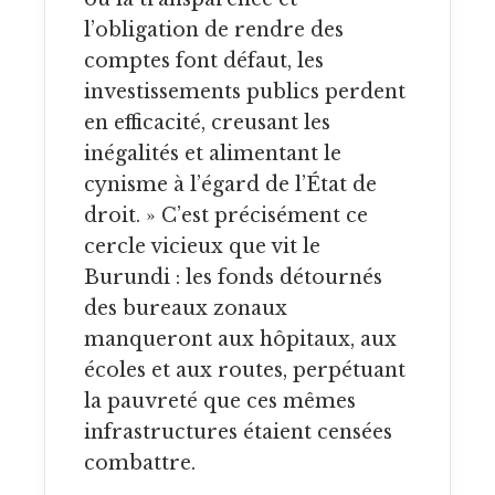
l’obligation de rendre des
comptes font défaut, les
investissements publics perdent
en efficacité, creusant les
inégalités et alimentant le
cynisme à l’égard de l’État de
droit. » C’est précisément ce
cercle vicieux que vit le
Burundi : les fonds détournés
des bureaux zonaux
manqueront aux hôpitaux, aux
écoles et aux routes, perpétuant
la pauvreté que ces mêmes
infrastructures étaient censées
combattre.