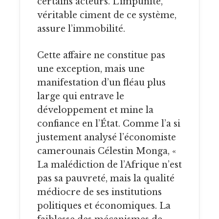
certains acteurs. L’impunité,
véritable ciment de ce système,
assure l’immobilité.
Cette affaire ne constitue pas
une exception, mais une
manifestation d’un fléau plus
large qui entrave le
développement et mine la
confiance en l’État. Comme l’a si
justement analysé l’économiste
camerounais Célestin Monga, «
La malédiction de l’Afrique n’est
pas sa pauvreté, mais la qualité
médiocre de ses institutions
politiques et économiques. La