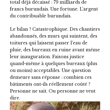
total déjà décaissé : 79 milliards de
francs burundais. Une fortune. L’argent
du contribuable burundais.
Le bilan ? Catastrophique. Des chantiers
abandonnés, des murs qui suintent, des
toitures qui laissent passer l’eau de
pluie, des bureaux en ruine avant même
leur inauguration. Faisons justice
quand-même à quelques bureaux (plus
ou moins) acceptables. Une question
demeure sans réponse : combien ces
bâtiments ont-ils réellement coûté ?
Personne ne sait. Ou personne ne veut
dire.