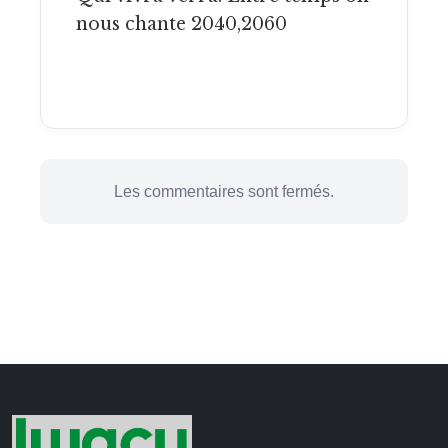
nous chante 2040,2060
Les commentaires sont fermés.