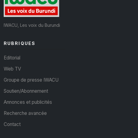
IWACU, Les voix du Burundi
RUBRIQUES
Editorial
Web TV
Groupe de presse IWACU
Soutien/Abonnement
Annonces et publicités
Recherche avancée
Contact