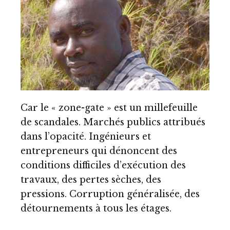
Car
le « zone-gate » est un millefeuille
de scandales. Marchés publics attribués
dans l’opacité. Ingénieurs et
entrepreneurs qui dénoncent des
conditions difficiles d’exécution des
travaux, des pertes sèches, des
pressions. Corruption généralisée, des
détournements à tous les étages.