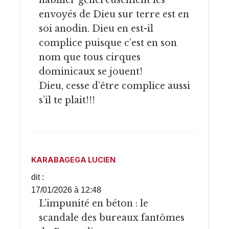
habiller généreusement les
envoyés de Dieu sur terre est en
soi anodin. Dieu en est-il
complice puisque c’est en son
nom que tous cirques
dominicaux se jouent!
Dieu, cesse d’être complice aussi
s’il te plait!!!
KARABAGEGA LUCIEN
dit :
17/01/2026 à 12:48
L’impunité en béton : le
scandale des bureaux fantômes