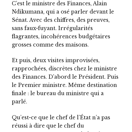
C’est le ministre des Finances, Alain
Ndikumana, qui a osé parler devant le
Sénat. Avec des chiffres, des preuves,
sans faux-fuyant. Irrégularités
flagrantes, incohérences budgétaires
grosses comme des maisons.
Et puis, deux visites improvisées,
rapprochées, discrètes chez le ministre
des Finances. D’abord le Président. Puis
le Premier ministre. Même destination
finale : le bureau du ministre qui a
parlé.
Qu’est-ce que le chef de l’État n’a pas
réussi à dire que le chef du