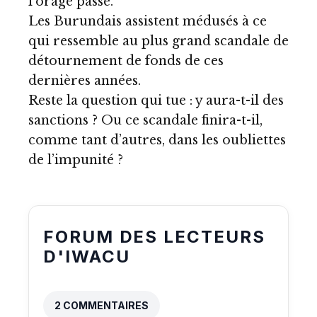
l’orage passe.
Les Burundais assistent médusés à ce
qui ressemble au plus grand scandale de
détournement de fonds de ces
dernières années.
Reste la question qui tue : y aura-t-il des
sanctions ? Ou ce scandale finira-t-il,
comme tant d’autres, dans les oubliettes
de l’impunité ?
FORUM DES LECTEURS
D'IWACU
2 COMMENTAIRES