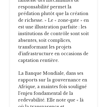
faiblesse des mécanismes de
responsabilité permet la
prédation plutôt que la création
de richesse. » Le « zone-gate » en
est une illustration parfaite : les
institutions de contrôle sont soit
absentes, soit complices,
transformant les projets
d’infrastructure en occasions de
captation rentière.
La Banque Mondiale, dans ses
rapports sur la gouvernance en
Afrique, a maintes fois souligné
l’enjeu fondamental de la
redevabilité. Elle note que « là
où la transparence et