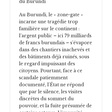
du Burundi
Au Burundi, le « zone-gate »
incarne une tragédie trop
familière sur le continent :
l’argent public – ici 79 milliards
de francs burundais – s’évapore
dans des chantiers inachevés et
des bâtiments déjà ruinés, sous
le regard impuissant des
citoyens. Pourtant, face à ce
scandale patiemment
documenté, l’État ne répond
que par le silence, les visites
discrètes du sommet du
pouvoir, et la fuite présumée de