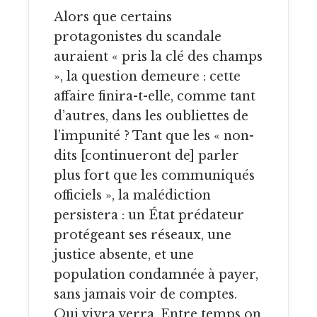
Alors que certains
protagonistes du scandale
auraient « pris la clé des champs
», la question demeure : cette
affaire finira-t-elle, comme tant
d’autres, dans les oubliettes de
l’impunité ? Tant que les « non-
dits [continueront de] parler
plus fort que les communiqués
officiels », la malédiction
persistera : un État prédateur
protégeant ses réseaux, une
justice absente, et une
population condamnée à payer,
sans jamais voir de comptes.
Qui vivra verra. Entre temps on