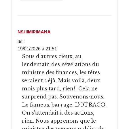
NSHIMIRIMANA
dit :
19/01/2026 à 21:51
Sous d’autres cieux, au
lendemain des révélations du
ministre des finances, les têtes
seraient déjà. Mais voilà, deux
mois plus tard, rien!! Cela ne
surprend pas. Souvenons-nous.
Le fameux barrage. L’OTRACO.
On s’attendait à des actions,
rien. Nous apprenons que le