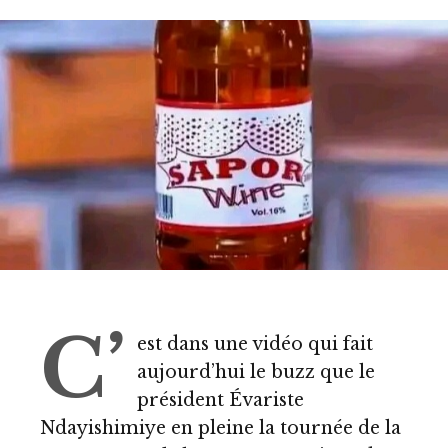
C’
est dans une vidéo qui fait
aujourd’hui le buzz que le
président Évariste
Ndayishimiye en pleine la tournée de la