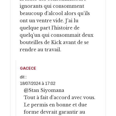
ignorants qui consomment
beaucoup d’alcool alors qu’ils
ont un ventre vide. J’ai lu
quelque part l’histoire de
quelq’un qui consommait deux
bouteilles de Kick avant de se
rendre au travail.
GACECE
dit :
18/07/2024 à 17:02
@Stan Siyomana
Tout à fait d’accord avec vous.
Le permis en bonne et due
forme devrait garantir au