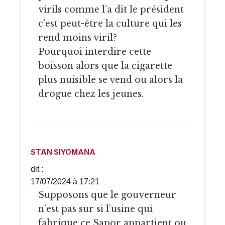
virils comme l’a dit le président
c’est peut-être la culture qui les
rend moins viril?
Pourquoi interdire cette
boisson alors que la cigarette
plus nuisible se vend ou alors la
drogue chez les jeunes.
STAN SIYOMANA
dit :
17/07/2024 à 17:21
Supposons que le gouverneur
n’est pas sur si l’usine qui
fabrique ce Sapor appartient ou