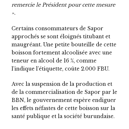
remercie le Président pour cette mesure
».
Certains consommateurs de Sapor
approchés se sont éloignés titubant et
maugréant. Une petite bouteille de cette
boisson fortement alcoolisée avec une
teneur en alcool de 16 %, comme
l’indique l’étiquette, coûte 2.000 FBU.
Avec la suspension de la production et
de la commercialisation de Sapor par le
BBN, le gouvernement espère endiguer
les effets néfastes de cette boisson sur la
santé publique et la société burundaise.