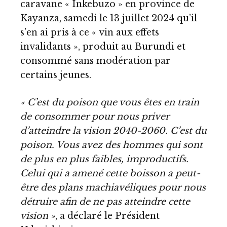
caravane « Inkebuzo » en province de
Kayanza, samedi le 13 juillet 2024 qu’il
s’en ai pris à ce « vin aux effets
invalidants », produit au Burundi et
consommé sans modération par
certains jeunes.
« C’est du poison que vous êtes en train
de consommer pour nous priver
d’atteindre la vision 2040-2060. C’est du
poison. Vous avez des hommes qui sont
de plus en plus faibles, improductifs.
Celui qui a amené cette boisson a peut-
être des plans machiavéliques pour nous
détruire afin de ne pas atteindre cette
vision »
, a déclaré le Président