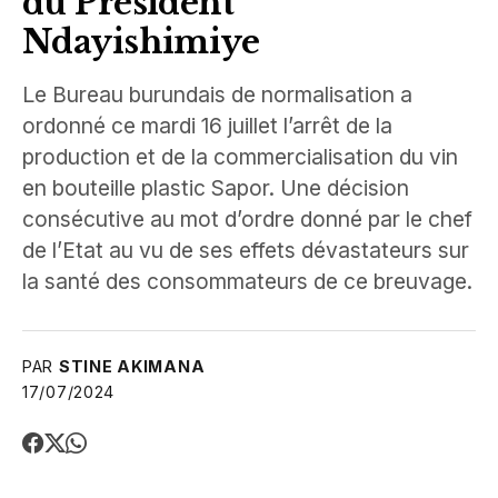
du Président
Ndayishimiye
Le Bureau burundais de normalisation a
ordonné ce mardi 16 juillet l’arrêt de la
production et de la commercialisation du vin
en bouteille plastic Sapor. Une décision
consécutive au mot d’ordre donné par le chef
de l’Etat au vu de ses effets dévastateurs sur
la santé des consommateurs de ce breuvage.
PAR
STINE AKIMANA
17/07/2024