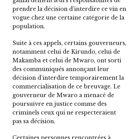
gaillardement leurs responsabilités de
prendre la décision d’interdire ce vin en
vogue chez une certaine catégorie de la
population.
Suite à ces appels, certains gouverneurs,
notamment celui de Kirundo, celui de
Makamba et celui de Mwaro, ont sorti
des communiqués annonçant leur
décision d’interdire temporairement la
commercialisation de ce breuvage. Le
gouverneur de Mwaro a menacé de
poursuivre en justice comme des
criminels ceux qui ne respecteraient
pas sa décision.
Certaines personnes rencontrées à