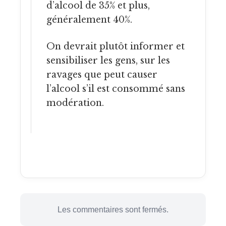
d’alcool de 35% et plus,
généralement 40%.
On devrait plutôt informer et
sensibiliser les gens, sur les
ravages que peut causer
l’alcool s’il est consommé sans
modération.
Les commentaires sont fermés.