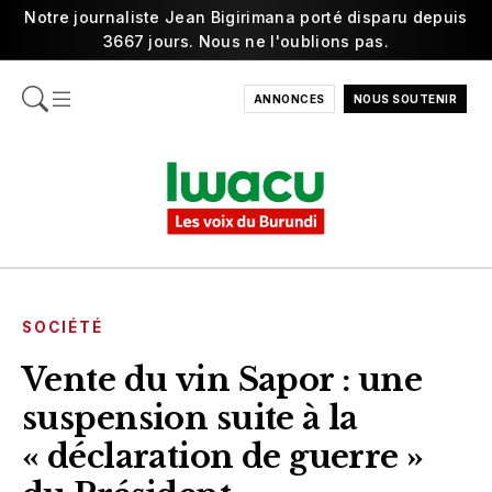
Notre journaliste Jean Bigirimana porté disparu depuis
3667 jours. Nous ne l'oublions pas.
ANNONCES
NOUS SOUTENIR
SOCIÉTÉ
Vente du vin Sapor : une
suspension suite à la
« déclaration de guerre »