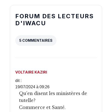
FORUM DES LECTEURS
D'IWACU
5 COMMENTAIRES
VOLTAIRE KAZIRI
dit :
19/07/2024 à 09:26
Qu’en disent les ministères de
tutelle?
Commerce et Santé.