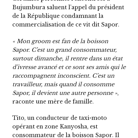
Bujumbura saluent l’appel du président
de la République condamnant la
commercialisation de ce vit dit Sapor.
« Mon groom est fan de la boisson
Sapor. C’est un grand consommateur,
surtout dimanche, il rentre dans un état
d’ivresse avancé et ce sont ses amis qui le
raccompagnent inconscient. C’est un
travailleur, mais quand il consomme
Sapor, il devient une autre personne »
,
raconte une mère de famille.
Tito, un conducteur de taxi-moto
opérant en zone Kanyosha, est
consommateur de la boisson Sapor. Il