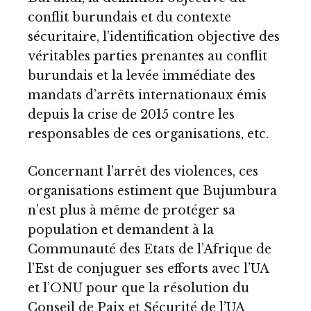
conflit burundais et du contexte
sécuritaire, l’identification objective des
véritables parties prenantes au conflit
burundais et la levée immédiate des
mandats d’arrêts internationaux émis
depuis la crise de 2015 contre les
responsables de ces organisations, etc.
Concernant l’arrêt des violences, ces
organisations estiment que Bujumbura
n’est plus à même de protéger sa
population et demandent à la
Communauté des Etats de l’Afrique de
l’Est de conjuguer ses efforts avec l’UA
et l’ONU pour que la résolution du
Conseil de Paix et Sécurité de l’UA