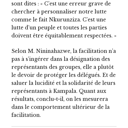
sont dites : « C’est une erreur grave de
chercher à personnaliser notre lutte
comme le fait Nkurunziza. C’est une
lutte d’un peuple et toutes les parties
doivent être équitablement respectées. »
Selon M. Nininahazwe, la facilitation n’a
pas à s’ingérer dans la désignation des
représentants des groupes, elle a plutôt
le devoir de protéger les délégués. Et de
saluer la lucidité et la solidarité de leurs
représentants à Kampala. Quant aux
résultats, conclu-t-il, on les mesurera
dans le comportement ultérieur de la
facilitation.