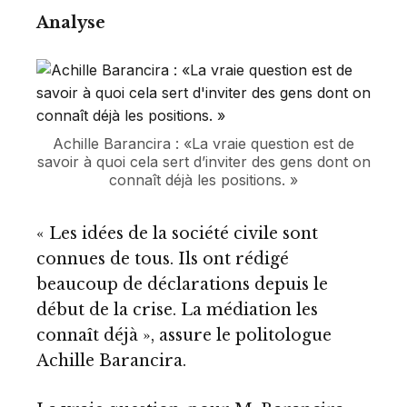
Analyse
Achille Barancira : «La vraie question est de
savoir à quoi cela sert d’inviter des gens dont on
connaît déjà les positions. »
« Les idées de la société civile sont
connues de tous. Ils ont rédigé
beaucoup de déclarations depuis le
début de la crise. La médiation les
connaît déjà », assure le politologue
Achille Barancira.