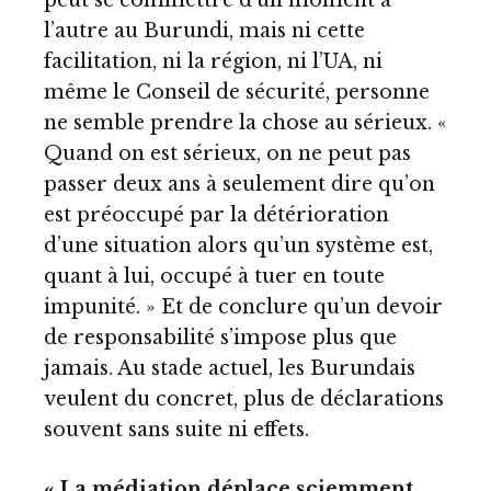
peut se commettre d’un moment à
l’autre au Burundi, mais ni cette
facilitation, ni la région, ni l’UA, ni
même le Conseil de sécurité, personne
ne semble prendre la chose au sérieux. «
Quand on est sérieux, on ne peut pas
passer deux ans à seulement dire qu’on
est préoccupé par la détérioration
d’une situation alors qu’un système est,
quant à lui, occupé à tuer en toute
impunité. » Et de conclure qu’un devoir
de responsabilité s’impose plus que
jamais. Au stade actuel, les Burundais
veulent du concret, plus de déclarations
souvent sans suite ni effets.
« La médiation déplace sciemment