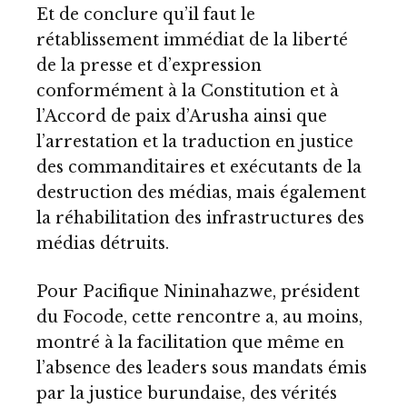
Et de conclure qu’il faut le
rétablissement immédiat de la liberté
de la presse et d’expression
conformément à la Constitution et à
l’Accord de paix d’Arusha ainsi que
l’arrestation et la traduction en justice
des commanditaires et exécutants de la
destruction des médias, mais également
la réhabilitation des infrastructures des
médias détruits.
Pour Pacifique Nininahazwe, président
du Focode, cette rencontre a, au moins,
montré à la facilitation que même en
l’absence des leaders sous mandats émis
par la justice burundaise, des vérités