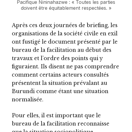
Pacifique Nininahazwe : « Toutes les parties
doivent être équitablement respectées. »
Après ces deux journées de briefing, les
organisations de la société civile en exil
ont fustigé le document présenté par le
bureau de la facilitation au début des
travaux et l’ordre des points qui y
figuraient. Ils disent ne pas comprendre
comment certains acteurs consultés
présentent la situation prévalant au
Burundi comme étant une situation
normalisée.
Pour elles, il est important que le
bureau de la facilitation reconnaisse
que la situation sociopolitique,