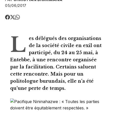
05/06/2017
L
es délégués des organisations
de la société civile en exil ont
participé, du 24 au 25 mai, à
Entebbe, à une rencontre organisée
par la facilitation. Certains saluent
cette rencontre. Mais pour un
politologue burundais, elle n’a été
qu’une perte de temps.