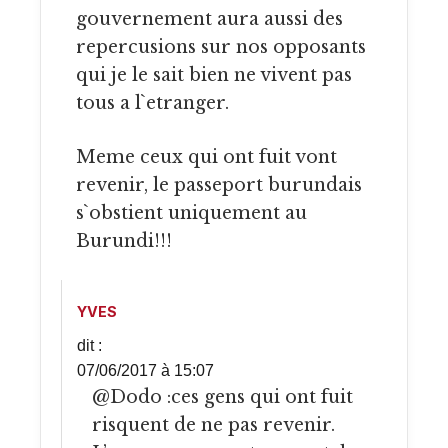
gouvernement aura aussi des
repercusions sur nos opposants
qui je le sait bien ne vivent pas
tous a l`etranger.
Meme ceux qui ont fuit vont
revenir, le passeport burundais
s`obstient uniquement au
Burundi!!!
YVES
dit :
07/06/2017 à 15:07
@Dodo :ces gens qui ont fuit
risquent de ne pas revenir.