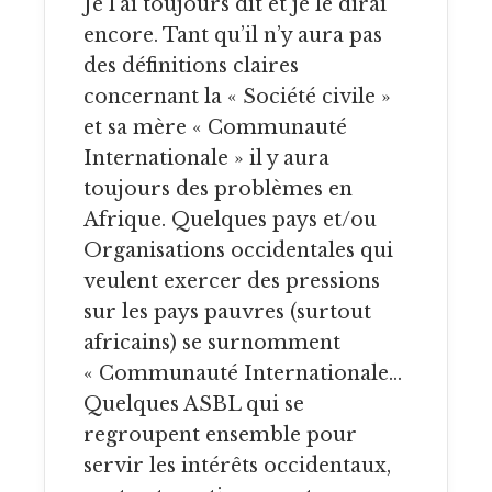
Je l’ai toujours dit et je le dirai
encore. Tant qu’il n’y aura pas
des définitions claires
concernant la « Société civile »
et sa mère « Communauté
Internationale » il y aura
toujours des problèmes en
Afrique. Quelques pays et/ou
Organisations occidentales qui
veulent exercer des pressions
sur les pays pauvres (surtout
africains) se surnomment
« Communauté Internationale…
Quelques ASBL qui se
regroupent ensemble pour
servir les intérêts occidentaux,