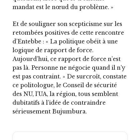
mandat est le nœud du problème. »
Et de souligner son scepticisme sur les
retombées positives de cette rencontre
d’Entebbe : « La politique obéit à une
logique de rapport de force.
Aujourd’hui, ce rapport de force n’est
pas là. Personne ne négocie quand il n’y
est pas contraint. » De surcroît, constate
ce politologue, le Conseil de sécurité
des NU, l’UA, la région, tous semblent
dubitatifs à l’idée de contraindre
sérieusement Bujumbura.