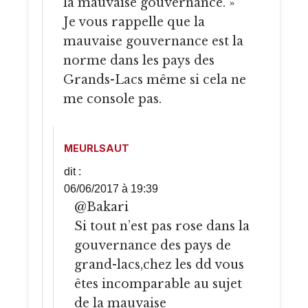
la mauvaise gouvernance. »
Je vous rappelle que la
mauvaise gouvernance est la
norme dans les pays des
Grands-Lacs même si cela ne
me console pas.
MEURLSAUT
dit :
06/06/2017 à 19:39
@Bakari
Si tout n’est pas rose dans la
gouvernance des pays de
grand-lacs,chez les dd vous
êtes incomparable au sujet
de la mauvaise