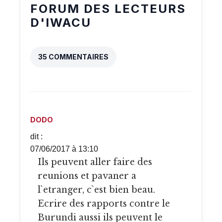
FORUM DES LECTEURS
D'IWACU
35 COMMENTAIRES
DODO
dit :
07/06/2017 à 13:10
Ils peuvent aller faire des
reunions et pavaner a
l`etranger, c`est bien beau.
Ecrire des rapports contre le
Burundi aussi ils peuvent le