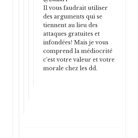
Il vous faudrait utiliser
des arguments qui se
tiennent au lieu des
attaques gratuites et
infondées! Mais je vous
comprend la médiocrité
c’est votre valeur et votre
morale chez les dd.