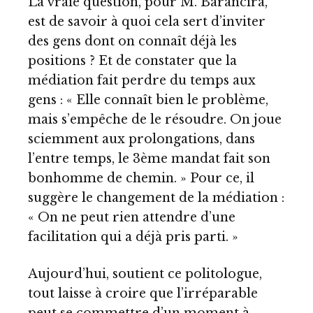
La vraie question, pour M. Barancira,
est de savoir à quoi cela sert d’inviter
des gens dont on connaît déjà les
positions ? Et de constater que la
médiation fait perdre du temps aux
gens : « Elle connaît bien le problème,
mais s’empêche de le résoudre. On joue
sciemment aux prolongations, dans
l’entre temps, le 3ème mandat fait son
bonhomme de chemin. » Pour ce, il
suggère le changement de la médiation :
« On ne peut rien attendre d’une
facilitation qui a déjà pris parti. »
Aujourd’hui, soutient ce politologue,
tout laisse à croire que l’irréparable