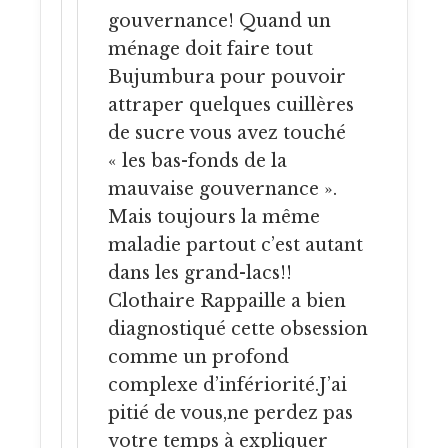
gouvernance! Quand un
ménage doit faire tout
Bujumbura pour pouvoir
attraper quelques cuillères
de sucre vous avez touché
« les bas-fonds de la
mauvaise gouvernance ».
Mais toujours la même
maladie partout c’est autant
dans les grand-lacs!!
Clothaire Rappaille a bien
diagnostiqué cette obsession
comme un profond
complexe d’infériorité.J’ai
pitié de vous,ne perdez pas
votre temps à expliquer