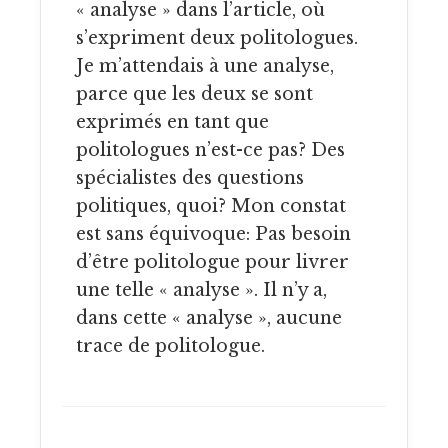
« analyse » dans l’article, où
s’expriment deux politologues.
Je m’attendais à une analyse,
parce que les deux se sont
exprimés en tant que
politologues n’est-ce pas? Des
spécialistes des questions
politiques, quoi? Mon constat
est sans équivoque: Pas besoin
d’être politologue pour livrer
une telle « analyse ». Il n’y a,
dans cette « analyse », aucune
trace de politologue.