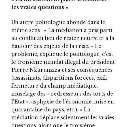
les vraies questions »
Un autre politologue abonde dans le
même sens : « La médiation a pris parti
au conflit au lieu de rester neutre et à la
hauteur des enjeux de la crise. » Le
problème, explique le politologue, c’est
le troisième mandat illégal du président
Pierre Nkurunziza et ses conséquences
(assassinats, disparitions forcées, exil,
fermeture du champ médiatique,
muselage des « redresseurs des torts de
l’Etat », asphyxie de l’économie, mise en
quarantaine du pays, etc.). « La
médiation déplace sciemment les vraies
questions, alors que le troisième