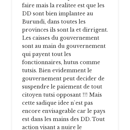
faire mais la realitee est que les
DD sont bien implantee au
Burundi, dans toutes les
provinces ils sont la et dirrigent.
Les caisses du gouvernement
sont au main du gouvernement
qui payent tout les
fonctionnaires, hutus comme
tutsis. Bien evidemment le
gouvernement peut decider de
suspendre le paiement de tout
citoyen tutsi opposant !!! Mais
cette sadique idee n`est pas
encore envisageable car le pays
est dans les mains des DD. Tout
action visant a nuire le