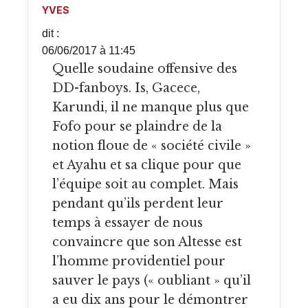
YVES
dit :
06/06/2017 à 11:45
Quelle soudaine offensive des
DD-fanboys. Is, Gacece,
Karundi, il ne manque plus que
Fofo pour se plaindre de la
notion floue de « société civile »
et Ayahu et sa clique pour que
l’équipe soit au complet. Mais
pendant qu’ils perdent leur
temps à essayer de nous
convaincre que son Altesse est
l’homme providentiel pour
sauver le pays (« oubliant » qu’il
a eu dix ans pour le démontrer