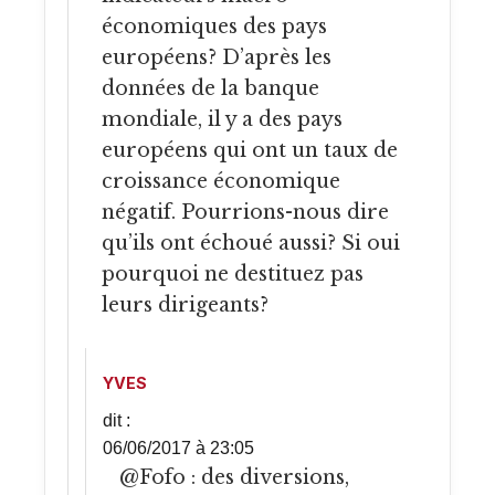
économiques des pays
européens? D’après les
données de la banque
mondiale, il y a des pays
européens qui ont un taux de
croissance économique
négatif. Pourrions-nous dire
qu’ils ont échoué aussi? Si oui
pourquoi ne destituez pas
leurs dirigeants?
YVES
dit :
06/06/2017 à 23:05
@Fofo : des diversions,