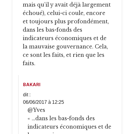
mais qu’il y avait déjà largement
échoué), celui-ci coule, encore
et toujours plus profondément,
dans les bas-fonds des
indicateurs économiques et de
la mauvaise gouvernance. Cela,
ce sont les faits, et rien que les
faits.
BAKARI
dit :
06/06/2017 à 12:25
@Yves
« …dans les bas-fonds des
indicateurs économiques et de