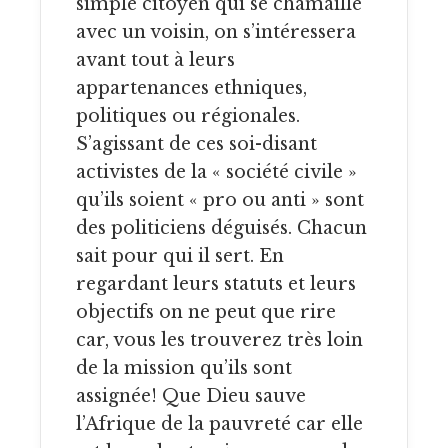
simple citoyen qui se chamaille
avec un voisin, on s’intéressera
avant tout à leurs
appartenances ethniques,
politiques ou régionales.
S’agissant de ces soi-disant
activistes de la « société civile »
qu’ils soient « pro ou anti » sont
des politiciens déguisés. Chacun
sait pour qui il sert. En
regardant leurs statuts et leurs
objectifs on ne peut que rire
car, vous les trouverez très loin
de la mission qu’ils sont
assignée! Que Dieu sauve
l’Afrique de la pauvreté car elle