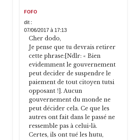
FOFO
dit :
07/06/2017 à 17:13
Cher dodo,
Je pense que tu devrais retirer
cette phrase:[Ndlr: « Bien
evidemment le gouvernement
peut decider de suspendre le
paiement de tout citoyen tutsi
opposant !]. Aucun
gouvernement du monde ne
peut décider cela. Ce que les
autres ont fait dans le passé ne
ressemble pas à celui-là.
Certes, ils ont tué les hutu,