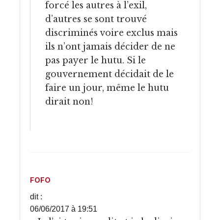
forcé les autres à l’exil,
d’autres se sont trouvé
discriminés voire exclus mais
ils n’ont jamais décider de ne
pas payer le hutu. Si le
gouvernement décidait de le
faire un jour, même le hutu
dirait non!
FOFO
dit :
06/06/2017 à 19:51