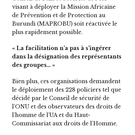
visant à déployer la Mission Africaine
de Prévention et de Protection au
Burundi (MAPROBU) soit réactivée le
plus rapidement possible.
« La facilitation n’a pas à s’ingérer
dans la désignation des représentants
des groupes… »
Bien plus, ces organisations demandent
le déploiement des 228 policiers tel que
décidé par le Conseil de sécurité de
l’ONU et des observateurs des droits de
l’homme de l’UA et du Haut-
Commissariat aux droits de l’Homme.