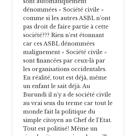
sont automatiquement
dénommées « Société civile »
comme si les autres ASBL n’ont
pas droit de faire partie à cette
société??? Rien n’est étonnant
car ces ASBL dénommées
malignement « Société civile »
sont financées par ceux-là par
les organisations occidentales.
En réalité, tout est déjà, même
un enfant le sait déjà. Au
Burundi il n’y a de société civile
au vrai sens du terme car tout le
monde fait la politique du
simple citoyen au Chef de l’Etat.
Tout est politisé! Même un