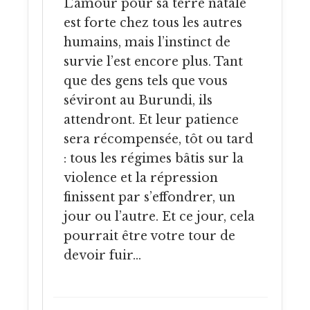
L’amour pour sa terre natale
est forte chez tous les autres
humains, mais l’instinct de
survie l’est encore plus. Tant
que des gens tels que vous
séviront au Burundi, ils
attendront. Et leur patience
sera récompensée, tôt ou tard
: tous les régimes bâtis sur la
violence et la répression
finissent par s’effondrer, un
jour ou l’autre. Et ce jour, cela
pourrait être votre tour de
devoir fuir…