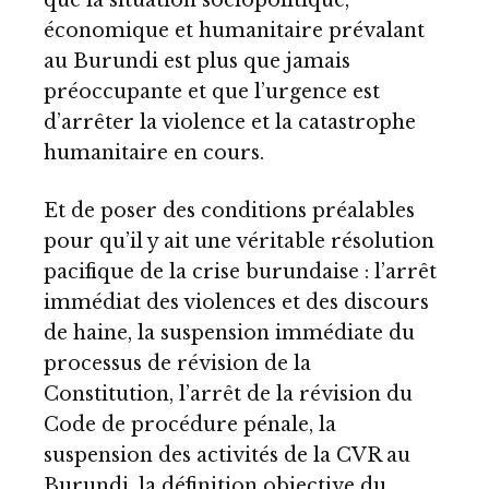
économique et humanitaire prévalant
au Burundi est plus que jamais
préoccupante et que l’urgence est
d’arrêter la violence et la catastrophe
humanitaire en cours.
Et de poser des conditions préalables
pour qu’il y ait une véritable résolution
pacifique de la crise burundaise : l’arrêt
immédiat des violences et des discours
de haine, la suspension immédiate du
processus de révision de la
Constitution, l’arrêt de la révision du
Code de procédure pénale, la
suspension des activités de la CVR au
Burundi, la définition objective du