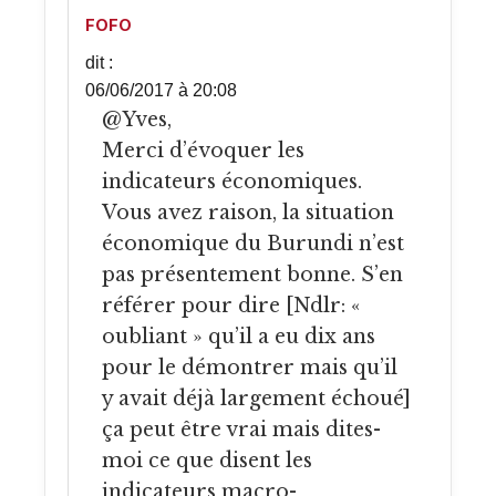
FOFO
dit :
06/06/2017 à 20:08
@Yves,
Merci d’évoquer les
indicateurs économiques.
Vous avez raison, la situation
économique du Burundi n’est
pas présentement bonne. S’en
référer pour dire [Ndlr: «
oubliant » qu’il a eu dix ans
pour le démontrer mais qu’il
y avait déjà largement échoué]
ça peut être vrai mais dites-
moi ce que disent les
indicateurs macro-