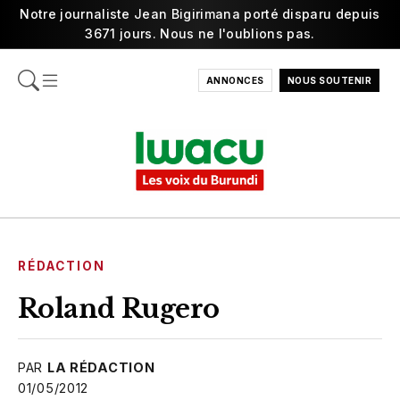
Notre journaliste Jean Bigirimana porté disparu depuis
3671 jours. Nous ne l'oublions pas.
ANNONCES
NOUS SOUTENIR
RÉDACTION
Roland Rugero
PAR
LA RÉDACTION
01/05/2012