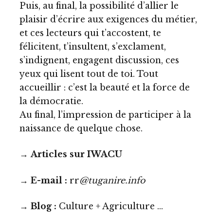
Puis, au final, la possibilité d’allier le
plaisir d’écrire aux exigences du métier,
et ces lecteurs qui t’accostent, te
félicitent, t’insultent, s’exclament,
s’indignent, engagent discussion, ces
yeux qui lisent tout de toi. Tout
accueillir : c’est la beauté et la force de
la démocratie.
Au final, l’impression de participer à la
naissance de quelque chose.
→
Articles
sur IWACU
→
E-mail :
rr
@tuganire.info
→
Blog :
Culture + Agriculture …