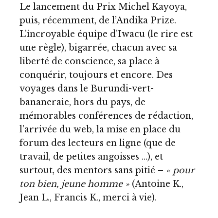
Le lancement du Prix Michel Kayoya,
puis, récemment, de l’Andika Prize.
L’incroyable équipe d’Iwacu (le rire est
une règle), bigarrée, chacun avec sa
liberté de conscience, sa place à
conquérir, toujours et encore. Des
voyages dans le Burundi-vert-
bananeraie, hors du pays, de
mémorables conférences de rédaction,
l’arrivée du web, la mise en place du
forum des lecteurs en ligne (que de
travail, de petites angoisses …), et
surtout, des mentors sans pitié –
« pour
ton bien, jeune homme »
(Antoine K.,
Jean L., Francis K., merci à vie).