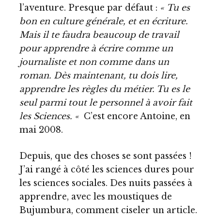
l’aventure. Presque par défaut :
« Tu es
bon en culture générale, et en écriture.
Mais il te faudra beaucoup de travail
pour apprendre à écrire comme un
journaliste et non comme dans un
roman. Dès maintenant, tu dois lire,
apprendre les règles du métier. Tu es le
seul parmi tout le personnel à avoir fait
les Sciences. «
C’est encore Antoine, en
mai 2008.
Depuis, que des choses se sont passées !
J’ai rangé à côté les sciences dures pour
les sciences sociales. Des nuits passées à
apprendre, avec les moustiques de
Bujumbura, comment ciseler un article.