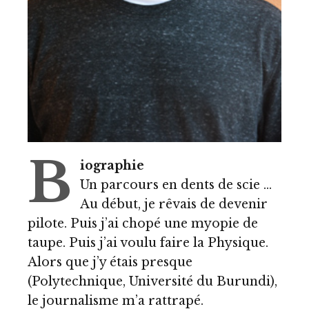
B
iographie
Un parcours en dents de scie …
Au début, je rêvais de devenir
pilote. Puis j’ai chopé une myopie de
taupe. Puis j’ai voulu faire la Physique.
Alors que j’y étais presque
(Polytechnique, Université du Burundi),
le journalisme m’a rattrapé.