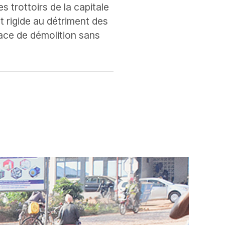
 trottoirs de la capitale
t rigide au détriment des
nace de démolition sans