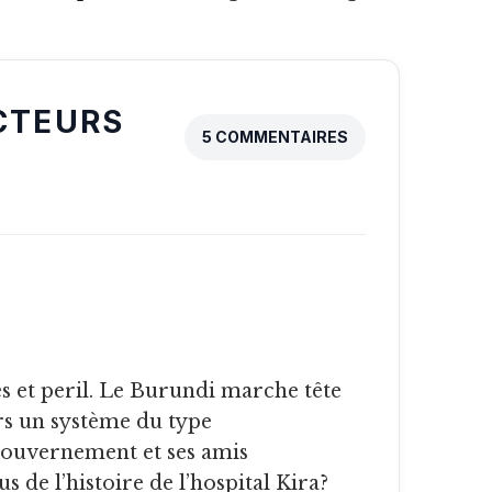
CTEURS
5 COMMENTAIRES
rs un système du type
gouvernement et ses amis
 de l’histoire de l’hospital Kira?