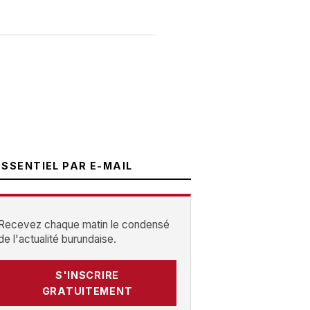
ESSENTIEL PAR E-MAIL
Recevez chaque matin le condensé
de l'actualité burundaise.
S'INSCRIRE
GRATUITEMENT