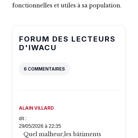
fonctionnelles et utiles à sa population.
FORUM DES LECTEURS
D'IWACU
6 COMMENTAIRES
ALAIN VILLARD
dit :
29/05/2026 à 22:35
Quel malheur,les bâtiments