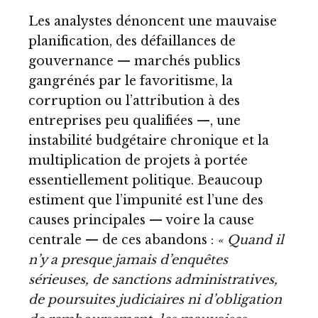
Les analystes dénoncent une mauvaise
planification, des défaillances de
gouvernance — marchés publics
gangrénés par le favoritisme, la
corruption ou l’attribution à des
entreprises peu qualifiées —, une
instabilité budgétaire chronique et la
multiplication de projets à portée
essentiellement politique. Beaucoup
estiment que l’impunité est l’une des
causes principales — voire la cause
centrale — de ces abandons :
« Quand il
n’y a presque jamais d’enquêtes
sérieuses, de sanctions administratives,
de poursuites judiciaires ni d’obligation