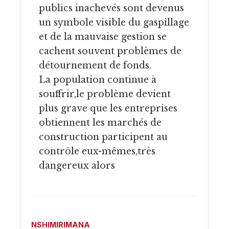
publics inachevés sont devenus
un symbole visible du gaspillage
et de la mauvaise gestion se
cachent souvent problèmes de
détournement de fonds.
La population continue à
souffrir,le problème devient
plus grave que les entreprises
obtiennent les marchés de
construction participent au
contrôle eux-mêmes,très
dangereux alors
NSHIMIRIMANA