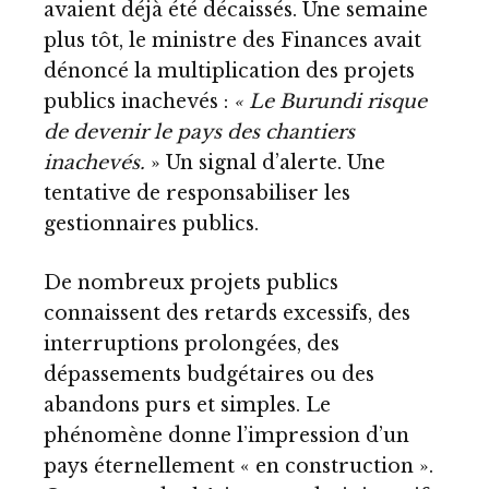
avaient déjà été décaissés. Une semaine
plus tôt, le ministre des Finances avait
dénoncé la multiplication des projets
publics inachevés :
« Le Burundi risque
de devenir le pays des chantiers
inachevés.
» Un signal d’alerte. Une
tentative de responsabiliser les
gestionnaires publics.
De nombreux projets publics
connaissent des retards excessifs, des
interruptions prolongées, des
dépassements budgétaires ou des
abandons purs et simples. Le
phénomène donne l’impression d’un
pays éternellement « en construction ».