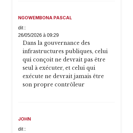
NGOWEMBONA PASCAL
dit :
26/05/2026 à 09:29
Dans la gouvernance des
infrastructures publiques, celui
qui conçoit ne devrait pas être
seul à exécuter, et celui qui
exécute ne devrait jamais être
son propre contrôleur
JOHN
dit :