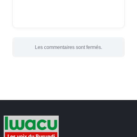
Les commentaires sont fermés.