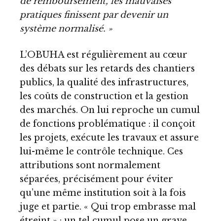
de remboursement, les mauvaises
pratiques finissent par devenir un
système normalisé. »
L’OBUHA est régulièrement au cœur
des débats sur les retards des chantiers
publics, la qualité des infrastructures,
les coûts de construction et la gestion
des marchés. On lui reproche un cumul
de fonctions problématique : il conçoit
les projets, exécute les travaux et assure
lui-même le contrôle technique. Ces
attributions sont normalement
séparées, précisément pour éviter
qu’une même institution soit à la fois
juge et partie. « Qui trop embrasse mal
étreint » : un tel cumul pose un grave