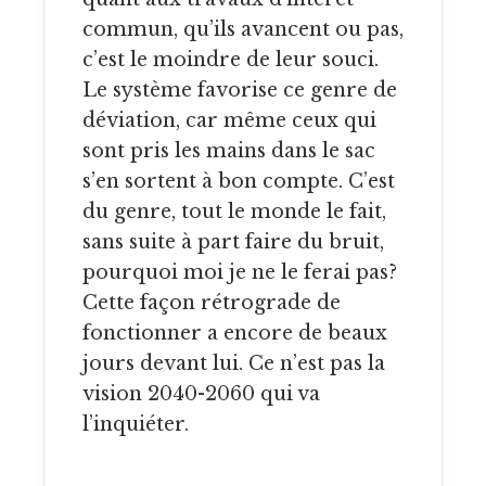
commun, qu’ils avancent ou pas,
c’est le moindre de leur souci.
Le système favorise ce genre de
déviation, car même ceux qui
sont pris les mains dans le sac
s’en sortent à bon compte. C’est
du genre, tout le monde le fait,
sans suite à part faire du bruit,
pourquoi moi je ne le ferai pas?
Cette façon rétrograde de
fonctionner a encore de beaux
jours devant lui. Ce n’est pas la
vision 2040-2060 qui va
l’inquiéter.