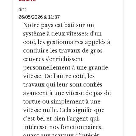
dit :
26/05/2026 à 11:37
Notre pays est bâti sur un
système à deux vitesses: d’un
côté, les gestionnaires appelés à
conduire les travaux de gros
œuvres s’enrichissent
personnellement à une grande
vitesse. De l’autre côté, les
travaux qui leur sont confiés
avancent à une vitesse de pas de
tortue ou simplement à une
vitesse nulle. Cela signifie que
c’est bel et bien l’argent qui
intéresse nos fonctionnaires;
quant aux travaux d’intérêt