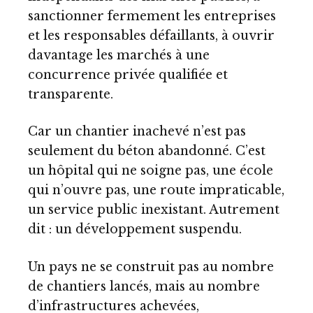
sanctionner fermement les entreprises
et les responsables défaillants, à ouvrir
davantage les marchés à une
concurrence privée qualifiée et
transparente.
Car un chantier inachevé n’est pas
seulement du béton abandonné. C’est
un hôpital qui ne soigne pas, une école
qui n’ouvre pas, une route impraticable,
un service public inexistant. Autrement
dit : un développement suspendu.
Un pays ne se construit pas au nombre
de chantiers lancés, mais au nombre
d’infrastructures achevées,