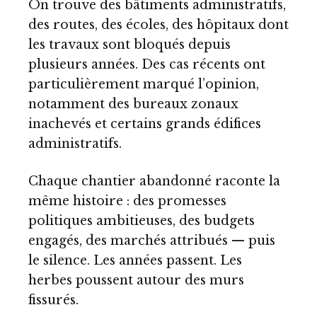
On trouve des bâtiments administratifs,
des routes, des écoles, des hôpitaux dont
les travaux sont bloqués depuis
plusieurs années. Des cas récents ont
particulièrement marqué l’opinion,
notamment des bureaux zonaux
inachevés et certains grands édifices
administratifs.
Chaque chantier abandonné raconte la
même histoire : des promesses
politiques ambitieuses, des budgets
engagés, des marchés attribués — puis
le silence. Les années passent. Les
herbes poussent autour des murs
fissurés.