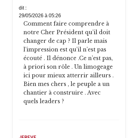
dit :
29/05/2026 à 05:26
Comment faire comprendre à
notre Cher Président qu’il doit
changer de cap ? Il parle mais
l’impression est qu’il n’est pas
écouté . Il dénonce .Ce n’est pas,
à priori son rôle . Un limogeage
ici pour mieux atterrir ailleurs .
Bien mes chers , le peuple a un
chantier à construire . Avec
quels leaders ?
JEREVE