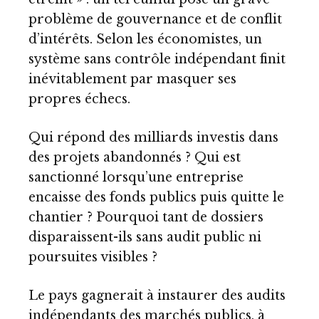
problème de gouvernance et de conflit
d’intérêts. Selon les économistes, un
système sans contrôle indépendant finit
inévitablement par masquer ses
propres échecs.
Qui répond des milliards investis dans
des projets abandonnés ? Qui est
sanctionné lorsqu’une entreprise
encaisse des fonds publics puis quitte le
chantier ? Pourquoi tant de dossiers
disparaissent-ils sans audit public ni
poursuites visibles ?
Le pays gagnerait à instaurer des audits
indépendants des marchés publics, à