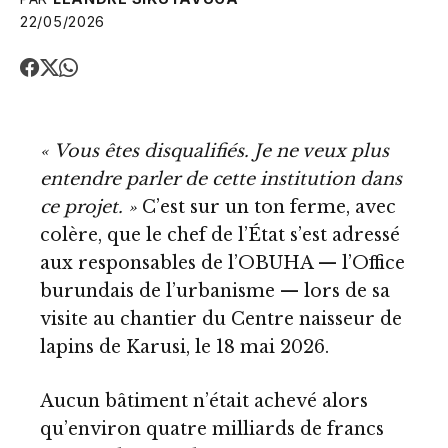
22/05/2026
« Vous êtes disqualifiés. Je ne veux plus
entendre parler de cette institution dans
ce projet. »
C’est sur un ton ferme, avec
colère, que le chef de l’État s’est adressé
aux responsables de l’OBUHA — l’Office
burundais de l’urbanisme — lors de sa
visite au chantier du Centre naisseur de
lapins de Karusi, le 18 mai 2026.
Aucun bâtiment n’était achevé alors
qu’environ quatre milliards de francs