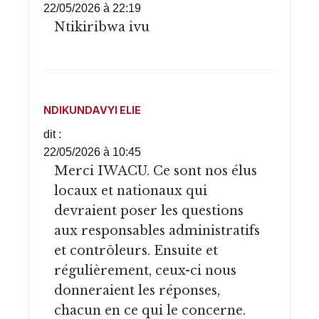
22/05/2026 à 22:19
Ntikiribwa ivu
NDIKUNDAVYI ELIE
dit :
22/05/2026 à 10:45
Merci IWACU. Ce sont nos élus
locaux et nationaux qui
devraient poser les questions
aux responsables administratifs
et contrôleurs. Ensuite et
régulièrement, ceux-ci nous
donneraient les réponses,
chacun en ce qui le concerne.