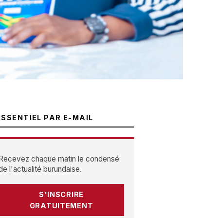
ESSENTIEL PAR E-MAIL
Recevez chaque matin le condensé
de l'actualité burundaise.
S'INSCRIRE
GRATUITEMENT