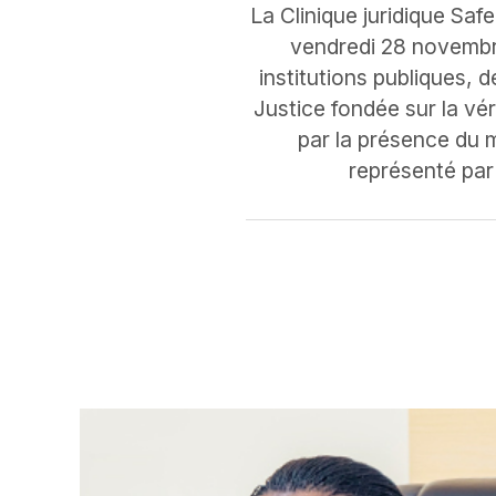
La Clinique juridique Saf
vendredi 28 novembre
institutions publiques, 
Justice fondée sur la vér
par la présence du 
représenté par