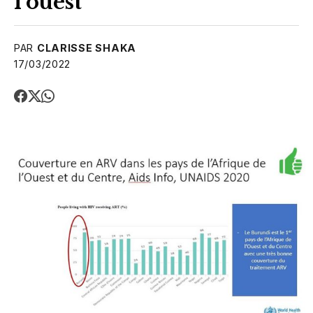
l’ouest
PAR
CLARISSE SHAKA
17/03/2022