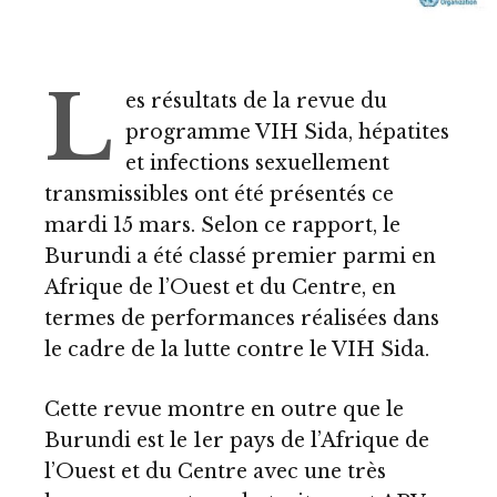
L
es résultats de la revue du
programme VIH Sida, hépatites
et infections sexuellement
transmissibles ont été présentés ce
mardi 15 mars. Selon ce rapport, le
Burundi a été classé premier parmi en
Afrique de l’Ouest et du Centre, en
termes de performances réalisées dans
le cadre de la lutte contre le VIH Sida.
Cette revue montre en outre que le
Burundi est le 1er pays de l’Afrique de
l’Ouest et du Centre avec une très