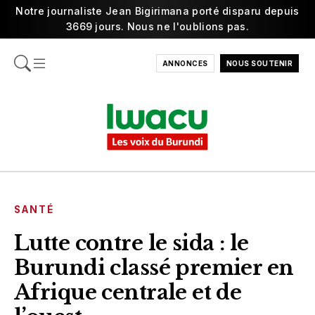
Notre journaliste Jean Bigirimana porté disparu depuis
3669 jours. Nous ne l'oublions pas.
ANNONCES
NOUS SOUTENIR
SANTÉ
Lutte contre le sida : le
Burundi classé premier en
Afrique centrale et de