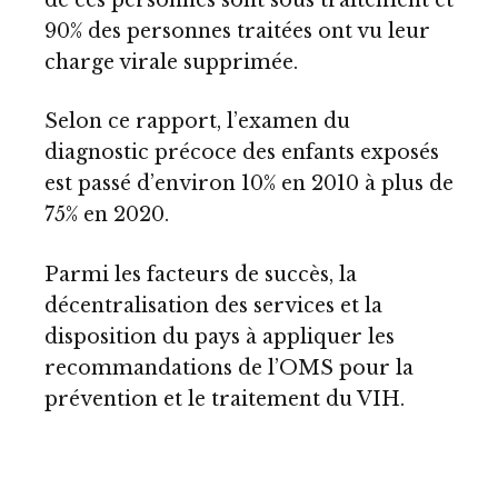
90% des personnes traitées ont vu leur
charge virale supprimée.
Selon ce rapport, l’examen du
diagnostic précoce des enfants exposés
est passé d’environ 10% en 2010 à plus de
75% en 2020.
Parmi les facteurs de succès, la
décentralisation des services et la
disposition du pays à appliquer les
recommandations de l’OMS pour la
prévention et le traitement du VIH.