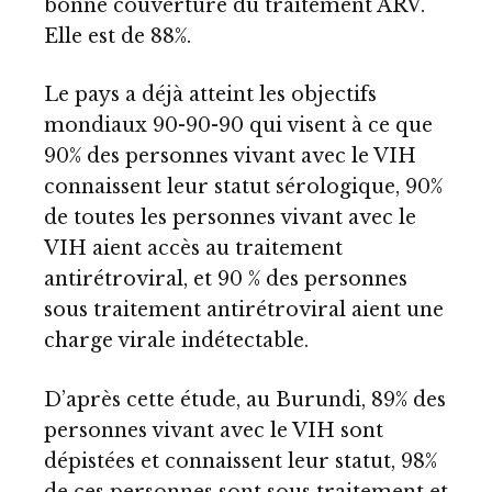
bonne couverture du traitement ARV.
Elle est de 88%.
Le pays a déjà atteint les objectifs
mondiaux 90-90-90 qui visent à ce que
90% des personnes vivant avec le VIH
connaissent leur statut sérologique, 90%
de toutes les personnes vivant avec le
VIH aient accès au traitement
antirétroviral, et 90 % des personnes
sous traitement antirétroviral aient une
charge virale indétectable.
D’après cette étude, au Burundi, 89% des
personnes vivant avec le VIH sont
dépistées et connaissent leur statut, 98%
de ces personnes sont sous traitement et