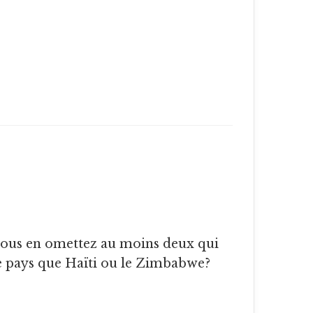
vous en omettez au moins deux qui
re pays que Haïti ou le Zimbabwe?