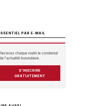
ESSENTIEL PAR E-MAIL
Recevez chaque matin le condensé
de l'actualité burundaise.
S'INSCRIRE
GRATUITEMENT
LIRE AUSSI