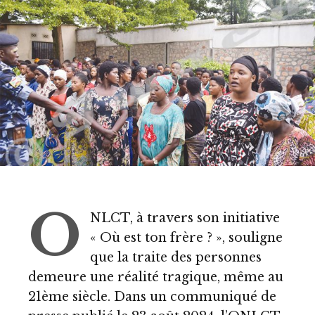
O
NLCT, à travers son initiative
« Où est ton frère ? », souligne
que la traite des personnes
demeure une réalité tragique, même au
21ème siècle. Dans un communiqué de