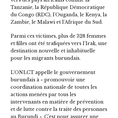
Tanzanie, la République Démocratique
du Congo (RDC), l’Ouganda, le Kenya, la
Zambie, le Malawi et l’Afrique du Sud.
Parmi ces victimes, plus de 328 femmes
et filles ont été trafiquées vers l’Irak, une
destination nouvelle et inhabituelle
pour les migrants burundais.
L’ONLCT appelle le gouvernement
burundais à « promouvoir une
coordination nationale de toutes les
actions menées par tous les
intervenants en matière de prévention
et de lutte contre la traite des personnes
au Burundi ». C’est pour assurer une