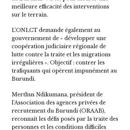
meilleure efficacité des interventions
sur le terrain.
L’ONLCT demande également au
gouvernement de « développer une
coopération judiciaire régionale de
lutte contre la traite et les migrations
irrégulières ». Objectif : contrer les
trafiquants qui opèrent impunément au
Burundi.
Merthus Ndikumana, président de
l’Association des agences privées de
recrutement du Burundi (ORAAB),
reconnaît les défis posés par la traite des
personnes et les conditions difficiles