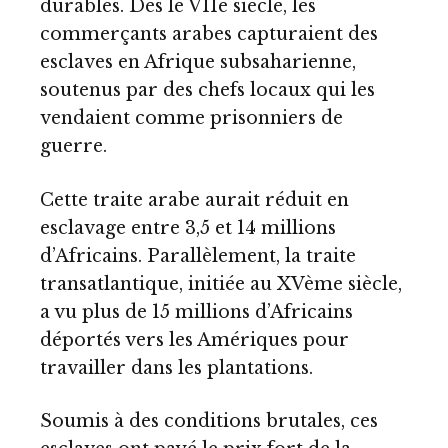
durables. Dès le VIIe siècle, les
commerçants arabes capturaient des
esclaves en Afrique subsaharienne,
soutenus par des chefs locaux qui les
vendaient comme prisonniers de
guerre.
Cette traite arabe aurait réduit en
esclavage entre 3,5 et 14 millions
d’Africains. Parallèlement, la traite
transatlantique, initiée au XVème siècle,
a vu plus de 15 millions d’Africains
déportés vers les Amériques pour
travailler dans les plantations.
Soumis à des conditions brutales, ces