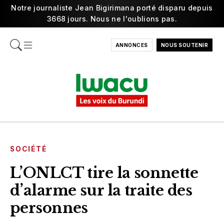
Notre journaliste Jean Bigirimana porté disparu depuis
3668 jours. Nous ne l'oublions pas.
ANNONCES
NOUS SOUTENIR
SOCIÉTÉ
L’ONLCT tire la sonnette
d’alarme sur la traite des
personnes