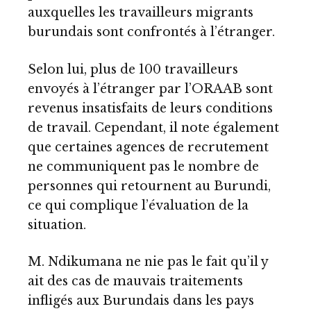
auxquelles les travailleurs migrants
burundais sont confrontés à l’étranger.
Selon lui, plus de 100 travailleurs
envoyés à l’étranger par l’ORAAB sont
revenus insatisfaits de leurs conditions
de travail. Cependant, il note également
que certaines agences de recrutement
ne communiquent pas le nombre de
personnes qui retournent au Burundi,
ce qui complique l’évaluation de la
situation.
M. Ndikumana ne nie pas le fait qu’il y
ait des cas de mauvais traitements
infligés aux Burundais dans les pays