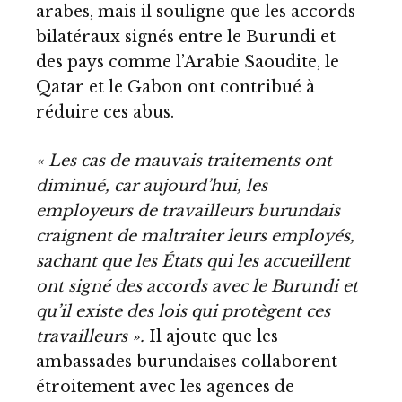
arabes, mais il souligne que les accords
bilatéraux signés entre le Burundi et
des pays comme l’Arabie Saoudite, le
Qatar et le Gabon ont contribué à
réduire ces abus.
« Les cas de mauvais traitements ont
diminué, car aujourd’hui, les
employeurs de travailleurs burundais
craignent de maltraiter leurs employés,
sachant que les États qui les accueillent
ont signé des accords avec le Burundi et
qu’il existe des lois qui protègent ces
travailleurs ».
Il ajoute que les
ambassades burundaises collaborent
étroitement avec les agences de