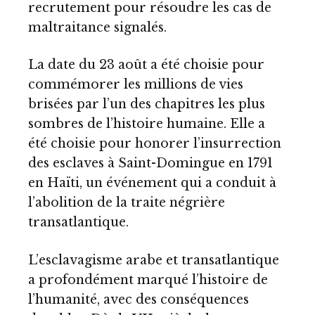
recrutement pour résoudre les cas de
maltraitance signalés.
La date du 23 août a été choisie pour
commémorer les millions de vies
brisées par l’un des chapitres les plus
sombres de l’histoire humaine. Elle a
été choisie pour honorer l’insurrection
des esclaves à Saint-Domingue en 1791
en Haïti, un événement qui a conduit à
l’abolition de la traite négrière
transatlantique.
L’esclavagisme arabe et transatlantique
a profondément marqué l’histoire de
l’humanité, avec des conséquences