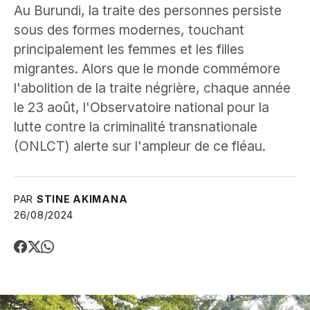
Au Burundi, la traite des personnes persiste
sous des formes modernes, touchant
principalement les femmes et les filles
migrantes. Alors que le monde commémore
l'abolition de la traite négrière, chaque année
le 23 août, l'Observatoire national pour la
lutte contre la criminalité transnationale
(ONLCT) alerte sur l'ampleur de ce fléau.
PAR
STINE AKIMANA
26/08/2024