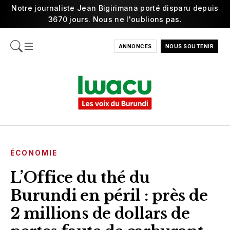
Notre journaliste Jean Bigirimana porté disparu depuis
3670 jours. Nous ne l'oublions pas.
ANNONCES
NOUS SOUTENIR
ÉCONOMIE
L’Office du thé du
Burundi en péril : près de
2 millions de dollars de