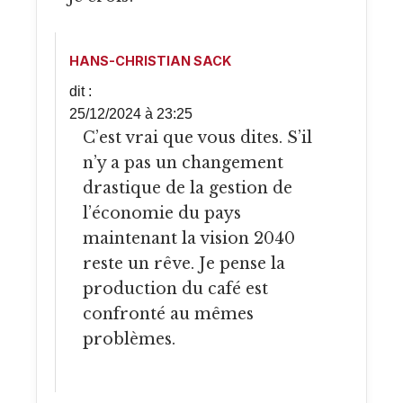
HANS-CHRISTIAN SACK
dit :
25/12/2024 à 23:25
C’est vrai que vous dites. S’il
n’y a pas un changement
drastique de la gestion de
l’économie du pays
maintenant la vision 2040
reste un rêve. Je pense la
production du café est
confronté au mêmes
problèmes.