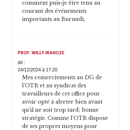
comment puis-je être tenu au
courant des événements
importants au Burundi,
PROF. WILLY IRAKOZE
dit :
24/12/2024 à 17:20
Mes remerciements au DG de
l’OTB et au syndicat des
travailleurs de cet office pour
avoir opté à alerter bien avant
qu’il ne soit trop tard; bonne
stratégie. Comme l’OTB dispose
de ses propres moyens pour