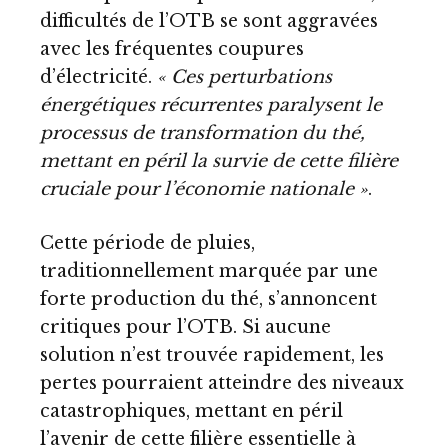
difficultés de l’OTB se sont aggravées
avec les fréquentes coupures
d’électricité.
« Ces perturbations
énergétiques récurrentes paralysent le
processus de transformation du thé,
mettant en péril la survie de cette filière
cruciale pour l’économie nationale »
.
Cette période de pluies,
traditionnellement marquée par une
forte production du thé, s’annoncent
critiques pour l’OTB. Si aucune
solution n’est trouvée rapidement, les
pertes pourraient atteindre des niveaux
catastrophiques, mettant en péril
l’avenir de cette filière essentielle à