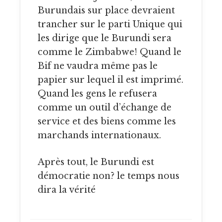
Burundais sur place devraient
trancher sur le parti Unique qui
les dirige que le Burundi sera
comme le Zimbabwe! Quand le
Bif ne vaudra même pas le
papier sur lequel il est imprimé.
Quand les gens le refusera
comme un outil d’échange de
service et des biens comme les
marchands internationaux.
Après tout, le Burundi est
démocratie non? le temps nous
dira la vérité