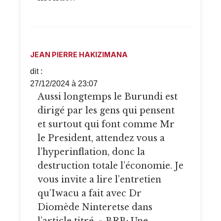
JEAN PIERRE HAKIZIMANA
dit :
27/12/2024 à 23:07
Aussi longtemps le Burundi est
dirigé par les gens qui pensent
et surtout qui font comme Mr
le President, attendez vous a
l’hyperinflation, donc la
destruction totale l’économie. Je
vous invite a lire l’entretien
qu’Iwacu a fait avec Dr
Diomède Ninteretse dans