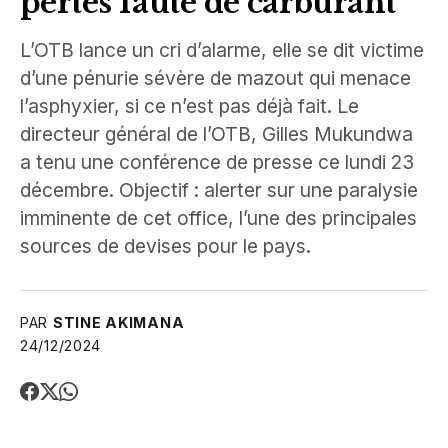
pertes faute de carburant
L’OTB lance un cri d’alarme, elle se dit victime
d’une pénurie sévère de mazout qui menace
l’asphyxier, si ce n’est pas déjà fait. Le
directeur général de l’OTB, Gilles Mukundwa
a tenu une conférence de presse ce lundi 23
décembre. Objectif : alerter sur une paralysie
imminente de cet office, l’une des principales
sources de devises pour le pays.
PAR
STINE AKIMANA
24/12/2024