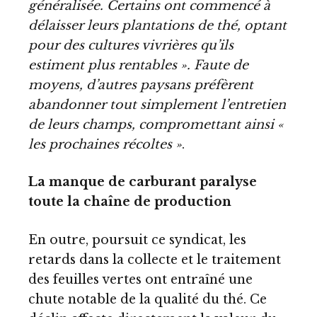
généralisée. Certains ont commencé à
délaisser leurs plantations de thé, optant
pour des cultures vivrières qu’ils
estiment plus rentables ». Faute de
moyens, d’autres paysans préfèrent
abandonner tout simplement l’entretien
de leurs champs, compromettant ainsi «
les prochaines récoltes »
.
La manque de carburant paralyse
toute la chaîne de production
En outre, poursuit ce syndicat, les
retards dans la collecte et le traitement
des feuilles vertes ont entraîné une
chute notable de la qualité du thé. Ce