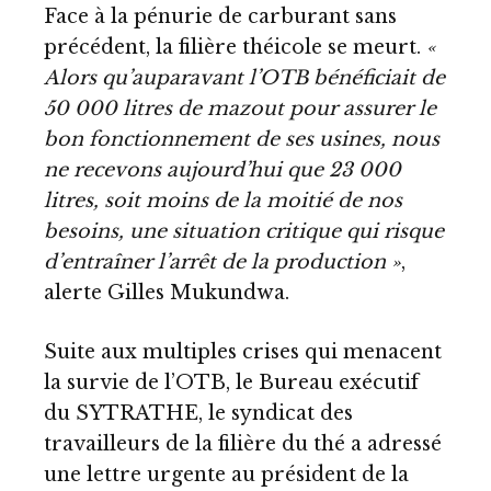
Face à la pénurie de carburant sans
précédent, la filière théicole se meurt.
«
Alors qu’auparavant l’OTB bénéficiait de
50 000 litres de mazout pour assurer le
bon fonctionnement de ses usines, nous
ne recevons aujourd’hui que 23 000
litres, soit moins de la moitié de nos
besoins, une situation critique qui risque
d’entraîner l’arrêt de la production »
,
alerte Gilles Mukundwa.
Suite aux multiples crises qui menacent
la survie de l’OTB, le Bureau exécutif
du SYTRATHE, le syndicat des
travailleurs de la filière du thé a adressé
une lettre urgente au président de la