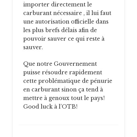
importer directement le
carburant nécessaire , il lui faut
une autorisation officielle dans
les plus brefs délais afin de
pouvoir sauver ce qui reste à
sauver.
Que notre Gouvernement
puisse résoudre rapidement
cette problématique de pénurie
en carburant sinon ça tend à
mettre à genoux tout le pays!
Good luck à l’OTB!