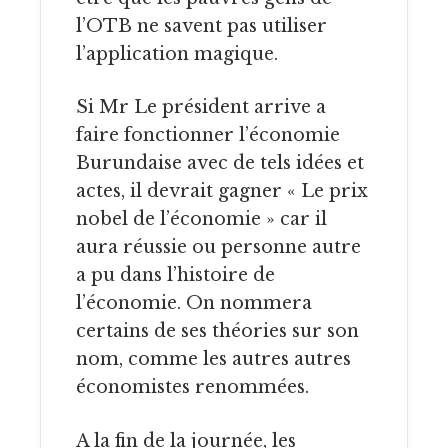
l’OTB ne savent pas utiliser
l’application magique.
Si Mr Le président arrive a
faire fonctionner l’économie
Burundaise avec de tels idées et
actes, il devrait gagner « Le prix
nobel de l’économie » car il
aura réussie ou personne autre
a pu dans l’histoire de
l’économie. On nommera
certains de ses théories sur son
nom, comme les autres autres
économistes renommées.
A la fin de la journée, les