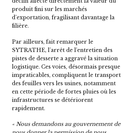
déclin affecte directement la valeur du
produit fini sur les marchés
d’exportation, fragilisant davantage la
filière.
Par ailleurs, fait remarquer le
SYTRATHE, l’arrêt de l’entretien des
pistes de desserte a aggravé la situation
logistique. Ces voies, désormais presque
impraticables, compliquent le transport
des feuilles vers les usines, notamment
en cette période de fortes pluies où les
infrastructures se détériorent
rapidement.
« Nous demandons au gouvernement de
nous donner la permission de nous