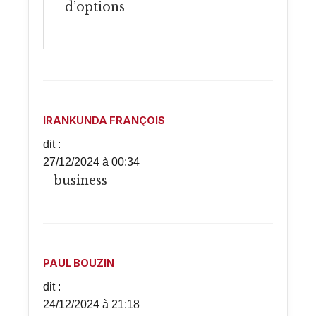
d’options
IRANKUNDA FRANÇOIS
dit :
27/12/2024 à 00:34
business
PAUL BOUZIN
dit :
24/12/2024 à 21:18