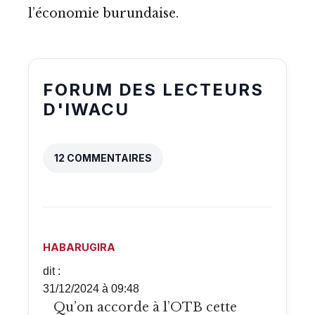
l’économie burundaise.
FORUM DES LECTEURS
D'IWACU
12 COMMENTAIRES
HABARUGIRA
dit :
31/12/2024 à 09:48
Qu’on accorde à l’OTB cette