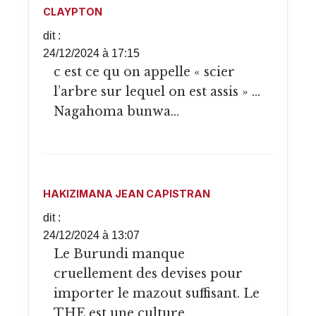
CLAYPTON
dit :
24/12/2024 à 17:15
c est ce qu on appelle « scier
l’arbre sur lequel on est assis » …
Nagahoma bunwa…
HAKIZIMANA JEAN CAPISTRAN
dit :
24/12/2024 à 13:07
Le Burundi manque
cruellement des devises pour
importer le mazout suffisant. Le
THE est une culture