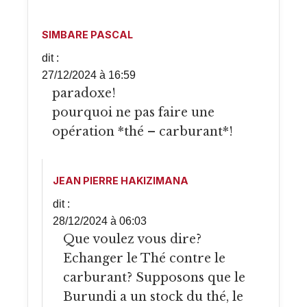
SIMBARE PASCAL
dit :
27/12/2024 à 16:59
paradoxe!
pourquoi ne pas faire une
opération *thé – carburant*!
JEAN PIERRE HAKIZIMANA
dit :
28/12/2024 à 06:03
Que voulez vous dire?
Echanger le Thé contre le
carburant? Supposons que le
Burundi a un stock du thé, le