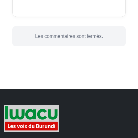
Les commentaires sont fermés.