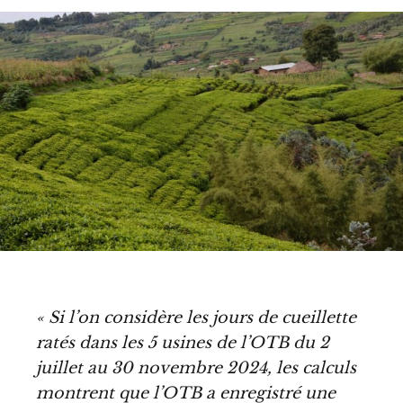
« Si l’on considère les jours de cueillette
ratés dans les 5 usines de l’OTB du 2
juillet au 30 novembre 2024, les calculs
montrent que l’OTB a enregistré une