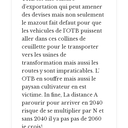
d’exportation qui peut amener
des devises mais non seulement
le mazout fait defaut pour que
les vehicules de l’OTB puissent
aller dans ces collines de
ceuillette pour le transporter
vers les usines de
transformation mais aussi les
routes y sont impraticables. L’
OTB en souffre mais aussi le
paysan cultivateur en est
victime. In fine, La distance A
parourir pour arriver en 2040
risque de se multiplier par N et
sans 2040 il ya pas pas de 2060
je crois!