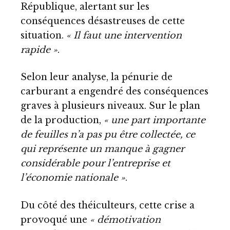
République, alertant sur les
conséquences désastreuses de cette
situation.
« Il faut une intervention
rapide »
.
Selon leur analyse, la pénurie de
carburant a engendré des conséquences
graves à plusieurs niveaux. Sur le plan
de la production,
« une part importante
de feuilles n’a pas pu être collectée, ce
qui représente un manque à gagner
considérable pour l’entreprise et
l’économie nationale »
.
Du côté des théiculteurs, cette crise a
provoqué une
« démotivation