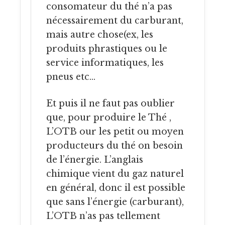
consomateur du thé n’a pas
nécessairement du carburant,
mais autre chose(ex, les
produits phrastiques ou le
service informatiques, les
pneus etc…
Et puis il ne faut pas oublier
que, pour produire le Thé ,
L’OTB our les petit ou moyen
producteurs du thé on besoin
de l’énergie. L’anglais
chimique vient du gaz naturel
en général, donc il est possible
que sans l’énergie (carburant),
L’OTB n’as pas tellement