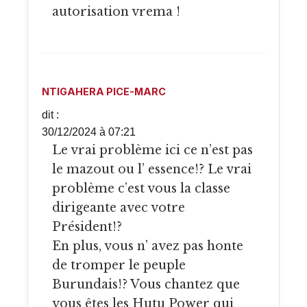
autorisation vrema !
NTIGAHERA PICE-MARC
dit :
30/12/2024 à 07:21
Le vrai problème ici ce n’est pas
le mazout ou l’ essence!? Le vrai
problème c’est vous la classe
dirigeante avec votre
Président!?
En plus, vous n’ avez pas honte
de tromper le peuple
Burundais!? Vous chantez que
vous êtes les Hutu Power qui