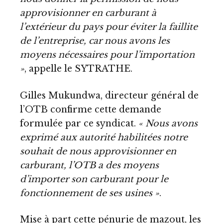
approvisionner en carburant à
l’extérieur du pays pour éviter la faillite
de l’entreprise, car nous avons les
moyens nécessaires pour l’importation
»
, appelle le SYTRATHE.
Gilles Mukundwa, directeur général de
l’OTB confirme cette demande
formulée par ce syndicat.
« Nous avons
exprimé aux autorité habilitées notre
souhait de nous approvisionner en
carburant, l’OTB a des moyens
d’importer son carburant pour le
fonctionnement de ses usines »
.
Mise à part cette pénurie de mazout, les