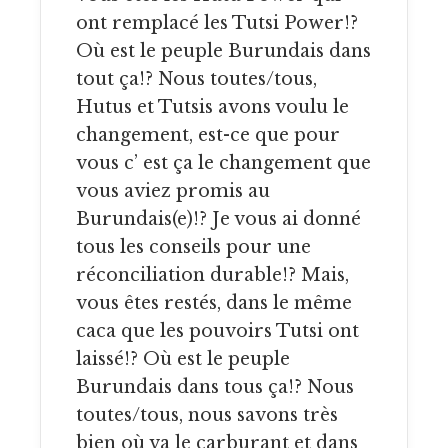
ont remplacé les Tutsi Power!?
Où est le peuple Burundais dans
tout ça!? Nous toutes/tous,
Hutus et Tutsis avons voulu le
changement, est-ce que pour
vous c’ est ça le changement que
vous aviez promis au
Burundais(e)!? Je vous ai donné
tous les conseils pour une
réconciliation durable!? Mais,
vous êtes restés, dans le même
caca que les pouvoirs Tutsi ont
laissé!? Où est le peuple
Burundais dans tous ça!? Nous
toutes/tous, nous savons très
bien où va le carburant et dans