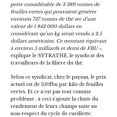
perte considérable de 3 389 tonnes de
feuilles vertes qui pouvaient générer
environs 737 tonnes de thé sec d’une
valeur de 1 842 000 dollars en
considérant qu’un kg serait vendu à 2.5
dollars américains. Ce montant équivaut
à environ 5 milliards et demi de FBU »
,
explique le SYTRATHE, le syndicat des
travailleurs de la filière du thé.
Selon ce syndicat, chez le paysan, le prix
actuel est de 350fbu par kilo de feuilles
vertes. Et ce n’est pas tout comme
problème : à ceci s’ajoute la chute du
rendement de leurs champs suite au
non-respect du cycle de cueillette.