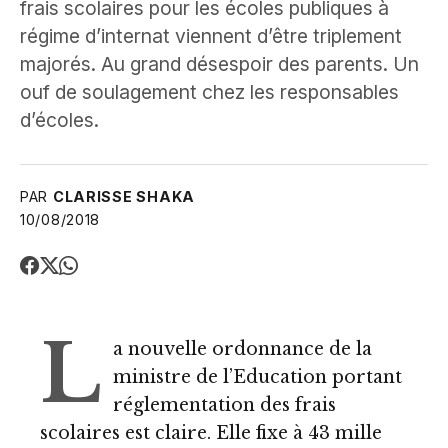
frais scolaires pour les écoles publiques à
régime d’internat viennent d’être triplement
majorés. Au grand désespoir des parents. Un
ouf de soulagement chez les responsables
d’écoles.
PAR
CLARISSE SHAKA
10/08/2018
L
a nouvelle ordonnance de la
ministre de l’Education portant
réglementation des frais
scolaires est claire. Elle fixe à 43 mille