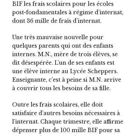
BIF les frais scolaires pour les écoles
post-fondamentales à régime d’internat,
dont 36 mille de frais d’internat.
Une très mauvaise nouvelle pour
quelques parents qui ont des enfants
internes. M.N., mère de trois élèves, se
dit désespérée. L’un de ses enfants est
une élève interne au Lycée Scheppers.
Enseignante, c’est à peine si M.N. arrive
à couvrir tous les besoins de sa fille.
Outre les frais scolaires, elle doit
satisfaire d’autres besoins nécessaires à
l’internat. Chaque trimestre, elle affirme
dépenser plus de 100 mille BIF pour sa