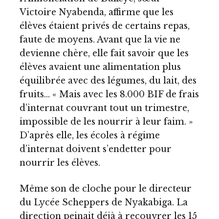
Victoire Nyabenda, affirme que les
élèves étaient privés de certains repas,
faute de moyens. Avant que la vie ne
devienne chère, elle fait savoir que les
élèves avaient une alimentation plus
équilibrée avec des légumes, du lait, des
fruits… « Mais avec les 8.000 BIF de frais
d’internat couvrant tout un trimestre,
impossible de les nourrir à leur faim. »
D’après elle, les écoles à régime
d’internat doivent s’endetter pour
nourrir les élèves.
Même son de cloche pour le directeur
du Lycée Scheppers de Nyakabiga. La
direction peinait déjà à recouvrer les 15