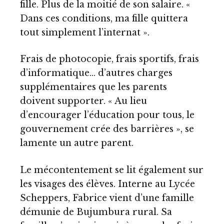
fille. Plus de la moitié de son salaire. «
Dans ces conditions, ma fille quittera
tout simplement l’internat ».
Frais de photocopie, frais sportifs, frais
d’informatique… d’autres charges
supplémentaires que les parents
doivent supporter. « Au lieu
d’encourager l’éducation pour tous, le
gouvernement crée des barrières », se
lamente un autre parent.
Le mécontentement se lit également sur
les visages des élèves. Interne au Lycée
Scheppers, Fabrice vient d’une famille
démunie de Bujumbura rural. Sa