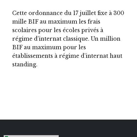
Cette ordonnance du 17 juillet fixe à 300
mille BIF au maximum les frais
scolaires pour les écoles privés à
régime d’internat classique. Un million
BIF au maximum pour les
établissements à régime d’internat haut
standing.