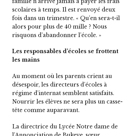
famille n’arrive jamais à payer les frais
scolaires à temps. Il est renvoyé deux
fois dans un trimestre. « Qu’en sera-t-il
alors pour plus de 40 mille ? Nous
risquons d’abandonner l’école. »
Les responsables d’écoles se frottent
les mains
Au moment où les parents crient au
désespoir, les directeurs d’écoles à
régime d’internat semblent satisfaits.
Nourrir les élèves ne sera plus un casse-
tête comme auparavant.
La directrice du Lycée Notre dame de
l’Annonciation de Bukeye, sœur