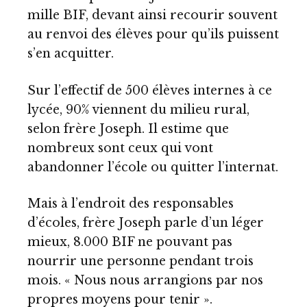
mille BIF, devant ainsi recourir souvent
au renvoi des élèves pour qu’ils puissent
s’en acquitter.
Sur l’effectif de 500 élèves internes à ce
lycée, 90% viennent du milieu rural,
selon frère Joseph. Il estime que
nombreux sont ceux qui vont
abandonner l’école ou quitter l’internat.
Mais à l’endroit des responsables
d’écoles, frère Joseph parle d’un léger
mieux, 8.000 BIF ne pouvant pas
nourrir une personne pendant trois
mois. « Nous nous arrangions par nos
propres moyens pour tenir ».