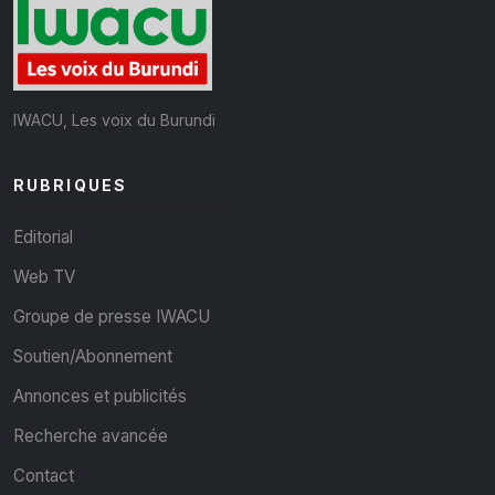
IWACU, Les voix du Burundi
RUBRIQUES
Editorial
Web TV
Groupe de presse IWACU
Soutien/Abonnement
Annonces et publicités
Recherche avancée
Contact