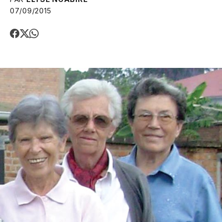
07/09/2015