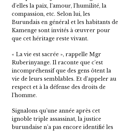
d’elles la paix, l’amour, l’humilité, la
compassion, etc. Selon lui, les
Burundais en général et les habitants de
Kamenge sont invités à œuvrer pour
que cet héritage reste vivant.
« La vie est sacrée », rappelle Mgr
Ruberinyange. Il raconte que c’est
incompréhensif que des gens ôtent la
vie de leurs semblables. Et d’appeler au
respect et à la défense des droits de
l’homme.
Signalons qu’une année après cet
ignoble triple assassinat, la justice
burundaise n’a pas encore identifié les