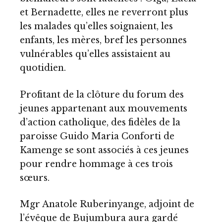
et Bernadette, elles ne reverront plus
les malades qu’elles soignaient, les
enfants, les mères, bref les personnes
vulnérables qu’elles assistaient au
quotidien.
Profitant de la clôture du forum des
jeunes appartenant aux mouvements
d’action catholique, des fidèles de la
paroisse Guido Maria Conforti de
Kamenge se sont associés à ces jeunes
pour rendre hommage à ces trois
sœurs.
Mgr Anatole Ruberinyange, adjoint de
l’évêque de Bujumbura aura gardé