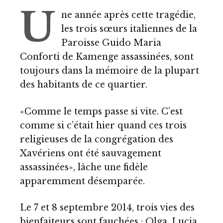
U
ne année après cette tragédie,
les trois sœurs italiennes de la
Paroisse Guido Maria
Conforti de Kamenge assassinées, sont
toujours dans la mémoire de la plupart
des habitants de ce quartier.
«Comme le temps passe si vite. C’est
comme si c’était hier quand ces trois
religieuses de la congrégation des
Xavériens ont été sauvagement
assassinées», lâche une fidèle
apparemment désemparée.
Le 7 et 8 septembre 2014, trois vies des
bienfaiteurs sont fauchées : Olga, Lucia