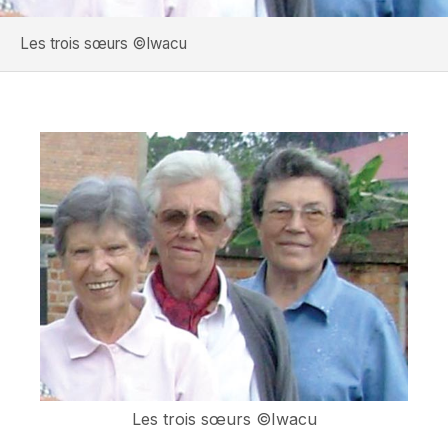
Les trois sœurs ©Iwacu
Les trois sœurs ©Iwacu