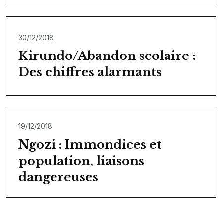
30/12/2018
Kirundo/Abandon scolaire :
Des chiffres alarmants
19/12/2018
Ngozi : Immondices et
population, liaisons
dangereuses