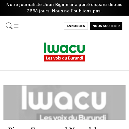
Notre journaliste Jean Bigirimana porté disparu depuis
3668 jours. Nous ne l'oublions pas.
ANNONCES
NOUS SOUTENIR