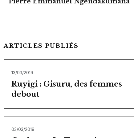
Pierre Emmanuel Ngendakumana
ARTICLES PUBLIÉS
13/03/2019
Ruyigi : Gisuru, des femmes
debout
03/03/2019