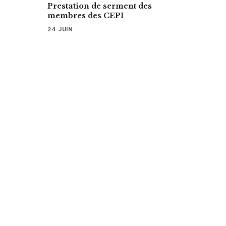
Prestation de serment des
membres des CEPI
24 JUIN