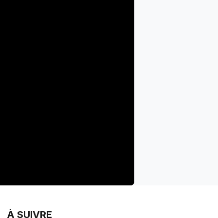
À SUIVRE