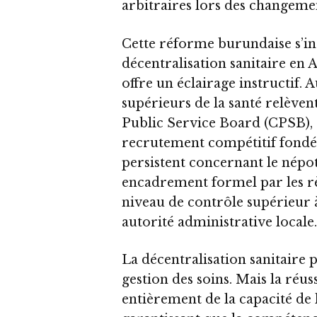
arbitraires lors des changeme
Cette réforme burundaise s’i
décentralisation sanitaire en 
offre un éclairage instructif.
supérieurs de la santé relèven
Public Service Board (CPSB), 
recrutement compétitif fondé 
persistent concernant le népot
encadrement formel par les rè
niveau de contrôle supérieur 
autorité administrative locale.
La décentralisation sanitaire p
gestion des soins. Mais la réu
entièrement de la capacité de 