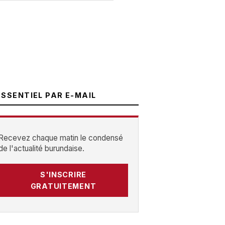
ESSENTIEL PAR E-MAIL
Recevez chaque matin le condensé
de l'actualité burundaise.
S'INSCRIRE
GRATUITEMENT