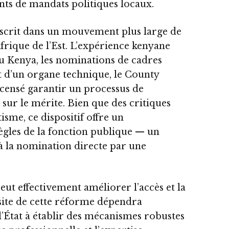
nts de mandats politiques locaux.
nscrit dans un mouvement plus large de
Afrique de l’Est. L’expérience kenyane
 Au Kenya, les nominations de cadres
t d’un organe technique, le County
censé garantir un processus de
sur le mérite. Bien que des critiques
isme, ce dispositif offre un
gles de la fonction publique — un
à la nomination directe par une
eut effectivement améliorer l’accès et la
ssite de cette réforme dépendra
l’État à établir des mécanismes robustes