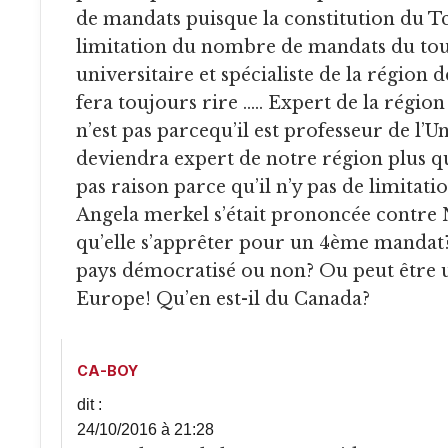
de mandats puisque la constitution du T
limitation du nombre de mandats du tout.
universitaire et spécialiste de la région
fera toujours rire ….. Expert de la région
n’est pas parcequ’il est professeur de l’Un
deviendra expert de notre région plus q
pas raison parce qu’il n’y pas de limita
Angela merkel s’était prononcée contre
qu’elle s’apprêter pour un 4ème mandat?
pays démocratisé ou non? Ou peut être u
Europe! Qu’en est-il du Canada?
CA-BOY
dit :
24/10/2016 à 21:28