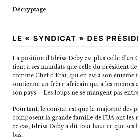
Décryptage
LE « SYNDICAT » DES PRÉSI
La position d’Idriss Deby est plus celle d’un 
tient à ses mandats que celle du président de
comme Chef d’Etat, qui en est à son énième m
soutienne un frère africain qui a les mêmes 
son pays. « Les loups ne se mangent pas entre
Pourtant, le constat est que la majorité des p
composent la grande famille de l’UA ont les
ce cas, Idriss Deby a dit tout haut ce que se
bas.