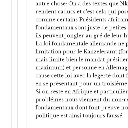
autre chose: On a des textes que Nk
rendent caducs et c’est cela qui p
comme certains Présidents africains
fondamentaux sont juste de petites 
ils peuvent jongler au gré de leur 
La loi fondamentale allemande ne p
limitation pour le Kanzeleramt (fo
mais limite bien le mandat président
maximum) et personne en Allemagn
cause cette loi avec la legerté don
en se présentant pour un troisième
Si on reste en Afrique et particuli
problémes nous viennent du non-re
fondamentaux dont font preuve nos
politique est ainsi toujours faussé