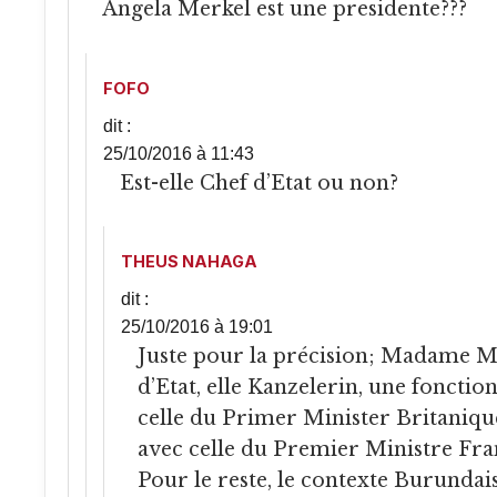
Angela Merkel est une presidente???
FOFO
dit :
25/10/2016 à 11:43
Est-elle Chef d’Etat ou non?
THEUS NAHAGA
dit :
25/10/2016 à 19:01
Juste pour la précision; Madame Merkel n’est pas chet
d’Etat, elle Kanzelerin, une foncti
celle du Primer Minister Britanique 
avec celle du Premier Ministre Fra
Pour le reste, le contexte Burunda