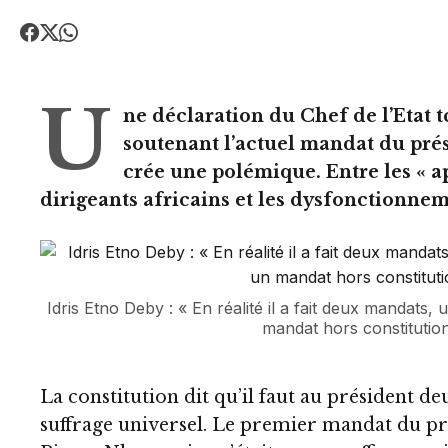
U
ne déclaration du Chef de l’Etat t
soutenant l’actuel mandat du pré
crée une polémique. Entre les « a
dirigeants africains et les dysfonctionnem
Idris Etno Deby : « En réalité il a fait deux mandats,
mandat hors constitution
La constitution dit qu’il faut au président d
suffrage universel. Le premier mandat du pr