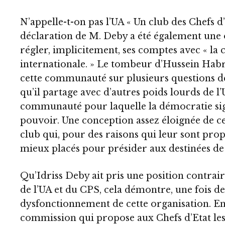
N’appelle-t-on pas l’UA « Un club des Chefs d’E
déclaration de M. Deby a été également une o
régler, implicitement, ses comptes avec « 
internationale. » Le tombeur d’Hussein Habr
cette communauté sur plusieurs questions d
qu’il partage avec d’autres poids lourds de l
communauté pour laquelle la démocratie sign
pouvoir. Une conception assez éloignée de c
club qui, pour des raisons qui leur sont propr
mieux placés pour présider aux destinées de 
Qu’Idriss Deby ait pris une position contrai
de l’UA et du CPS, cela démontre, une fois de 
dysfonctionnement de cette organisation. En p
commission qui propose aux Chefs d’Etat l