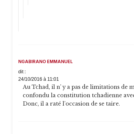
NGABIRANO EMMANUEL
dit :
24/10/2016 à 11:01
Au Tchad, il n’ y a pas de limitations de mandats. Idriss a
confondu la constitution tchadienne avec
Donc, il a raté l’occasion de se taire.