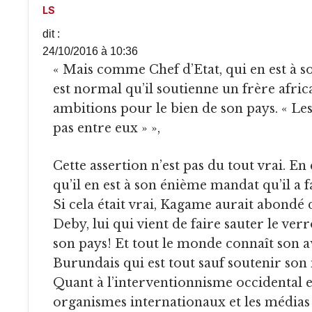
LS
dit :
24/10/2016 à 10:36
« Mais comme Chef d’Etat, qui en est à s
est normal qu’il soutienne un frère afri
ambitions pour le bien de son pays. « Le
pas entre eux » »,
Cette assertion n’est pas du tout vrai. En effet, ce n’est pas parce
qu’il en est à son énième mandat qu’il a f
Si cela était vrai, Kagame aurait abondé
Deby, lui qui vient de faire sauter le ver
son pays! Et tout le monde connaît son a
Burundais qui est tout sauf soutenir son
Quant à l’interventionnisme occidental et 
organismes internationaux et les médias 