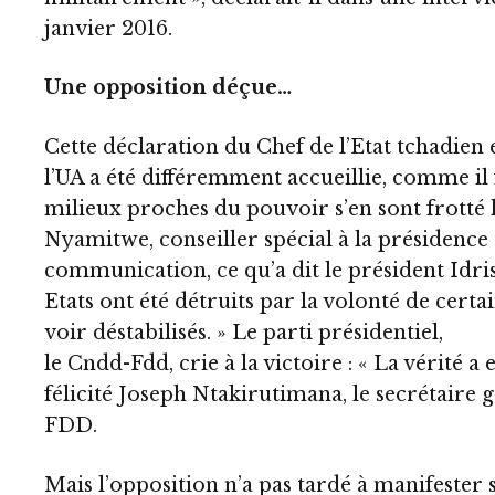
janvier 2016.
Une opposition déçue…
Cette déclaration du Chef de l’Etat tchadien 
l’UA a été différemment accueillie, comme il f
milieux proches du pouvoir s’en sont frotté 
Nyamitwe, conseiller spécial à la présidence
communication, ce qu’a dit le président Idris
Etats ont été détruits par la volonté de certa
voir déstabilisés. » Le parti présidentiel,
le Cndd-Fdd, crie à la victoire : « La vérité a 
félicité Joseph Ntakirutimana, le secrétaire
FDD.
Mais l’opposition n’a pas tardé à manifester