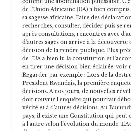
comme une abomination punissable. C’es
de l’Union Africaine (UA) a bien compris
sa sagesse africaine. Faire des déclaration
recherches, consulter, décider puis se r
après consultations, rencontres avec d’au
d’autres sages on arrive à la découverte de
décision de la rendre publique. Plus pré
de l’UA a bien lu la constitution et l’a
en tirer une décision bien éclairée, vo
Regarder par exemple : Lors de la destru
Président Rwandais, la première enquêt
décisions. A nos jours, de nouvelles rév
doit rouvrir l’enquête qui pourrait déb
vérité et à d’autres décisions. Au Burun
pays, il existe une Constitution qui pe
à l’autre selon l’évolution du monde. L’A