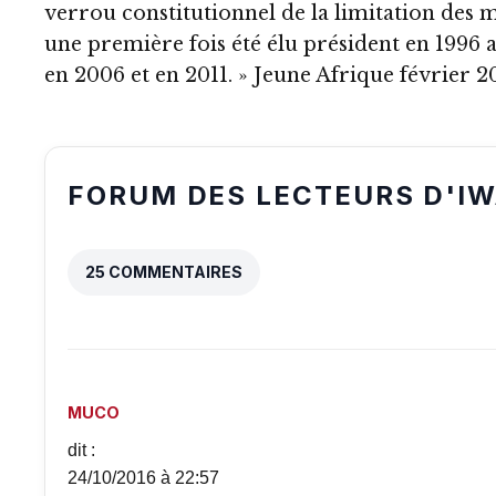
verrou constitutionnel de la limitation des m
une première fois été élu président en 1996 a
en 2006 et en 2011. » Jeune Afrique février 2
FORUM DES LECTEURS D'I
25 COMMENTAIRES
MUCO
dit :
24/10/2016 à 22:57