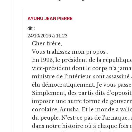
AYUHU JEAN PIERRE
dit :
24/10/2016 à 11:23
Cher frère,
Vous trahissez mon propos..
En 1993, le président de la république
vice-président dont le corps n’a jamai
ministre de l’intérieur sont assassiné 
élu démocratiquement. Je vous passe l
Simplement, des partis dits d’opposit
imposer une autre forme de gouvern
corolaire, Arusha. Et le monde a vali
du peuple. N’est-ce pas de l’arnaque
dans notre histoire où à chaque fois q