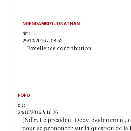
NGENDAMBIZI JONATHAN
dit :
25/10/2016 à 08:52
Excellence contribution.
FOFO
dit :
24/10/2016 à 16:26
[Ndlr: Le président Déby, évidemment, est assez mal placé
pour se prononcer sur la question de la