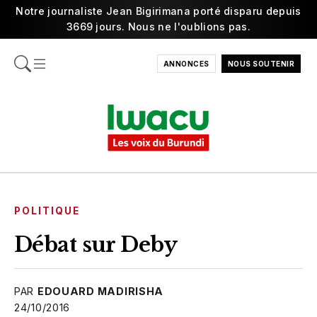
Notre journaliste Jean Bigirimana porté disparu depuis
3669 jours. Nous ne l'oublions pas.
ANNONCES
NOUS SOUTENIR
POLITIQUE
Débat sur Deby
PAR
EDOUARD MADIRISHA
24/10/2016