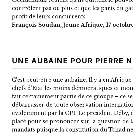
Occidentaux veulent qu’ils quittent le pouvoir
contrôlent pas ou plus et que les parts du g
profit de leurs concurrents.
François Soudan, Jeune Afrique, 17 octobr
UNE AUBAINE POUR PIERRE 
C’est peut-être une aubaine. Il y a en Afrique
chefs d’Etat les moins démocratiques et mon
fait certainement partie de ce groupe – ce se
débarrasser de toute observation internation
évidemment par la CPI. Le président Déby, 
placé pour se prononcer sur la question de 
mandats puisque la constitution du Tchad ne