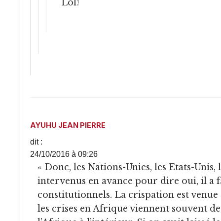
Lol!
AYUHU JEAN PIERRE
dit :
24/10/2016 à 09:26
« Donc, les Nations-Unies, les Etats-Unis, 
intervenus en avance pour dire oui, il a 
constitutionnels. La crispation est venue 
les crises en Afrique viennent souvent de