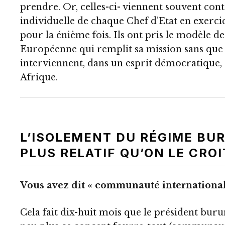
prendre. Or, celles-ci- viennent souvent cont
individuelle de chaque Chef d’Etat en exerci
pour la énième fois. Ils ont pris le modèle d
Européenne qui remplit sa mission sans que l
interviennent, dans un esprit démocratique, 
Afrique.
L’ISOLEMENT DU RÉGIME BU
PLUS RELATIF QU’ON LE CROI
Vous avez dit « communauté international
Cela fait dix-huit mois que le président bur