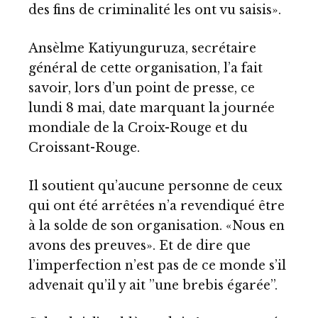
des fins de criminalité les ont vu saisis».
Ansèlme Katiyunguruza, secrétaire
général de cette organisation, l’a fait
savoir, lors d’un point de presse, ce
lundi 8 mai, date marquant la journée
mondiale de la Croix-Rouge et du
Croissant-Rouge.
Il soutient qu’aucune personne de ceux
qui ont été arrêtées n’a revendiqué être
à la solde de son organisation. «Nous en
avons des preuves». Et de dire que
l’imperfection n’est pas de ce monde s’il
advenait qu’il y ait ’’une brebis égarée’’.