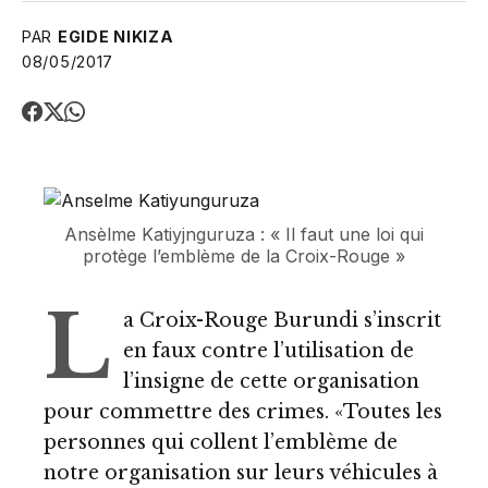
PAR
EGIDE NIKIZA
08/05/2017
Ansèlme Katiyjnguruza : « Il faut une loi qui
protège l’emblème de la Croix-Rouge »
L
a Croix-Rouge Burundi s’inscrit
en faux contre l’utilisation de
l’insigne de cette organisation
pour commettre des crimes. «Toutes les
personnes qui collent l’emblème de
notre organisation sur leurs véhicules à