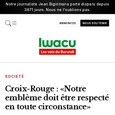
Notre journaliste Jean Bigirimana porté disparu depuis
3671 jours. Nous ne l'oublions pas.
ANNONCES
NOUS SOUTENIR
SOCIÉTÉ
Croix-Rouge : «Notre
emblème doit être respecté
en toute circonstance»