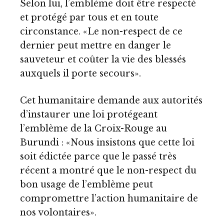
Selon lui, l’emblème doit être respecté
et protégé par tous et en toute
circonstance. «Le non-respect de ce
dernier peut mettre en danger le
sauveteur et coûter la vie des blessés
auxquels il porte secours».
Cet humanitaire demande aux autorités
d’instaurer une loi protégeant
l’emblème de la Croix-Rouge au
Burundi : «Nous insistons que cette loi
soit édictée parce que le passé très
récent a montré que le non-respect du
bon usage de l’emblème peut
compromettre l’action humanitaire de
nos volontaires».