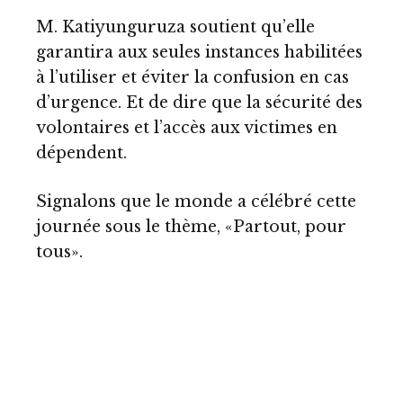
M. Katiyunguruza soutient qu’elle
garantira aux seules instances habilitées
à l’utiliser et éviter la confusion en cas
d’urgence. Et de dire que la sécurité des
volontaires et l’accès aux victimes en
dépendent.
Signalons que le monde a célébré cette
journée sous le thème, «Partout, pour
tous».