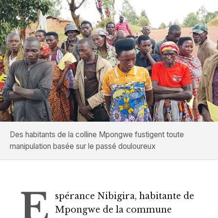
Des habitants de la colline Mpongwe fustigent toute
manipulation basée sur le passé douloureux
E
spérance Nibigira, habitante de
Mpongwe de la commune