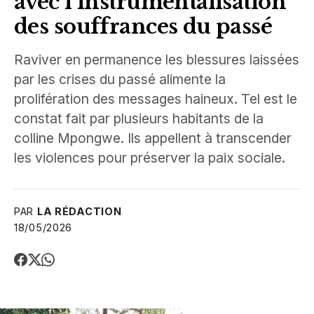
avec l’instrumentalisation
des souffrances du passé
Raviver en permanence les blessures laissées
par les crises du passé alimente la
prolifération des messages haineux. Tel est le
constat fait par plusieurs habitants de la
colline Mpongwe. Ils appellent à transcender
les violences pour préserver la paix sociale.
PAR
LA RÉDACTION
18/05/2026