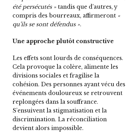
été persécutés »
tandis que d’autres, y
compris des bourreaux, affirmeront
«
qu’ils se sont défendus »
.
Une approche plutôt constructive
Les effets sont lourds de conséquences.
Cela provoque la colère, alimente les
divisions sociales et fragilise la
cohésion. Des personnes ayant vécu des
événements douloureux se retrouvent
replongées dans la souffrance.
S’ensuivent la stigmatisation et la
discrimination. La réconciliation
devient alors impossible.