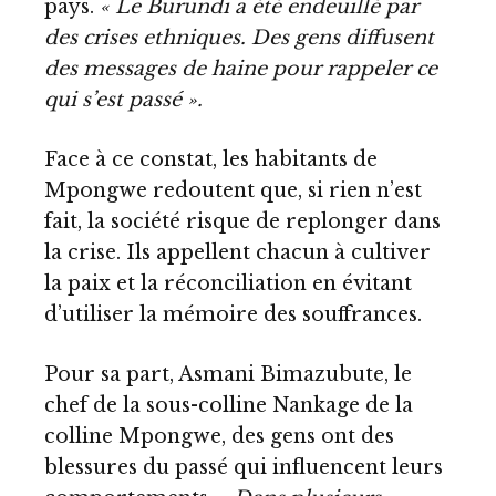
pays.
« Le Burundi a été endeuillé par
des crises ethniques. Des gens diffusent
des messages de haine pour rappeler ce
qui s’est passé ».
Face à ce constat, les habitants de
Mpongwe redoutent que, si rien n’est
fait, la société risque de replonger dans
la crise. Ils appellent chacun à cultiver
la paix et la réconciliation en évitant
d’utiliser la mémoire des souffrances.
Pour sa part, Asmani Bimazubute, le
chef de la sous-colline Nankage de la
colline Mpongwe, des gens ont des
blessures du passé qui influencent leurs