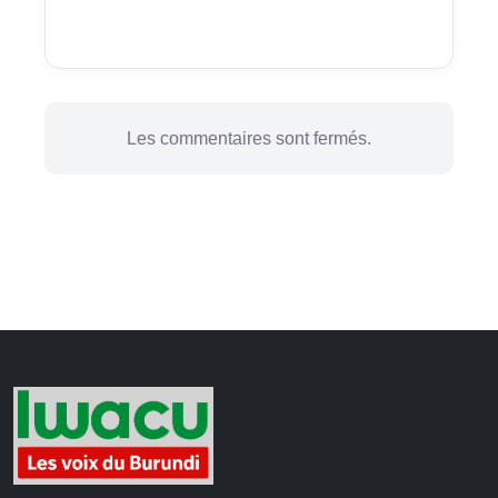
Les commentaires sont fermés.