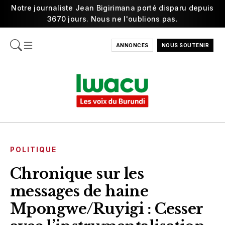
Notre journaliste Jean Bigirimana porté disparu depuis
3670 jours. Nous ne l'oublions pas.
ANNONCES
NOUS SOUTENIR
POLITIQUE
Chronique sur les
messages de haine
Mpongwe/Ruyigi : Cesser