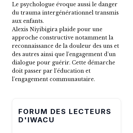
Le psychologue évoque aussi le danger
du trauma intergénérationnel transmis
aux enfants.
Alexis Niyibigira plaide pour une
approche constructive notamment la
reconnaissance de la douleur des uns et
des autres ainsi que l’engagement d’un
dialogue pour guérir. Cette démarche
doit passer par l’éducation et
l’engagement communautaire.
FORUM DES LECTEURS
D'IWACU