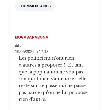
1 COMMENTAIRES
MUGABARABONA
dit :
19/05/2026 à 17:13
Les politiciens n’ont rien
d’autres à proposer !! Et tant
que la population ne voit pas
son quotidien s’améliorer, elle
reste sur ce passé qui ne passe
pas parce qu’on ne lui propose
rien d’autre.