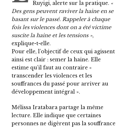
Ruyigi, alerte sur la pratique.
«
Des gens peuvent raviver la haine en se
basant sur le passé. Rappeler à chaque
fois les violences dont on a été victime
suscite la haine et les tensions »
,
explique-t-elle.
Pour elle, l’objectif de ceux qui agissent
ainsi est clair : semer la haine. Elle
estime qu’il faut au contraire «
transcender les violences et les
souffrances du passé pour arriver au
développement intégral ».
Mélissa Iratabara partage la même
lecture. Elle indique que certaines
personnes ne digèrent pas la souffrance