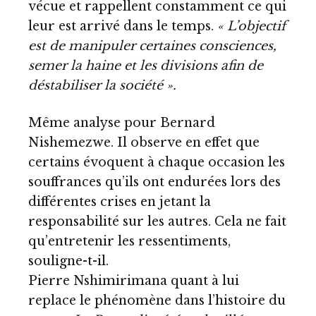
vécue et rappellent constamment ce qui
leur est arrivé dans le temps.
« L’objectif
est de manipuler certaines consciences,
semer la haine et les divisions afin de
déstabiliser la société ».
Même analyse pour Bernard
Nishemezwe. Il observe en effet que
certains évoquent à chaque occasion les
souffrances qu’ils ont endurées lors des
différentes crises en jetant la
responsabilité sur les autres. Cela ne fait
qu’entretenir les ressentiments,
souligne-t-il.
Pierre Nshimirimana quant à lui
replace le phénomène dans l’histoire du