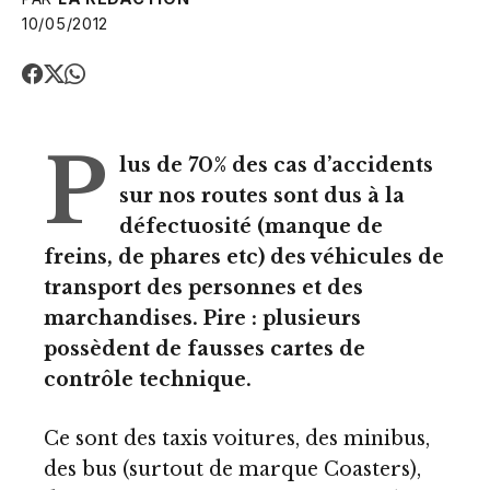
10/05/2012
P
lus de 70% des cas d’accidents
sur nos routes sont dus à la
défectuosité (manque de
freins, de phares etc) des véhicules de
transport des personnes et des
marchandises. Pire : plusieurs
possèdent de fausses cartes de
contrôle technique.
Ce sont des taxis voitures, des minibus,
des bus (surtout de marque Coasters),