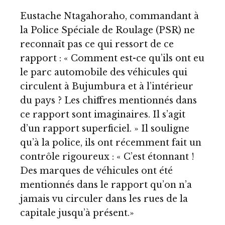
Eustache Ntagahoraho, commandant à
la Police Spéciale de Roulage (PSR) ne
reconnaît pas ce qui ressort de ce
rapport : « Comment est-ce qu’ils ont eu
le parc automobile des véhicules qui
circulent à Bujumbura et à l’intérieur
du pays ? Les chiffres mentionnés dans
ce rapport sont imaginaires. Il s’agit
d’un rapport superficiel. » Il souligne
qu’à la police, ils ont récemment fait un
contrôle rigoureux : « C’est étonnant !
Des marques de véhicules ont été
mentionnés dans le rapport qu’on n’a
jamais vu circuler dans les rues de la
capitale jusqu’à présent.»