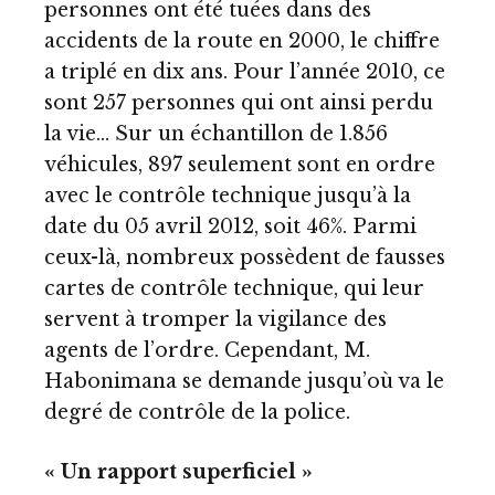
personnes ont été tuées dans des
accidents de la route en 2000, le chiffre
a triplé en dix ans. Pour l’année 2010, ce
sont 257 personnes qui ont ainsi perdu
la vie… Sur un échantillon de 1.856
véhicules, 897 seulement sont en ordre
avec le contrôle technique jusqu’à la
date du 05 avril 2012, soit 46%. Parmi
ceux-là, nombreux possèdent de fausses
cartes de contrôle technique, qui leur
servent à tromper la vigilance des
agents de l’ordre. Cependant, M.
Habonimana se demande jusqu’où va le
degré de contrôle de la police.
« Un rapport superficiel »