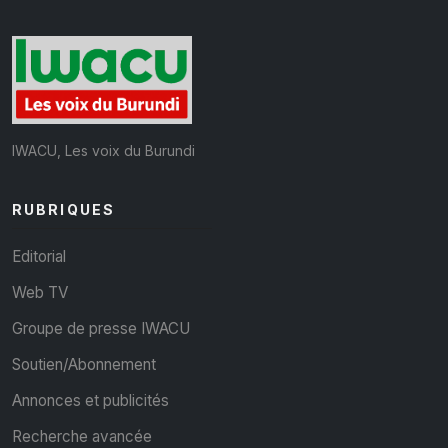
IWACU, Les voix du Burundi
RUBRIQUES
Editorial
Web TV
Groupe de presse IWACU
Soutien/Abonnement
Annonces et publicités
Recherche avancée