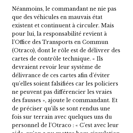
Néanmoins, le commandant ne nie pas
que des véhicules en mauvais état
existent et continuent à circuler. Mais
pour lui, la responsabilité revient à
l’Office des Transports en Commun
(Otraco), dont le rôle est de délivrer des
cartes de contrôle technique. « Ils
devraient revoir leur système de
délivrance de ces cartes afin d’éviter
qu’elles soient falsifiées car les policiers
ne peuvent pas différencier les vraies
des fausses », ajoute le commandant. Et
de préciser qu’ils se sont rendus une
fois sur terrain avec quelques uns du
personnel de l’Otraco : « C’est avec leur