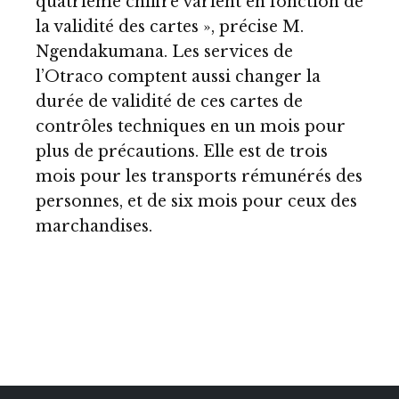
quatrième chiffre varient en fonction de
la validité des cartes », précise M.
Ngendakumana. Les services de
l’Otraco comptent aussi changer la
durée de validité de ces cartes de
contrôles techniques en un mois pour
plus de précautions. Elle est de trois
mois pour les transports rémunérés des
personnes, et de six mois pour ceux des
marchandises.