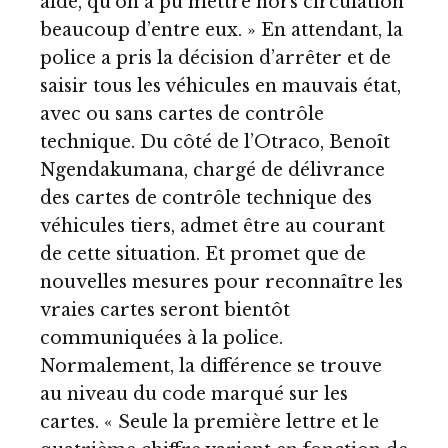
aide, qu’on a pu mettre hors circulation
beaucoup d’entre eux. » En attendant, la
police a pris la décision d’arrêter et de
saisir tous les véhicules en mauvais état,
avec ou sans cartes de contrôle
technique. Du côté de l’Otraco, Benoît
Ngendakumana, chargé de délivrance
des cartes de contrôle technique des
véhicules tiers, admet être au courant
de cette situation. Et promet que de
nouvelles mesures pour reconnaître les
vraies cartes seront bientôt
communiquées à la police.
Normalement, la différence se trouve
au niveau du code marqué sur les
cartes. « Seule la première lettre et le