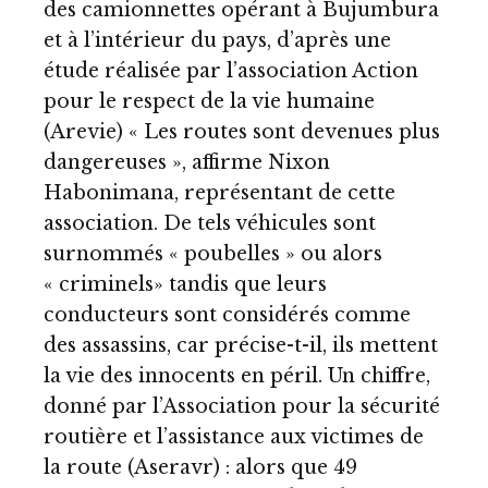
des camionnettes opérant à Bujumbura
et à l’intérieur du pays, d’après une
étude réalisée par l’association Action
pour le respect de la vie humaine
(Arevie) « Les routes sont devenues plus
dangereuses », affirme Nixon
Habonimana, représentant de cette
association. De tels véhicules sont
surnommés « poubelles » ou alors
« criminels» tandis que leurs
conducteurs sont considérés comme
des assassins, car précise-t-il, ils mettent
la vie des innocents en péril. Un chiffre,
donné par l’Association pour la sécurité
routière et l’assistance aux victimes de
la route (Aseravr) : alors que 49