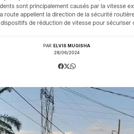
ents sont principalement causés par la vitesse e
 route appellent la direction de la sécurité routière
 dispositifs de réduction de vitesse pour sécuriser 
PAR
ELVIS MUGISHA
28/06/2024