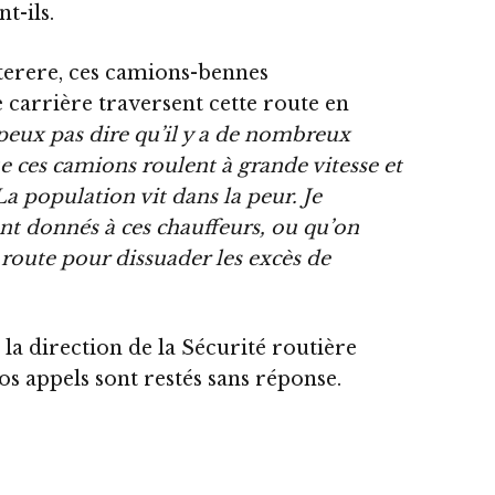
nt-ils.
uterere, ces camions-bennes
 carrière traversent cette route en
 peux pas dire qu’il y a de nombreux
e ces camions roulent à grande vitesse et
La population vit dans la peur. Je
nt donnés à ces chauffeurs, ou qu’on
 route pour dissuader les excès de
la direction de la Sécurité routière
 appels sont restés sans réponse.