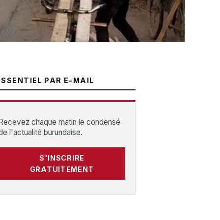
ESSENTIEL PAR E-MAIL
Recevez chaque matin le condensé
de l'actualité burundaise.
S'INSCRIRE
GRATUITEMENT