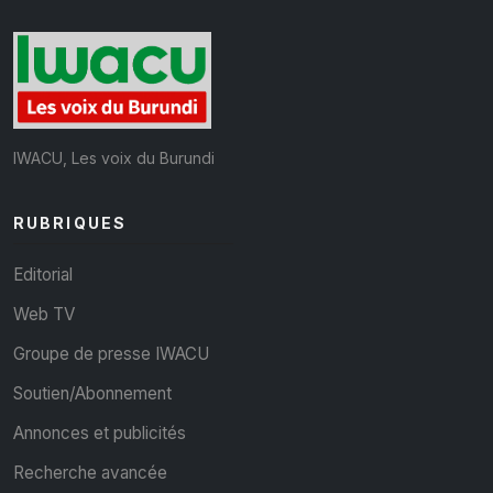
IWACU, Les voix du Burundi
RUBRIQUES
Editorial
Web TV
Groupe de presse IWACU
Soutien/Abonnement
Annonces et publicités
Recherche avancée