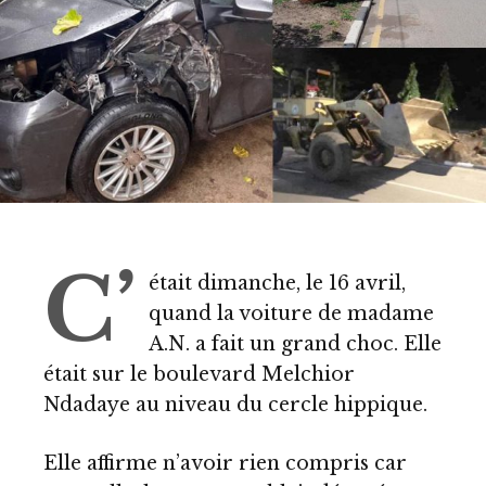
C’
était dimanche, le 16 avril,
quand la voiture de madame
A.N. a fait un grand choc. Elle
était sur le boulevard Melchior
Ndadaye au niveau du cercle hippique.
Elle affirme n’avoir rien compris car