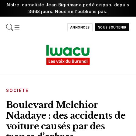
Notre journaliste Jean Bigirimana porté disparu depuis
3668 jours. Nous ne l'oublions pas.
ANNONCES
NOUS SOUTENIR
SOCIÉTÉ
Boulevard Melchior
Ndadaye : des accidents de
voiture causés par des