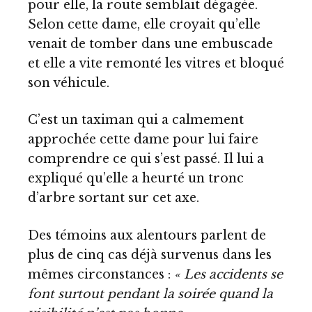
pour elle, la route semblait dégagée.
Selon cette dame, elle croyait qu’elle
venait de tomber dans une embuscade
et elle a vite remonté les vitres et bloqué
son véhicule.
C’est un taximan qui a calmement
approchée cette dame pour lui faire
comprendre ce qui s’est passé. Il lui a
expliqué qu’elle a heurté un tronc
d’arbre sortant sur cet axe.
Des témoins aux alentours parlent de
plus de cinq cas déjà survenus dans les
mêmes circonstances :
« Les accidents se
font surtout pendant la soirée quand la