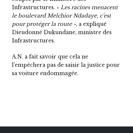
Infrastructures.
« Les racines menacent
le boulevard Melchior Ndadaye, c’est
pour protéger la route »
, a expliqué
Dieudonné Dukundane, ministre des
Infrastructures.
A.N. a fait savoir que cela ne
l’empêchera pas de saisir la justice pour
sa voiture endommagée.