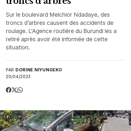
troncs d’arbres
Sur le boulevard Melchior Ndadaye, des
troncs d’arbres causent des accidents de
roulage. L'Agence routière du Burundi les a
retiré après avoir été informée de cette
situation.
PAR
DORINE NIYUNGEKO
20/04/2023