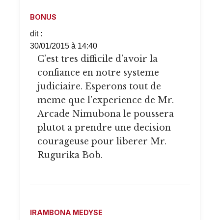
BONUS
dit :
30/01/2015 à 14:40
C’est tres difficile d’avoir la
confiance en notre systeme
judiciaire. Esperons tout de
meme que l’experience de Mr.
Arcade Nimubona le poussera
plutot a prendre une decision
courageuse pour liberer Mr.
Rugurika Bob.
IRAMBONA MEDYSE