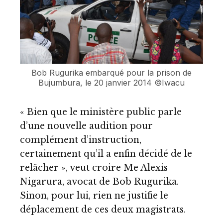
Bob Rugurika embarqué pour la prison de
Bujumbura, le 20 janvier 2014 ©Iwacu
« Bien que le ministère public parle
d’une nouvelle audition pour
complément d’instruction,
certainement qu’il a enfin décidé de le
relâcher », veut croire Me Alexis
Nigarura, avocat de Bob Rugurika.
Sinon, pour lui, rien ne justifie le
déplacement de ces deux magistrats.