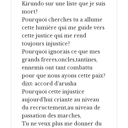
Kirundo sur une liste que je suis
mort?
Pourquoi cherches tu a allume
cette lumière qui me guide vers
cette justice qui me rend
toujours injustice?
Pourquoi ignorais ce que mes
grands freres,oncles,tantines,
ennemis ont tant combattu
pour que nous ayons cette paix?
dixt: accord d’arusha
Pourquoi cette injustice
aujourd’hui criante au niveau
du recructement,au niveau de
passation des marches,
Tu ne veux plus me donner du