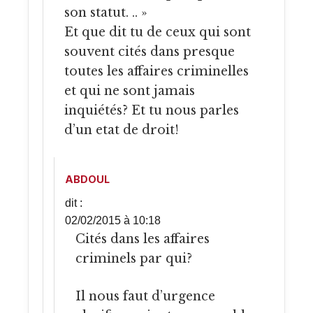
son statut. .. »
Et que dit tu de ceux qui sont
souvent cités dans presque
toutes les affaires criminelles
et qui ne sont jamais
inquiétés? Et tu nous parles
d’un etat de droit!
ABDOUL
dit :
02/02/2015 à 10:18
Cités dans les affaires
criminels par qui?
Il nous faut d’urgence