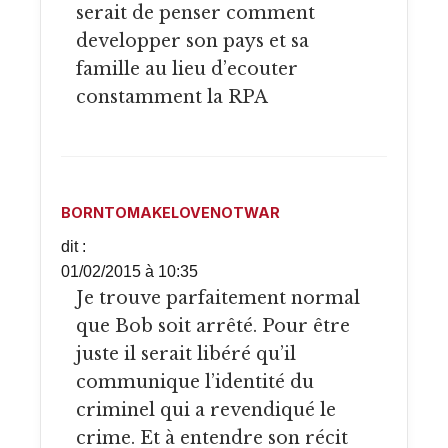
serait de penser comment
developper son pays et sa
famille au lieu d’ecouter
constamment la RPA
BORNTOMAKELOVENOTWAR
dit :
01/02/2015 à 10:35
Je trouve parfaitement normal
que Bob soit arrêté. Pour être
juste il serait libéré qu’il
communique l’identité du
criminel qui a revendiqué le
crime. Et à entendre son récit