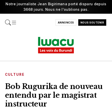
Notre journaliste Jean Bigirimana porté disparu depuis
3668 jours. Nous ne l'oublions pas.
ANNONCES
NOUS SOUTENIR
CULTURE
Bob Rugurika de nouveau
entendu par le magistrat
instructeur