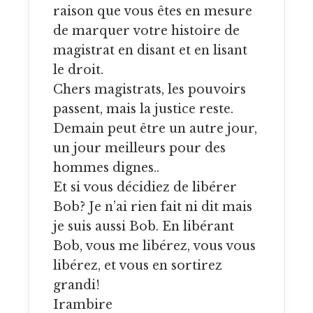
raison que vous êtes en mesure
de marquer votre histoire de
magistrat en disant et en lisant
le droit.
Chers magistrats, les pouvoirs
passent, mais la justice reste.
Demain peut être un autre jour,
un jour meilleurs pour des
hommes dignes..
Et si vous décidiez de libérer
Bob? Je n’ai rien fait ni dit mais
je suis aussi Bob. En libérant
Bob, vous me libérez, vous vous
libérez, et vous en sortirez
grandi!
Irambire