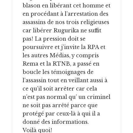
blason en libérant cet homme et
en procédant à l’arrestation des
assassins de nos trois religieuses
car libérer Rugurika ne suffit
pas! La pression doit se
poursuivre et j’invite la RPA et
les autres Médias, y compris
Rema et la RTNB, a passé en
boucle les témoignages de
l’assassin tout en veillant aussi à
ce qu’il soit arrêter car cela
n’est pas normal qu’ un criminel
ne soit pas arrêté parce que
protégé par ceux-là à qui il a
donné des informations.
Voilà quoi!