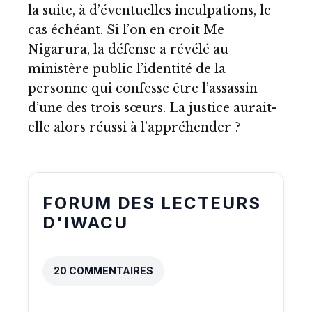
la suite, à d’éventuelles inculpations, le
cas échéant. Si l’on en croit Me
Nigarura, la défense a révélé au
ministère public l’identité de la
personne qui confesse être l’assassin
d’une des trois sœurs. La justice aurait-
elle alors réussi à l’appréhender ?
FORUM DES LECTEURS
D'IWACU
20 COMMENTAIRES