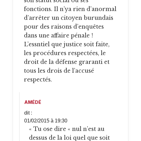
son statut social ou ses
fonctions. Il n’ya rien d’anormal
d’arrêter un citoyen burundais
pour des raisons d’enquêtes
dans une affaire pénale !
L’essntiel que justice soit faite,
les procédures respectées, le
droit de la défense graranti et
tous les drois de l’accusé
respectés.
AMÉDÉ
dit :
01/02/2015 à 19:30
« Tu ose dire « nul n’est au
dessus de la loi quel que soit