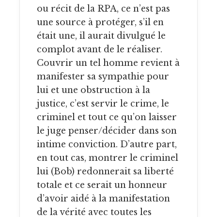
ou récit de la RPA, ce n’est pas
une source à protéger, s’il en
était une, il aurait divulgué le
complot avant de le réaliser.
Couvrir un tel homme revient à
manifester sa sympathie pour
lui et une obstruction à la
justice, c’est servir le crime, le
criminel et tout ce qu’on laisser
le juge penser/décider dans son
intime conviction. D’autre part,
en tout cas, montrer le criminel
lui (Bob) redonnerait sa liberté
totale et ce serait un honneur
d’avoir aidé à la manifestation
de la vérité avec toutes les