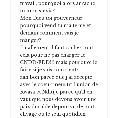
travail, pourquoi alors arrache
tu mon stevia?
Mon Dieu toi gouverneur
pourquoi vend tu ma terre et
demain comment vais je
manger?
Finallement il faut cacher tout
cela pour ne pas charger le
CNDD-FDD!!! mais pourquoi le
faire si je suis conscient?
aah bon parce que j’ai accepte
avec le coeur meurtri l’union de
Rwasa et Nditije parce qu’il en
vaut que nous devons avoir une
paix durable depourvu de tout
clivage ou le seul quotidien