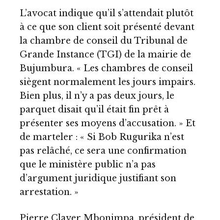
L’avocat indique qu’il s’attendait plutôt
à ce que son client soit présenté devant
la chambre de conseil du Tribunal de
Grande Instance (TGI) de la mairie de
Bujumbura. « Les chambres de conseil
siègent normalement les jours impairs.
Bien plus, il n’y a pas deux jours, le
parquet disait qu’il était fin prêt à
présenter ses moyens d’accusation. » Et
de marteler : « Si Bob Rugurika n’est
pas relâché, ce sera une confirmation
que le ministère public n’a pas
d’argument juridique justifiant son
arrestation. »
Pierre Claver Mbonimpa, président de