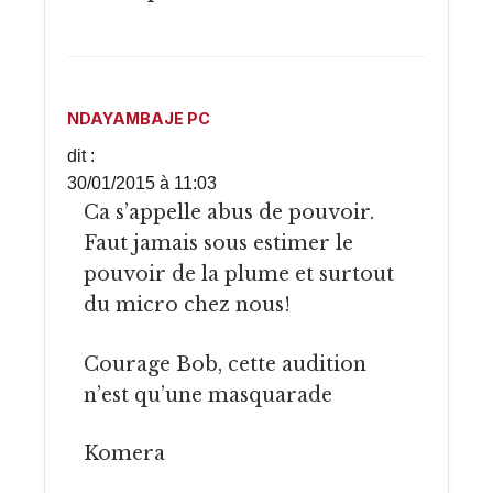
NDAYAMBAJE PC
dit :
30/01/2015 à 11:03
Ca s’appelle abus de pouvoir.
Faut jamais sous estimer le
pouvoir de la plume et surtout
du micro chez nous!
Courage Bob, cette audition
n’est qu’une masquarade
Komera