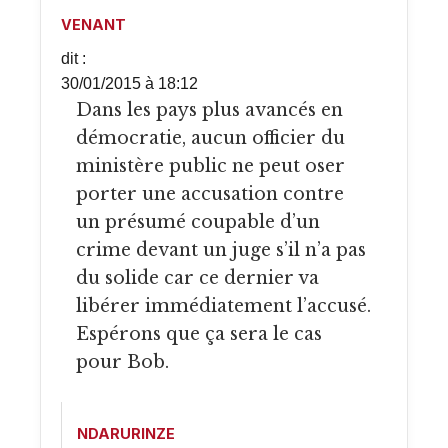
VENANT
dit :
30/01/2015 à 18:12
Dans les pays plus avancés en
démocratie, aucun officier du
ministère public ne peut oser
porter une accusation contre
un présumé coupable d’un
crime devant un juge s’il n’a pas
du solide car ce dernier va
libérer immédiatement l’accusé.
Espérons que ça sera le cas
pour Bob.
NDARURINZE