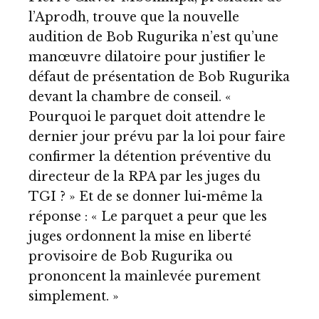
l’Aprodh, trouve que la nouvelle
audition de Bob Rugurika n’est qu’une
manœuvre dilatoire pour justifier le
défaut de présentation de Bob Rugurika
devant la chambre de conseil. «
Pourquoi le parquet doit attendre le
dernier jour prévu par la loi pour faire
confirmer la détention préventive du
directeur de la RPA par les juges du
TGI ? » Et de se donner lui-même la
réponse : « Le parquet a peur que les
juges ordonnent la mise en liberté
provisoire de Bob Rugurika ou
prononcent la mainlevée purement
simplement. »