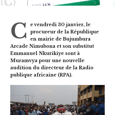
C
e vendredi 30 janvier, le
procureur de la République
en mairie de Bujumbura
Arcade Nimubona et son substitut
Emmanuel Nkurikiye sont à
Muramvya pour une nouvelle
audition du directeur de la Radio
publique africaine (RPA).