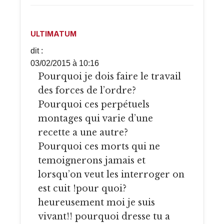
ULTIMATUM
dit :
03/02/2015 à 10:16
Pourquoi je dois faire le travail
des forces de l’ordre?
Pourquoi ces perpétuels
montages qui varie d’une
recette a une autre?
Pourquoi ces morts qui ne
temoignerons jamais et
lorsqu’on veut les interroger on
est cuit !pour quoi?
heureusement moi je suis
vivant!! pourquoi dresse tu a