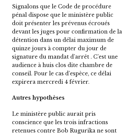
Signalons que le Code de procédure
pénal dispose que le ministère public
doit présenter les prévenus écroués
devant les juges pour confirmation de la
détention dans un délai maximum de
quinze jours à compter du jour de
signature du mandat d’arrêt . C’est une
audience à huis clos dite chambre de
conseil. Pour le cas d’espèce, ce délai
expirera mercredi 4 février.
Autres hypothèses
Le ministère public aurait pris
conscience que les trois infractions
retenues contre Bob Rugurika ne sont