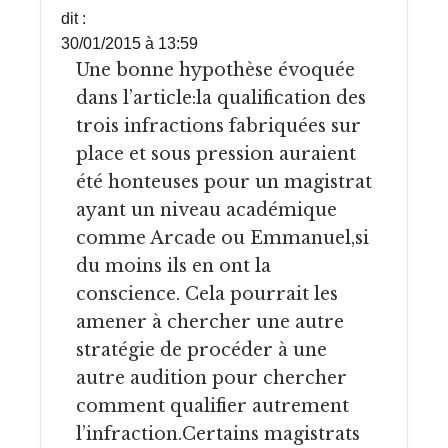
dit :
30/01/2015 à 13:59
Une bonne hypothèse évoquée
dans l’article:la qualification des
trois infractions fabriquées sur
place et sous pression auraient
été honteuses pour un magistrat
ayant un niveau académique
comme Arcade ou Emmanuel,si
du moins ils en ont la
conscience. Cela pourrait les
amener à chercher une autre
stratégie de procéder à une
autre audition pour chercher
comment qualifier autrement
l’infraction.Certains magistrats