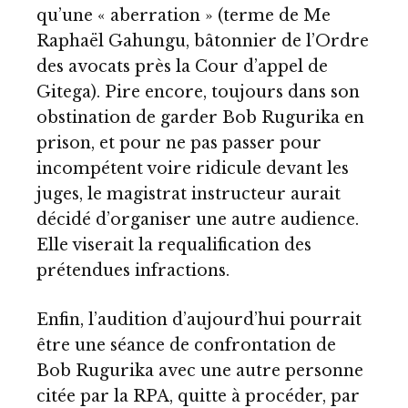
qu’une « aberration » (terme de Me
Raphaël Gahungu, bâtonnier de l’Ordre
des avocats près la Cour d’appel de
Gitega). Pire encore, toujours dans son
obstination de garder Bob Rugurika en
prison, et pour ne pas passer pour
incompétent voire ridicule devant les
juges, le magistrat instructeur aurait
décidé d’organiser une autre audience.
Elle viserait la requalification des
prétendues infractions.
Enfin, l’audition d’aujourd’hui pourrait
être une séance de confrontation de
Bob Rugurika avec une autre personne
citée par la RPA, quitte à procéder, par