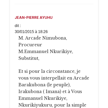
JEAN-PIERRE AYUHU
dit :
30/01/2015 à 18:26
M. Arcade Nimubona,
Procureur
M.Emmanuel Nkurikiye,
Substitut,
Et si pour la circonstance, je
vous vous interpellait en Arcade
Barakubona (le peuple),
Irakubona ( Imana) et à Vous
Emmanuel Nkurikiye,
Nkurikiyukuru, pour la simple