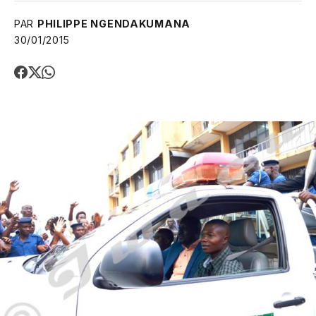
PAR
PHILIPPE NGENDAKUMANA
30/01/2015