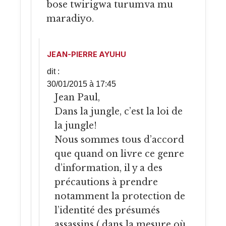
bose twirigwa turumva mu
maradiyo.
JEAN-PIERRE AYUHU
dit :
30/01/2015 à 17:45
Jean Paul,
Dans la jungle, c’est la loi de
la jungle!
Nous sommes tous d’accord
que quand on livre ce genre
d’information, il y a des
précautions à prendre
notamment la protection de
l’identité des présumés
assassins ( dans la mesure où