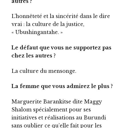
autres ?
L’honnêteté et la sincérité dans le dire
vrai : la culture de la justice,
« Ubushingantahe. »
Le défaut que vous ne supportez pas
chez les autres ?
La culture du mensonge.
La femme que vous admirez le plus ?
Marguerite Barankitse dite Maggy
Shalom spécialement pour ses
initiatives et réalisations au Burundi
sans oublier ce qu’elle fait pour les