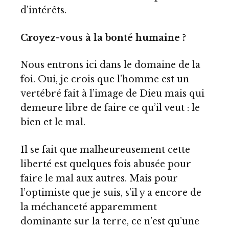
d’intérêts.
Croyez-vous à la bonté humaine ?
Nous entrons ici dans le domaine de la
foi. Oui, je crois que l’homme est un
vertébré fait à l’image de Dieu mais qui
demeure libre de faire ce qu’il veut : le
bien et le mal.
Il se fait que malheureusement cette
liberté est quelques fois abusée pour
faire le mal aux autres. Mais pour
l’optimiste que je suis, s’il y a encore de
la méchanceté apparemment
dominante sur la terre, ce n’est qu’une