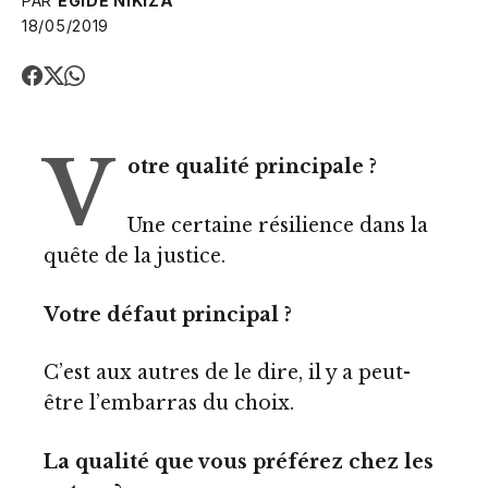
PAR
EGIDE NIKIZA
18/05/2019
V
otre qualité principale ?
Une certaine résilience dans la
quête de la justice.
Votre défaut principal ?
C’est aux autres de le dire, il y a peut-
être l’embarras du choix.
La qualité que vous préférez chez les