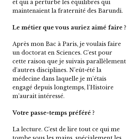
et qui a perturbé les équilibres qui
maintenaient la fraternité des Barundi.
Le métier que vous auriez aimé faire ?
Après mon Bac à Paris, je voulais faire
un doctorat en Sciences. C’est pour
cette raison que je suivais parallèlement
d’autres disciplines. N’eût-été la
médecine dans laquelle je m’étais
engagé depuis longtemps, l’Histoire
m’aurait intéressé.
Votre passe-temps préféré ?
La lecture. C’est de lire tout ce qui me
tombe sous les mains, spécialement les