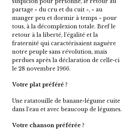
suspicion pour personne, le retour au
partage « du cru et du cuit », « au
manger peu et dormir à temps » pour
tous, à la décomplexion totale. Bref le
retour à la liberté, l’égalité et la
fraternité qui caractérisaient naguère
notre peuple sans révolution, mais
perdues après la déclaration de celle-ci
le 28 novembre 1966.
Votre plat préféré ?
Une ratatouille de banane-légume cuite
dans l’eau et avec beaucoup de légumes.
Votre chanson préférée ?