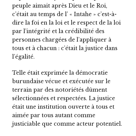
peuple aimait après Dieu et le Roi,
c’était au temps de l’ « Intahe » c’est-à-
dire la foi en la loi et le respect de la loi
par l’intégrité et la crédibilité des
personnes chargées de l’appliquer à
tous et à chacun : c’était la justice dans
l’égalité.
Telle était exprimée la démocratie
burundaise vécue et exécutée sur le
terrain par des notoriétés dûment
sélectionnées et respectées. La justice
était une institution ouverte à tous et
aimée par tous autant comme
justiciable que comme acteur potentiel.