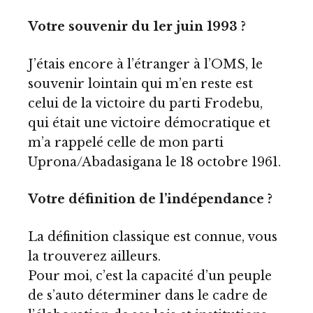
Votre souvenir du 1er juin 1993 ?
J’étais encore à l’étranger à l’OMS, le
souvenir lointain qui m’en reste est
celui de la victoire du parti Frodebu,
qui était une victoire démocratique et
m’a rappelé celle de mon parti
Uprona/Abadasigana le 18 octobre 1961.
Votre définition de l’indépendance ?
La définition classique est connue, vous
la trouverez ailleurs.
Pour moi, c’est la capacité d’un peuple
de s’auto déterminer dans le cadre de