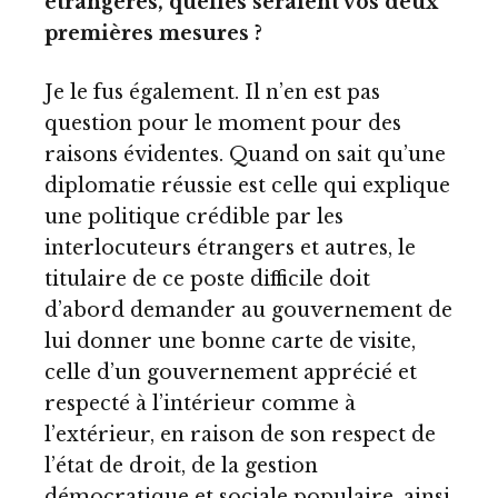
étrangères, quelles seraient vos deux
premières mesures ?
Je le fus également. Il n’en est pas
question pour le moment pour des
raisons évidentes. Quand on sait qu’une
diplomatie réussie est celle qui explique
une politique crédible par les
interlocuteurs étrangers et autres, le
titulaire de ce poste difficile doit
d’abord demander au gouvernement de
lui donner une bonne carte de visite,
celle d’un gouvernement apprécié et
respecté à l’intérieur comme à
l’extérieur, en raison de son respect de
l’état de droit, de la gestion
démocratique et sociale populaire, ainsi