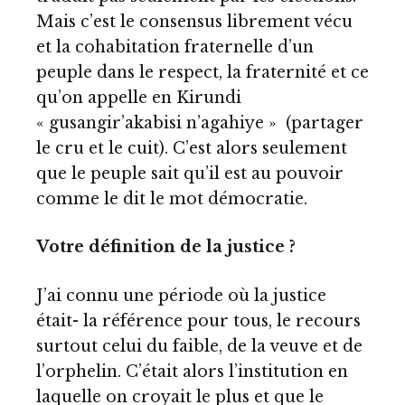
Mais c’est le consensus librement vécu
et la cohabitation fraternelle d’un
peuple dans le respect, la fraternité et ce
qu’on appelle en Kirundi
« gusangir’akabisi n’agahiye » (partager
le cru et le cuit). C’est alors seulement
que le peuple sait qu’il est au pouvoir
comme le dit le mot démocratie.
Votre définition de la justice ?
J’ai connu une période où la justice
était- la référence pour tous, le recours
surtout celui du faible, de la veuve et de
l’orphelin. C’était alors l’institution en
laquelle on croyait le plus et que le