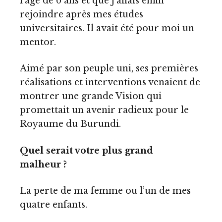
l’âge de 6 ans et que j’allais enfin
rejoindre après mes études
universitaires. Il avait été pour moi un
mentor.
Aimé par son peuple uni, ses premières
réalisations et interventions venaient de
montrer une grande Vision qui
promettait un avenir radieux pour le
Royaume du Burundi.
Quel serait votre plus grand
malheur ?
La perte de ma femme ou l’un de mes
quatre enfants.