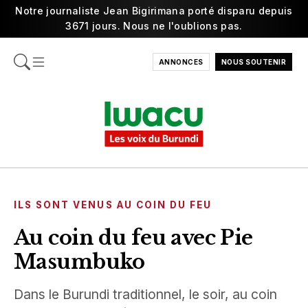
Notre journaliste Jean Bigirimana porté disparu depuis
3671 jours. Nous ne l'oublions pas.
ANNONCES
NOUS SOUTENIR
ILS SONT VENUS AU COIN DU FEU
Au coin du feu avec Pie
Masumbuko
Dans le Burundi traditionnel, le soir, au coin