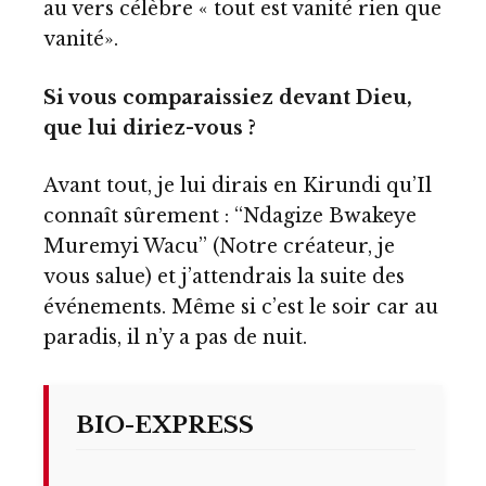
au vers célèbre « tout est vanité rien que
vanité».
Si vous comparaissiez devant Dieu,
que lui diriez-vous ?
Avant tout, je lui dirais en Kirundi qu’Il
connaît sûrement : ‘‘Ndagize Bwakeye
Muremyi Wacu’’ (Notre créateur, je
vous salue) et j’attendrais la suite des
événements. Même si c’est le soir car au
paradis, il n’y a pas de nuit.
BIO-EXPRESS