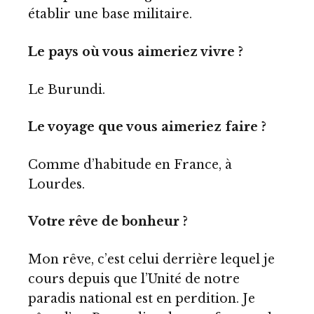
établir une base militaire.
Le pays où vous aimeriez vivre ?
Le Burundi.
Le voyage que vous aimeriez faire ?
Comme d’habitude en France, à
Lourdes.
Votre rêve de bonheur ?
Mon rêve, c’est celui derrière lequel je
cours depuis que l’Unité de notre
paradis national est en perdition. Je