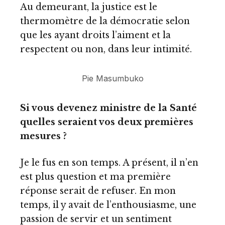
Au demeurant, la justice est le
thermomètre de la démocratie selon
que les ayant droits l’aiment et la
respectent ou non, dans leur intimité.
Pie Masumbuko
Si vous devenez ministre de la Santé
quelles seraient vos deux premières
mesures ?
Je le fus en son temps. A présent, il n’en
est plus question et ma première
réponse serait de refuser. En mon
temps, il y avait de l’enthousiasme, une
passion de servir et un sentiment