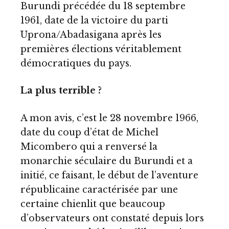
Burundi précédée du 18 septembre
1961, date de la victoire du parti
Uprona/Abadasigana après les
premières élections véritablement
démocratiques du pays.
La plus terrible ?
A mon avis, c’est le 28 novembre 1966,
date du coup d’état de Michel
Micombero qui a renversé la
monarchie séculaire du Burundi et a
initié, ce faisant, le début de l’aventure
républicaine caractérisée par une
certaine chienlit que beaucoup
d’observateurs ont constaté depuis lors