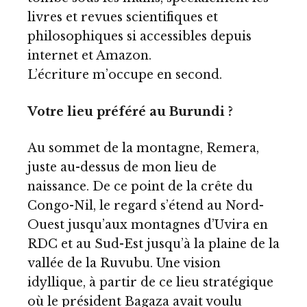
livres et revues scientifiques et
philosophiques si accessibles depuis
internet et Amazon.
L’écriture m’occupe en second.
Votre lieu préféré au Burundi ?
Au sommet de la montagne, Remera,
juste au-dessus de mon lieu de
naissance. De ce point de la crête du
Congo-Nil, le regard s’étend au Nord-
Ouest jusqu’aux montagnes d’Uvira en
RDC et au Sud-Est jusqu’à la plaine de la
vallée de la Ruvubu. Une vision
idyllique, à partir de ce lieu stratégique
où le président Bagaza avait voulu