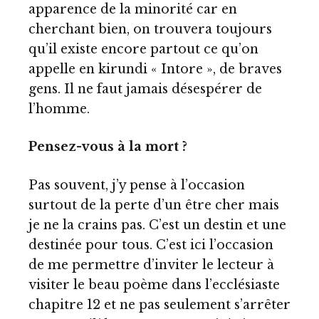
apparence de la minorité car en
cherchant bien, on trouvera toujours
qu’il existe encore partout ce qu’on
appelle en kirundi « Intore », de braves
gens. Il ne faut jamais désespérer de
l’homme.
Pensez-vous à la mort ?
Pas souvent, j’y pense à l’occasion
surtout de la perte d’un être cher mais
je ne la crains pas. C’est un destin et une
destinée pour tous. C’est ici l’occasion
de me permettre d’inviter le lecteur à
visiter le beau poème dans l’ecclésiaste
chapitre 12 et ne pas seulement s’arrêter