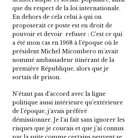
que du respect de la loi internationale.
En dehors de cela celui à qui on
proposerait ce poste est en droit de
pouvoir et devoir refuser : C’est ce qui
a été mon cas en 1968 à l’époque où le
président Michel Micombero m’avait
nommé ambassadeur itinérant de la
première République, alors que je
sortais de prison.
N’étant pas d’accord avec la ligne
politique aussi intérieure qu’extérieure
de l’époque, j’avais préféré
démissionner. Je l’ai fait sans ignorer les
risques que je courais et que j’ai connus
par la suite comme certains peuvent se