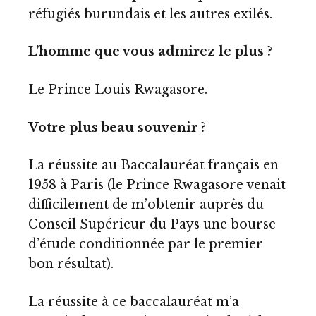
réfugiés burundais et les autres exilés.
L’homme que vous admirez le plus ?
Le Prince Louis Rwagasore.
Votre plus beau souvenir ?
La réussite au Baccalauréat français en
1958 à Paris (le Prince Rwagasore venait
difficilement de m’obtenir auprès du
Conseil Supérieur du Pays une bourse
d’étude conditionnée par le premier
bon résultat).
La réussite à ce baccalauréat m’a