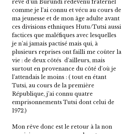
rêve d’un Burundi redevenu fraternel
comme je l’ai connu et vécu au cours de
ma jeunesse et de mon âge adulte avant
ces divisions ethniques Hutu/Tutsi aussi
factices que maléfiques avec lesquelles
je n’ai jamais pactisé mais qui, à
plusieurs reprises ont failli me coûter la
vie : de deux côtés d’ailleurs, mais
surtout en provenance du côté d’où je
l’attendais le moins : ( tout en étant
Tutsi, au cours de la première
République, j’ai connu quatre
emprisonnements Tutsi dont celui de
1972.)
Mon rêve donc est le retour à la non