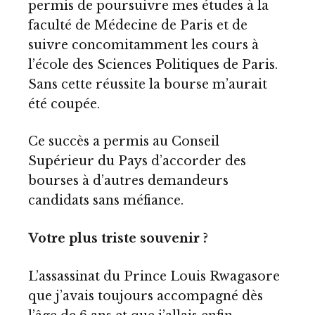
permis de poursuivre mes études à la
faculté de Médecine de Paris et de
suivre concomitamment les cours à
l’école des Sciences Politiques de Paris.
Sans cette réussite la bourse m’aurait
été coupée.
Ce succès a permis au Conseil
Supérieur du Pays d’accorder des
bourses à d’autres demandeurs
candidats sans méfiance.
Votre plus triste souvenir ?
L’assassinat du Prince Louis Rwagasore
que j’avais toujours accompagné dès