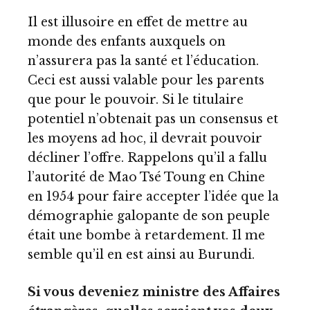
Il est illusoire en effet de mettre au
monde des enfants auxquels on
n’assurera pas la santé et l’éducation.
Ceci est aussi valable pour les parents
que pour le pouvoir. Si le titulaire
potentiel n’obtenait pas un consensus et
les moyens ad hoc, il devrait pouvoir
décliner l’offre. Rappelons qu’il a fallu
l’autorité de Mao Tsé Toung en Chine
en 1954 pour faire accepter l’idée que la
démographie galopante de son peuple
était une bombe à retardement. Il me
semble qu’il en est ainsi au Burundi.
Si vous deveniez ministre des Affaires