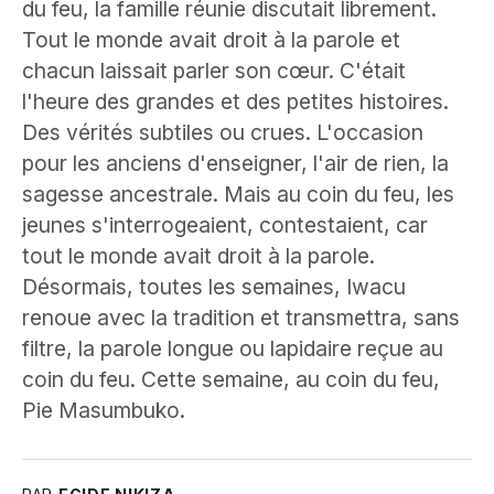
du feu, la famille réunie discutait librement.
Tout le monde avait droit à la parole et
chacun laissait parler son cœur. C'était
l'heure des grandes et des petites histoires.
Des vérités subtiles ou crues. L'occasion
pour les anciens d'enseigner, l'air de rien, la
sagesse ancestrale. Mais au coin du feu, les
jeunes s'interrogeaient, contestaient, car
tout le monde avait droit à la parole.
Désormais, toutes les semaines, Iwacu
renoue avec la tradition et transmettra, sans
filtre, la parole longue ou lapidaire reçue au
coin du feu. Cette semaine, au coin du feu,
Pie Masumbuko.