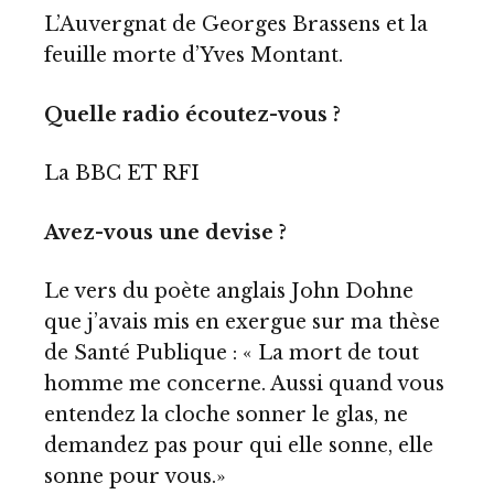
L’Auvergnat de Georges Brassens et la
feuille morte d’Yves Montant.
Quelle radio écoutez-vous ?
La BBC ET RFI
Avez-vous une devise ?
Le vers du poète anglais John Dohne
que j’avais mis en exergue sur ma thèse
de Santé Publique : « La mort de tout
homme me concerne. Aussi quand vous
entendez la cloche sonner le glas, ne
demandez pas pour qui elle sonne, elle
sonne pour vous.»