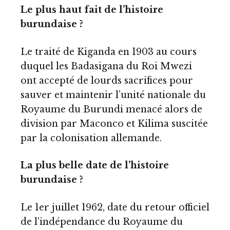
Le plus haut fait de l’histoire
burundaise ?
Le traité de Kiganda en 1903 au cours
duquel les Badasigana du Roi Mwezi
ont accepté de lourds sacrifices pour
sauver et maintenir l’unité nationale du
Royaume du Burundi menacé alors de
division par Maconco et Kilima suscitée
par la colonisation allemande.
La plus belle date de l’histoire
burundaise ?
Le 1er juillet 1962, date du retour officiel
de l’indépendance du Royaume du