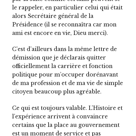
le rappeler, en particulier celui qui était
alors Secrétaire général de la
Présidence (il se reconnaîtra car mon
ami est encore en vie, Dieu merci).
C’est d’ailleurs dans la même lettre de
démission que je déclarais quitter
officiellement la carrière et fonction
politique pour m’occuper dorénavant
de ma profession et de ma vie de simple
citoyen beaucoup plus agréable.
Ce qui est toujours valable. L’Histoire et
l’expérience arrivent à convaincre
certains que la place au gouvernement
est un moment de service et pas