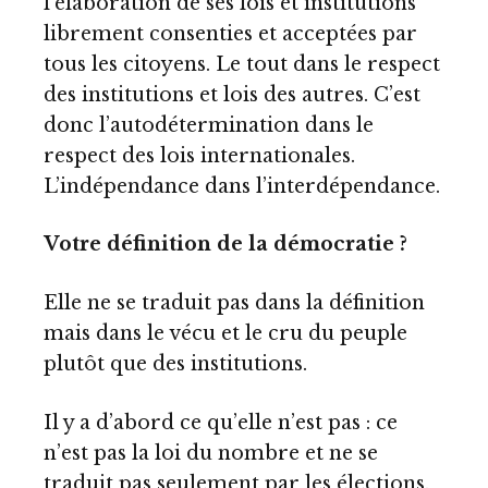
l’élaboration de ses lois et institutions
librement consenties et acceptées par
tous les citoyens. Le tout dans le respect
des institutions et lois des autres. C’est
donc l’autodétermination dans le
respect des lois internationales.
L’indépendance dans l’interdépendance.
Votre définition de la démocratie ?
Elle ne se traduit pas dans la définition
mais dans le vécu et le cru du peuple
plutôt que des institutions.
Il y a d’abord ce qu’elle n’est pas : ce
n’est pas la loi du nombre et ne se
traduit pas seulement par les élections.