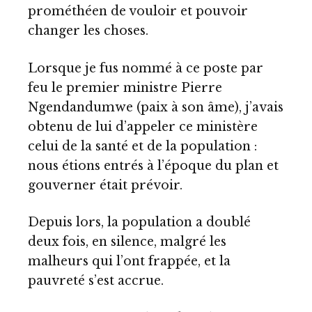
prométhéen de vouloir et pouvoir
changer les choses.
Lorsque je fus nommé à ce poste par
feu le premier ministre Pierre
Ngendandumwe (paix à son âme), j’avais
obtenu de lui d’appeler ce ministère
celui de la santé et de la population :
nous étions entrés à l’époque du plan et
gouverner était prévoir.
Depuis lors, la population a doublé
deux fois, en silence, malgré les
malheurs qui l’ont frappée, et la
pauvreté s’est accrue.