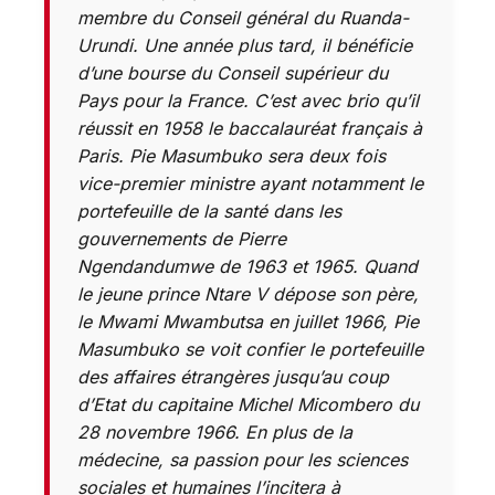
membre du Conseil général du Ruanda-
Urundi. Une année plus tard, il bénéficie
d’une bourse du Conseil supérieur du
Pays pour la France. C’est avec brio qu’il
réussit en 1958 le baccalauréat français à
Paris. Pie Masumbuko sera deux fois
vice-premier ministre ayant notamment le
portefeuille de la santé dans les
gouvernements de Pierre
Ngendandumwe de 1963 et 1965. Quand
le jeune prince Ntare V dépose son père,
le Mwami Mwambutsa en juillet 1966, Pie
Masumbuko se voit confier le portefeuille
des affaires étrangères jusqu’au coup
d’Etat du capitaine Michel Micombero du
28 novembre 1966. En plus de la
médecine, sa passion pour les sciences
sociales et humaines l’incitera à