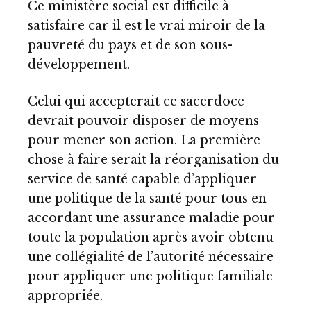
Ce ministère social est difficile à
satisfaire car il est le vrai miroir de la
pauvreté du pays et de son sous-
développement.
Celui qui accepterait ce sacerdoce
devrait pouvoir disposer de moyens
pour mener son action. La première
chose à faire serait la réorganisation du
service de santé capable d’appliquer
une politique de la santé pour tous en
accordant une assurance maladie pour
toute la population après avoir obtenu
une collégialité de l’autorité nécessaire
pour appliquer une politique familiale
appropriée.