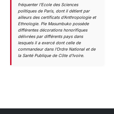
fréquenter l’Ecole des Sciences
politiques de Paris, dont il détient par
ailleurs des certificats d’Anthropologie et
Ethnologie. Pie Masumbuko possède
différentes décorations honorifiques
délivrées par différents pays dans
lesquels il a exercé dont celle de
commandeur dans l’Ordre National et de
la Santé Publique de Côte d’Ivoire.