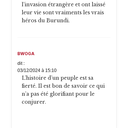
l’invasion étrangère et ont laissé
leur vie sont vraiments les vrais
héros du Burundi.
BWOGA
dit :
03/12/2024 à 15:10
L’histoire d’un peuple est sa
fierté. Il est bon de savoir ce qui
n’a pas été glorifiant pour le
conjurer.