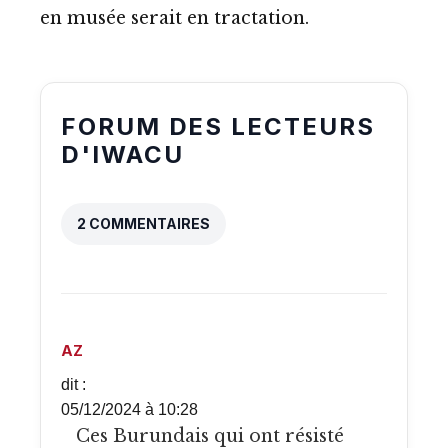
en musée serait en tractation.
FORUM DES LECTEURS
D'IWACU
2 COMMENTAIRES
AZ
dit :
05/12/2024 à 10:28
Ces Burundais qui ont résisté