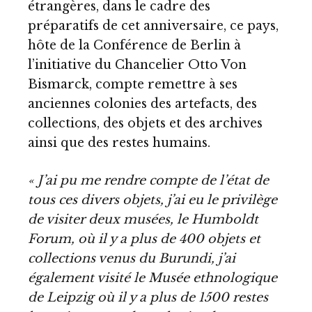
étrangères, dans le cadre des
préparatifs de cet anniversaire, ce pays,
hôte de la Conférence de Berlin à
l’initiative du Chancelier Otto Von
Bismarck, compte remettre à ses
anciennes colonies des artefacts, des
collections, des objets et des archives
ainsi que des restes humains.
« J’ai pu me rendre compte de l’état de
tous ces divers objets, j’ai eu le privilège
de visiter deux musées, le Humboldt
Forum, où il y a plus de 400 objets et
collections venus du Burundi, j’ai
également visité le Musée ethnologique
de Leipzig où il y a plus de 1500 restes