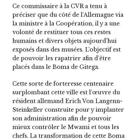
Ce commissaire à la CVR a tenu à
préciser que du côté de l’Allemagne via
la ministre à la Coopération, il y a une
volonté de restituer tous ces restes
humains et divers objets aujourd’hui
exposés dans des musées. L’objectif est
de pouvoir les rapatrier afin d’être
placés dans le Boma de Gitega.
Cette sorte de forteresse centenaire
surplombant cette ville est l’œuvre du
résident allemand Erich Von Langenn-
Steinkeller construite pour y implanter
son administration afin de pouvoir
mieux contrôler le Mwami et tous les
chefs. La transformation de cette Boma