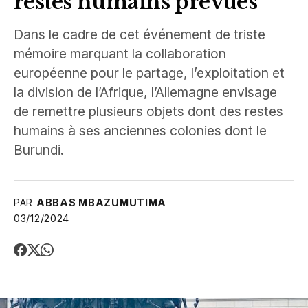
restes humains prévues
Dans le cadre de cet événement de triste
mémoire marquant la collaboration
européenne pour le partage, l’exploitation et
la division de l’Afrique, l’Allemagne envisage
de remettre plusieurs objets dont des restes
humains à ses anciennes colonies dont le
Burundi.
PAR
ABBAS MBAZUMUTIMA
03/12/2024