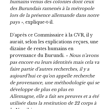
humains venus des colonies dont ceux
des Burundais ramenés à la métropole
lors de la présence allemande dans notre
pays »
, explique-t-il.
D’après ce Commissaire à la CVR, il y
aurait, selon les explications reçues, une
dizaine de restes humains en
provenance du Burundi.
« Nous n’avons
pas encore eu leurs identités mais cela va
faire partie d’autres recherches, il y a
aujourd’hui ce qu’on appelle recherche
de provenance, une méthodologie qui se
développe de plus en plus en
Allemagne, elle a fait ses preuves et a été
utilisée dans la restitution de 22 corps à