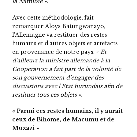
la Namibie ».
Avec cette méthodologie, fait
remarquer Aloys Batungwanayo,
l’Allemagne va restituer des restes
humains et d’autres objets et artefacts
en provenance de notre pays.
« Et
d’ailleurs la ministre allemande à la
Coopération a fait part de la volonté de
son gouvernement d’engager des
discussions avec l’Etat burundais afin de
restituer tous ces objets ».
« Parmi ces restes humains, il y aurait
ceux de Bihome, de Macumu et de
Muzazi »