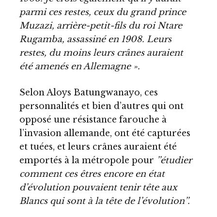
parmi ces restes, ceux du grand prince
Muzazi, arrière-petit-fils du roi Ntare
Rugamba, assassiné en 1908. Leurs
restes, du moins leurs crânes auraient
été amenés en Allemagne ».
Selon Aloys Batungwanayo, ces
personnalités et bien d’autres qui ont
opposé une résistance farouche à
l’invasion allemande, ont été capturées
et tuées, et leurs crânes auraient été
emportés à la métropole pour
’’étudier
comment ces êtres encore en état
d’évolution pouvaient tenir tête aux
Blancs qui sont à la tête de l’évolution’’.