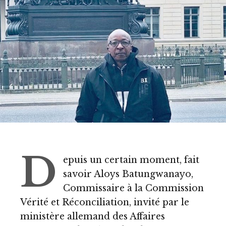
D
epuis un certain moment, fait
savoir Aloys Batungwanayo,
Commissaire à la Commission
Vérité et Réconciliation, invité par le
ministère allemand des Affaires