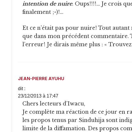
intention de nuire
. Oups!!!!… Je crois que 
finalement ;-)!…
Et ce n’était pas pour nuire! Tout autant maintenant
que dans mon précédent commentaire. 
l’erreur! Je dirais même plus : « Trouvez 
JEAN-PIERRE AYUHU
dit :
23/12/2013 à 17:47
Chers lecteurs d’Iwacu,
Je complète ma réaction de ce jour en r
les propos tenus par Sinduhija sont indig
limite de la diffamation. Des propos com