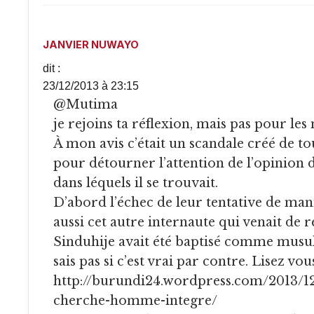
JANVIER NUWAYO
dit :
23/12/2013 à 23:15
@Mutima
je rejoins ta réflexion, mais pas pour le
À mon avis c’était un scandale créé de to
pour détourner l’attention de l’opinion 
dans léquels il se trouvait.
D’abord l’échec de leur tentative de mani
aussi cet autre internaute qui venait de 
Sinduhije avait été baptisé comme musu
sais pas si c’est vrai par contre. Lisez vo
http://burundi24.wordpress.com/2013/1
cherche-homme-integre/