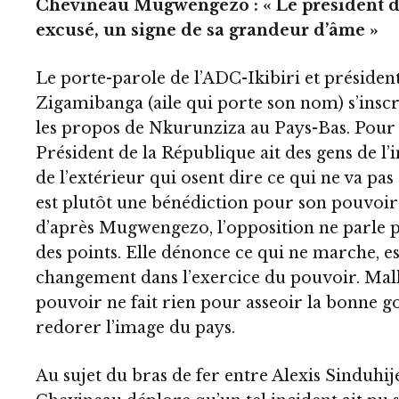
Chevineau Mugwengezo : « Le président d
excusé, un signe de sa grandeur d’âme »
Le porte-parole de l’ADC-Ikibiri et présiden
Zigamibanga (aile qui porte son nom) s’inscr
les propos de Nkurunziza au Pays-Bas. Pour l
Président de la République ait des gens de l
de l’extérieur qui osent dire ce qui ne va pas 
est plutôt une bénédiction pour son pouvoir
d’après Mugwengezo, l’opposition ne parle 
des points. Elle dénonce ce qui ne marche, e
changement dans l’exercice du pouvoir. Mal
pouvoir ne fait rien pour asseoir la bonne 
redorer l’image du pays.
Au sujet du bras de fer entre Alexis Sinduhije