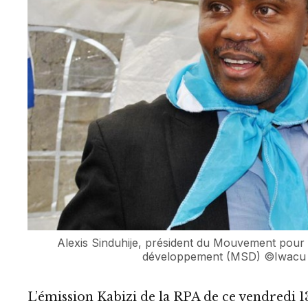
Alexis Sinduhije, président du Mouvement pour la
développement (MSD) ©Iwacu
L’émission Kabizi de la RPA de ce vendredi 