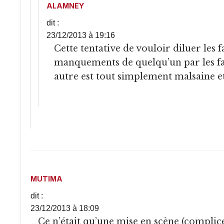
ALAMNEY
dit :
23/12/2013 à 19:16
Cette tentative de vouloir diluer les fautes ou
manquements de quelqu’un par les fa
autre est tout simplement malsaine e
MUTIMA
dit :
23/12/2013 à 18:09
Ce n’était qu’une mise en scène (complice) destinée à