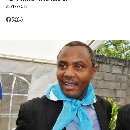
23/12/2013