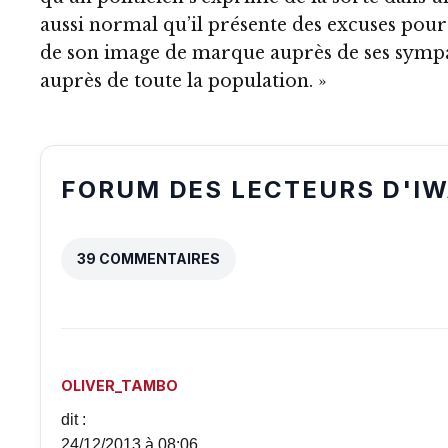
aussi normal qu’il présente des excuses pour
de son image de marque auprès de ses sympa
auprès de toute la population. »
FORUM DES LECTEURS D'I
39 COMMENTAIRES
OLIVER_TAMBO
dit :
24/12/2013 à 08:06