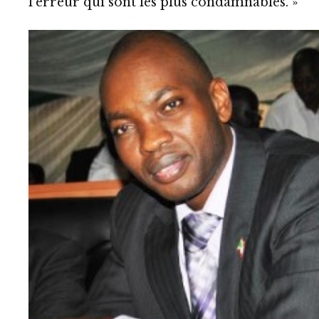
l’erreur qui sont les plus condamnables. »