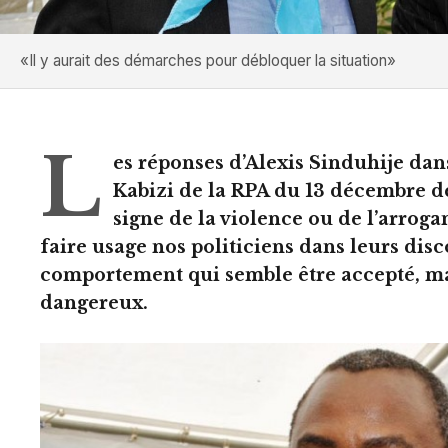
«Il y aurait des démarches pour débloquer la situation»
L
es réponses d’Alexis Sinduhije dan
Kabizi de la RPA du 13 décembre d
signe de la violence ou de l’arrog
faire usage nos politiciens dans leurs dis
comportement qui semble être accepté, ma
dangereux.