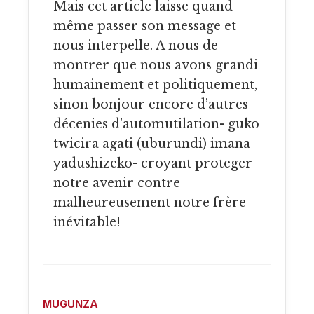
Mais cet article laisse quand
même passer son message et
nous interpelle. A nous de
montrer que nous avons grandi
humainement et politiquement,
sinon bonjour encore d’autres
décenies d’automutilation- guko
twicira agati (uburundi) imana
yadushizeko- croyant proteger
notre avenir contre
malheureusement notre frère
inévitable!
MUGUNZA