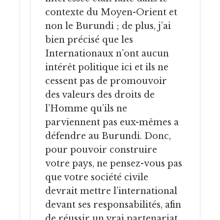
contexte du Moyen-Orient et
non le Burundi ; de plus, j’ai
bien précisé que les
Internationaux n’ont aucun
intérêt politique ici et ils ne
cessent pas de promouvoir
des valeurs des droits de
l’Homme qu’ils ne
parviennent pas eux-mêmes a
défendre au Burundi. Donc,
pour pouvoir construire
votre pays, ne pensez-vous pas
que votre société civile
devrait mettre l’international
devant ses responsabilités, afin
de réussir un vrai partenariat