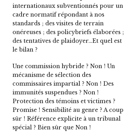
internationaux subventionnés pour un
cadre normatif répondant à nos
standards ; des visites de terrain
onéreuses ; des policybriefs élaborées ;
des tentatives de plaidoyer…Et quel est
le bilan ?
Une commission hybride ? Non ! Un
mécanisme de sélection des
commissaires impartial ? Non ! Des
immunités suspendues ? Non !
Protection des témoins et victimes ?
Promise ! Sensibilité au genre ? A coup
sûr ! Référence explicite à un tribunal
spécial ? Bien sûr que Non !