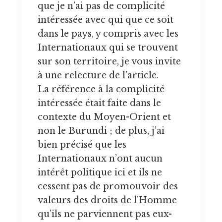
que je n’ai pas de complicité
intéressée avec qui que ce soit
dans le pays, y compris avec les
Internationaux qui se trouvent
sur son territoire, je vous invite
à une relecture de l’article.
La référence à la complicité
intéressée était faite dans le
contexte du Moyen-Orient et
non le Burundi ; de plus, j’ai
bien précisé que les
Internationaux n’ont aucun
intérêt politique ici et ils ne
cessent pas de promouvoir des
valeurs des droits de l’Homme
qu’ils ne parviennent pas eux-