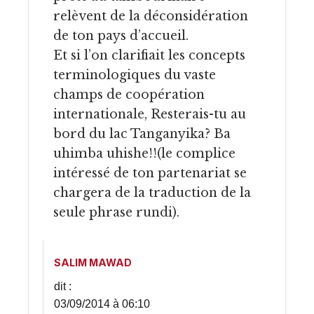
relèvent de la déconsidération
de ton pays d’accueil.
Et si l’on clarifiait les concepts
terminologiques du vaste
champs de coopération
internationale, Resterais-tu au
bord du lac Tanganyika? Ba
uhimba uhishe!!(le complice
intéressé de ton partenariat se
chargera de la traduction de la
seule phrase rundi).
SALIM MAWAD
dit :
03/09/2014 à 06:10