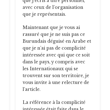
que j’écris à titre personnel,
avec ceux de l’organisation
que je représentais.
Maintenant que je vous ai
rassuré que je ne suis pas ce
Burundais déguisé en Arabe et
que je n’ai pas de complicité
intéressée avec qui que ce soit
dans le pays, y compris avec
les Internationaux qui se
trouvent sur son territoire, je
vous invite à une relecture de
l’article.
La référence à la complicité
intéressée était faite dans le