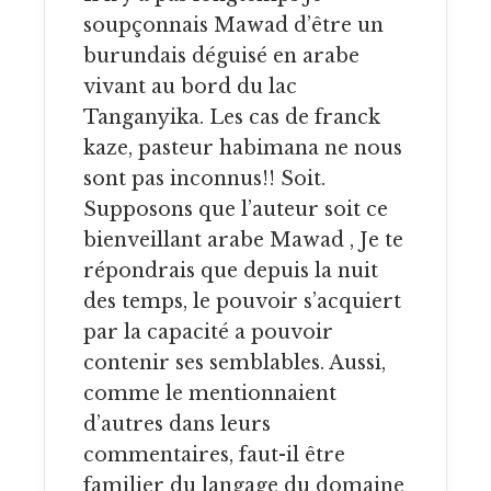
soupçonnais Mawad d’être un
burundais déguisé en arabe
vivant au bord du lac
Tanganyika. Les cas de franck
kaze, pasteur habimana ne nous
sont pas inconnus!! Soit.
Supposons que l’auteur soit ce
bienveillant arabe Mawad , Je te
répondrais que depuis la nuit
des temps, le pouvoir s’acquiert
par la capacité a pouvoir
contenir ses semblables. Aussi,
comme le mentionnaient
d’autres dans leurs
commentaires, faut-il être
familier du langage du domaine