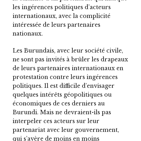
les ingérences politiques d’acteurs
internationaux, avec la complicité
intéressée de leurs partenaires
nationaux.
Les Burundais, avec leur société civile,
ne sont pas invités à brûler les drapeaux
de leurs partenaires internationaux en
protestation contre leurs ingérences
politiques. Il est difficile d’envisager
quelques intérêts géopolitiques ou
économiques de ces derniers au
Burundi. Mais ne devraient-ils pas
interpeler ces acteurs sur leur
partenariat avec leur gouvernement,
qui s’avère de moins en moins