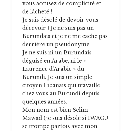
vous accusez de complicité et
de lâcheté !
Je suis désolé de devoir vous
décevoir ! Je ne suis pas un
Burundais et je ne me cache pas
derrière un pseudonyme.
Je ne suis ni un Burundais
déguisé en Arabe, ni le «
Laurence d’Arabie » du
Burundi. Je suis un simple
citoyen Libanais qui travaille
chez vous au Burundi depuis
quelques années.
Mon nom est bien Selim
Mawad (je suis désolé si IWACU
se trompe parfois avec mon