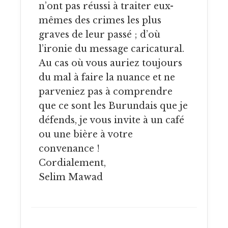
n’ont pas réussi à traiter eux-
mêmes des crimes les plus
graves de leur passé ; d’où
l’ironie du message caricatural.
Au cas où vous auriez toujours
du mal à faire la nuance et ne
parveniez pas à comprendre
que ce sont les Burundais que je
défends, je vous invite à un café
ou une bière à votre
convenance !
Cordialement,
Selim Mawad