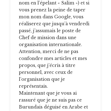
nom en l’épelant « Salim ») et si
vous prenez la peine de taper
mon nom dans Google, vous
réaliserez que jusqu’à vendredi
passé, j’assumais le poste de
Chef de mission dans une
organisation internationale.
Attention, merci de ne pas
confondre mes articles et mes
propos, que j’écris à titre
personnel, avec ceux de
l’organisation que je
représentais.
Maintenant que je vous ai
rassuré que je ne suis pas ce
Burundais déguisé en Arabe et