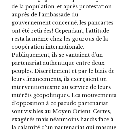
de la population, et après protestation
auprès de l’ambassade du
gouvernement concerné, les pancartes
ont été retirées! Cependant, l’attitude
resta la même chez les gourous de la
coopération internationale.
Publiquement, ils se vantaient d’un
partenariat authentique entre deux
peuples. Discrètement et par le biais de
leurs financements, ils exerçaient un
interventionnisme au service de leurs
intérêts géopolitiques. Les mouvements
d’opposition à ce pseudo partenariat
sont visibles au Moyen Orient. Certes,
exagérés mais néanmoins hardis face à
la calamité d’un partenariat qui masque