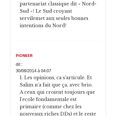
partenariat classique dit « Nord-
Sud »! Le Sud croyant
servilemet aux seules bonnes
intentions du Nord!
PIONEER
dit :
30/08/2014 à 04:07
1. Les opinions, ca s’articule. Et
Salim n’a fait que ça, avec brio.
A ceux qui croient toujours que
l’ecole fondamentale est
primaire (comme chez les
nouveaux riches DDs) et le reste