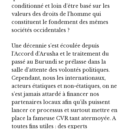
conditionné et loin d’être basé sur les
valeurs des droits de l’homme qui
constituent le fondement des mêmes
sociétés occidentales ?
Une décennie s’est écoulée depuis
l’Accord d’Arusha et le traitement du
passé au Burundi se prélasse dans la
salle d’attente des volontés politiques.
Cependant, nous les internationaux,
acteurs étatiques et non-étatiques, on ne
s’est jamais attardé à financer nos
partenaires locaux afin qu’ils puissent
lancer ce processus et surtout mettre en
place la fameuse CVR tant atermoyée. A
toutes fins utiles : des experts