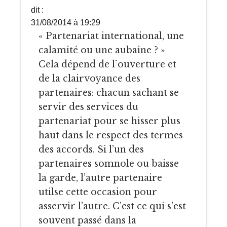
dit :
31/08/2014 à 19:29
« Partenariat international, une
calamité ou une aubaine ? »
Cela dépend de l´ouverture et
de la clairvoyance des
partenaires: chacun sachant se
servir des services du
partenariat pour se hisser plus
haut dans le respect des termes
des accords. Si l’un des
partenaires somnole ou baisse
la garde, l’autre partenaire
utilse cette occasion pour
asservir l’autre. C’est ce qui s’est
souvent passé dans la