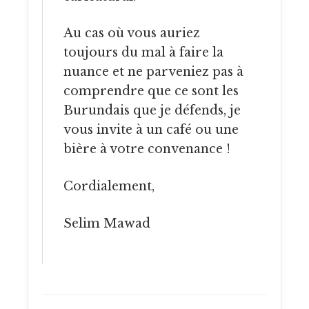
Au cas où vous auriez
toujours du mal à faire la
nuance et ne parveniez pas à
comprendre que ce sont les
Burundais que je défends, je
vous invite à un café ou une
bière à votre convenance !
Cordialement,
Selim Mawad