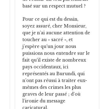
basé sur un respect mutuel ?
Pour ce qui est du dessin,
soyez assuré, cher Monsieur,
que je n’ai aucune attention de
toucher au « sacré », et
j’espère qu’un jour nous
puissions nous entendre sur le
fait qu’il existe de nombreux
pays occidentaux, ici
représentés au Burundi, qui
n’ont pas réussi à traiter eux-
mêmes des crimes les plus
graves de leur passé ; d’où
l’ironie du message
caricatural.