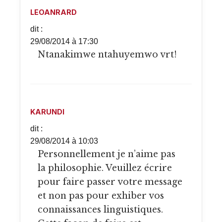
LEOANRARD
dit :
29/08/2014 à 17:30
Ntanakimwe ntahuyemwo vrt!
KARUNDI
dit :
29/08/2014 à 10:03
Personnellement je n’aime pas
la philosophie. Veuillez écrire
pour faire passer votre message
et non pas pour exhiber vos
connaissances linguistiques.