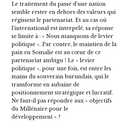
Le traitement du passé d’une nation
semble rester en dehors des valeurs qui
régissent le partenariat. Et au cas où
l’international est interpelé, sa réponse
se limite à : « Nous manquons de levier
politique ». Par contre, le maintien de la
paix en Somalie est au cœur de ce
partenariat ambigu ! Le « levier
politique », pour une fois, est entre les
mains du souverain burundais, qui le
transforme en aubaine de
positionnement stratégique et lucratif.
Ne faut-il pas répondre aux « objectifs
du Millénaire pour le
développement » ?