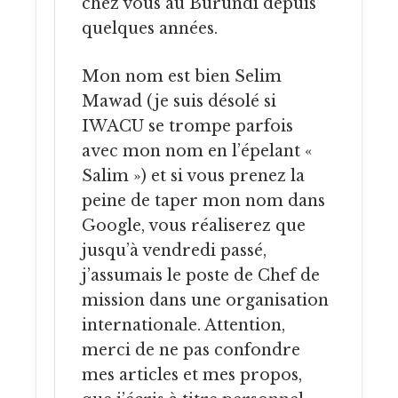
chez vous au Burundi depuis
quelques années.
Mon nom est bien Selim
Mawad (je suis désolé si
IWACU se trompe parfois
avec mon nom en l’épelant «
Salim ») et si vous prenez la
peine de taper mon nom dans
Google, vous réaliserez que
jusqu’à vendredi passé,
j’assumais le poste de Chef de
mission dans une organisation
internationale. Attention,
merci de ne pas confondre
mes articles et mes propos,