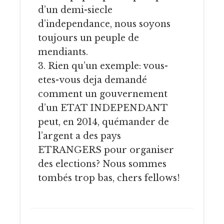
d’un demi-siecle
d’independance, nous soyons
toujours un peuple de
mendiants.
3. Rien qu’un exemple: vous-
etes-vous deja demandé
comment un gouvernement
d’un ETAT INDEPENDANT
peut, en 2014, quémander de
l’argent a des pays
ETRANGERS pour organiser
des elections? Nous sommes
tombés trop bas, chers fellows!