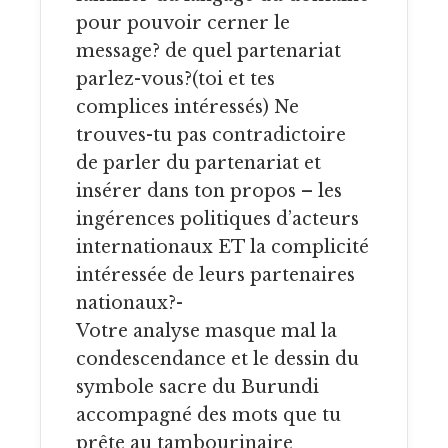
pour pouvoir cerner le
message? de quel partenariat
parlez-vous?(toi et tes
complices intéressés) Ne
trouves-tu pas contradictoire
de parler du partenariat et
insérer dans ton propos – les
ingérences politiques d’acteurs
internationaux ET la complicité
intéressée de leurs partenaires
nationaux?-
Votre analyse masque mal la
condescendance et le dessin du
symbole sacre du Burundi
accompagné des mots que tu
prête au tambourinaire