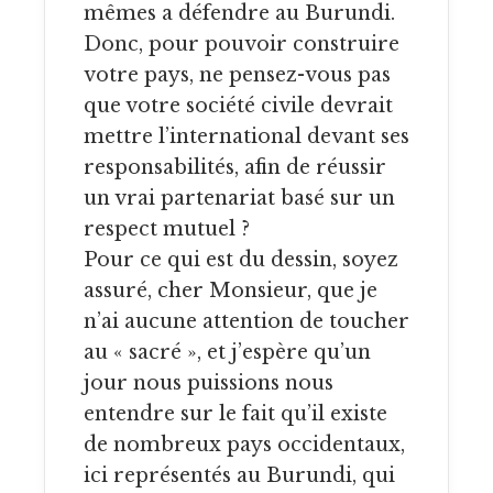
mêmes a défendre au Burundi.
Donc, pour pouvoir construire
votre pays, ne pensez-vous pas
que votre société civile devrait
mettre l’international devant ses
responsabilités, afin de réussir
un vrai partenariat basé sur un
respect mutuel ?
Pour ce qui est du dessin, soyez
assuré, cher Monsieur, que je
n’ai aucune attention de toucher
au « sacré », et j’espère qu’un
jour nous puissions nous
entendre sur le fait qu’il existe
de nombreux pays occidentaux,
ici représentés au Burundi, qui