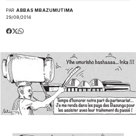
PAR
ABBAS MBAZUMUTIMA
29/08/2014