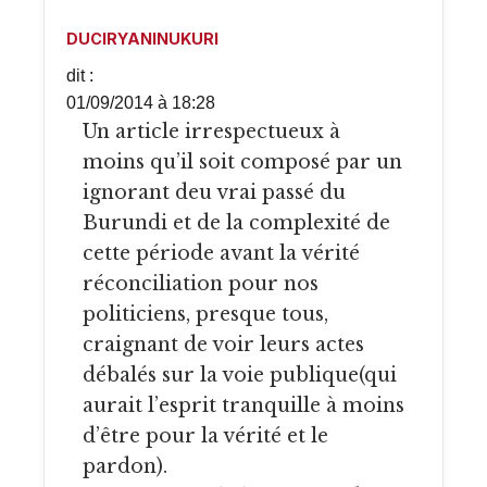
DUCIRYANINUKURI
dit :
01/09/2014 à 18:28
Un article irrespectueux à
moins qu’il soit composé par un
ignorant deu vrai passé du
Burundi et de la complexité de
cette période avant la vérité
réconciliation pour nos
politiciens, presque tous,
craignant de voir leurs actes
débalés sur la voie publique(qui
aurait l’esprit tranquille à moins
d’être pour la vérité et le
pardon).