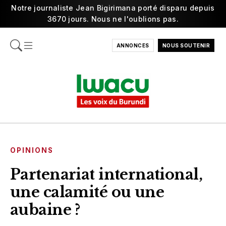
Notre journaliste Jean Bigirimana porté disparu depuis
3670 jours. Nous ne l'oublions pas.
ANNONCES
NOUS SOUTENIR
OPINIONS
Partenariat international,
une calamité ou une
aubaine ?