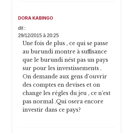
DORA KABINGO
dit :
29/12/2015 à 20:25
Une fois de plus , ce qui se passe
au burundi montre à suffisance
que le burundi nést pas un pays
sur pour les investissements .
On demande aux gens d’ouvrir
des comptes en devises et on
change les règles du jeu , ce n’est
pas normal .Qui osera encore
investir dans ce pays?