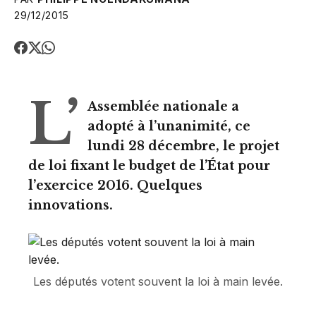
29/12/2015
L’
Assemblée nationale a
adopté à l’unanimité, ce
lundi 28 décembre, le projet
de loi fixant le budget de l’État pour
l’exercice 2016. Quelques
innovations.
Les députés votent souvent la loi à main levée.