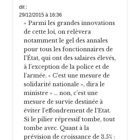
dit :
29/12/2015 à 16:36
« Parmi les grandes innovations
de cette loi, on relèvera
notamment le gel des annales
pour tous les fonctionnaires de
l’État, qui ont des salaires élevés,
à l’exception de la police et de
l’armée. « C’est une mesure de
solidarité nationale », dira le
ministre » … non, c’est une
mesure de survie destinée à
éviter l’effondrement de l’Etat.
Si le pilier répressif tombe, tout
tombe avec. Quant à la
prévision de croissance de 3.5% :