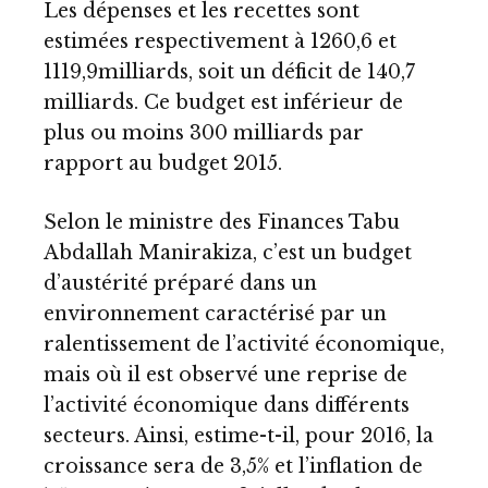
Les dépenses et les recettes sont
estimées respectivement à 1260,6 et
1119,9milliards, soit un déficit de 140,7
milliards. Ce budget est inférieur de
plus ou moins 300 milliards par
rapport au budget 2015.
Selon le ministre des Finances Tabu
Abdallah Manirakiza, c’est un budget
d’austérité préparé dans un
environnement caractérisé par un
ralentissement de l’activité économique,
mais où il est observé une reprise de
l’activité économique dans différents
secteurs. Ainsi, estime-t-il, pour 2016, la
croissance sera de 3,5% et l’inflation de