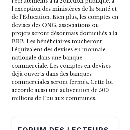
recrutements à la Fonction publique, à
l’exception des ministères de la Santé et
de l’Éducation. Bien plus, les comptes en
devises des ONG, associations ou
projets seront désormais domiciliés à la
BRB. Les bénéficiaires toucheront
l’équivalent des devises en monnaie
nationale dans une banque
commerciale. Les comptes en devises
déjà ouverts dans des banques
commerciales seront fermés. Cette loi
accorde aussi une subvention de 500
millions de Fbu aux communes.
FORUM DES LECTEURS