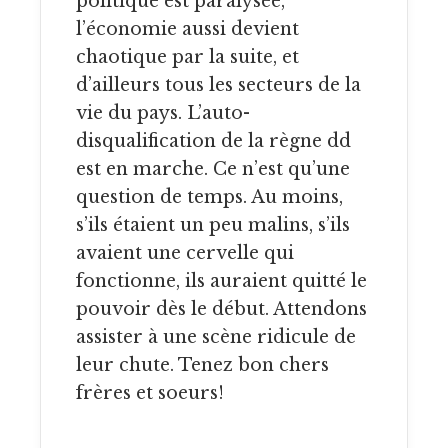
politique est paralysée,
l’économie aussi devient
chaotique par la suite, et
d’ailleurs tous les secteurs de la
vie du pays. L’auto-
disqualification de la règne dd
est en marche. Ce n’est qu’une
question de temps. Au moins,
s’ils étaient un peu malins, s’ils
avaient une cervelle qui
fonctionne, ils auraient quitté le
pouvoir dès le début. Attendons
assister à une scène ridicule de
leur chute. Tenez bon chers
frères et soeurs!