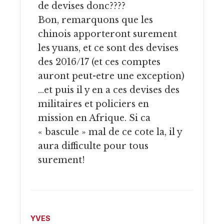
de devises donc????
Bon, remarquons que les
chinois apporteront surement
les yuans, et ce sont des devises
des 2016/17 (et ces comptes
auront peut-etre une exception)
…et puis il y en a ces devises des
militaires et policiers en
mission en Afrique. Si ca
« bascule » mal de ce cote la, il y
aura difficulte pour tous
surement!
YVES