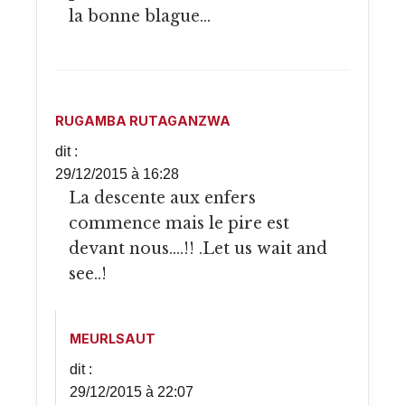
la bonne blague…
RUGAMBA RUTAGANZWA
dit :
29/12/2015 à 16:28
La descente aux enfers
commence mais le pire est
devant nous….!! .Let us wait and
see..!
MEURLSAUT
dit :
29/12/2015 à 22:07