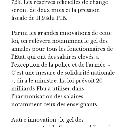
7,5%. Les réserves officielles de change
seront de deux mois et la pression
fiscale de 11,9%du PIB.
Parmi les grandes innovations de cette
loi, on relèvera notamment le gel des
annales pour tous les fonctionnaires de
l’État, qui ont des salaires élevés, à
l’exception de la police et de l’armée. «
C’est une mesure de solidarité nationale
», dira le ministre. La loi prévoit 20
milliards Fbu à utiliser dans
l’harmonisation des salaires,
notamment ceux des enseignants.
Autre innovation : le gel des