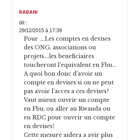
RABANI
dit :
29/12/2015 à 17:39
Pour ….Les comptes en devises
des ONG, associations ou
projets….les beneficiaires
toucheront l’equivalent en Fbu…
A quoi bon donc d’avoir un
compte en devises si on ne peut
pas avoir l’acces a ces devises?
Vaut mieux ouvrir un compte
en Fbu, ou aller au Rwanda ou
en RDC pour ouvrir un compte
en devises!
Cette mesure aidera a avir plus