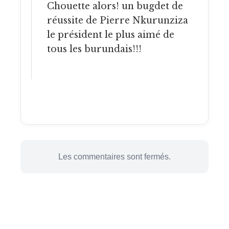
Chouette alors! un bugdet de
réussite de Pierre Nkurunziza
le président le plus aimé de
tous les burundais!!!
Les commentaires sont fermés.