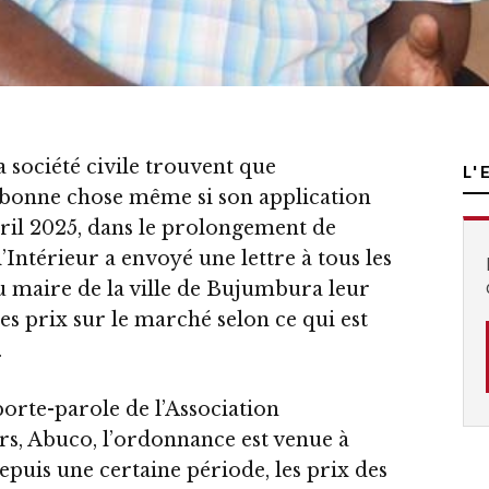
 société civile trouvent que
L'
 bonne chose même si son application
 avril 2025, dans le prolongement de
’Intérieur a envoyé une lettre à tous les
 maire de la ville de Bujumbura leur
es prix sur le marché selon ce qui est
.
orte-parole de l’Association
, Abuco, l’ordonnance est venue à
puis une certaine période, les prix des