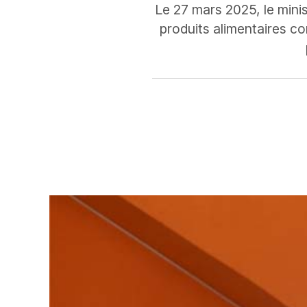
Le 27 mars 2025, le min
produits alimentaires co