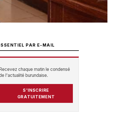
ESSENTIEL PAR E-MAIL
Recevez chaque matin le condensé
de l'actualité burundaise.
S'INSCRIRE
GRATUITEMENT