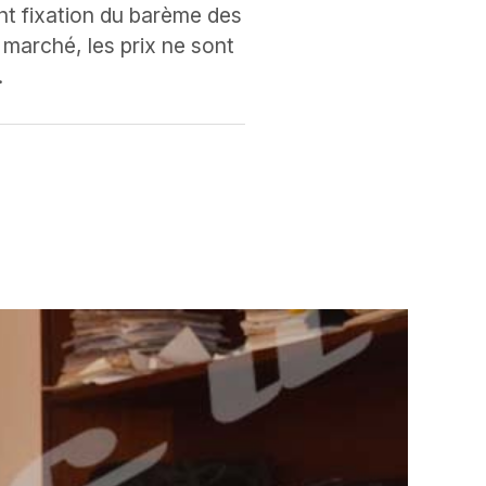
t fixation du barème des
 marché, les prix ne sont
.