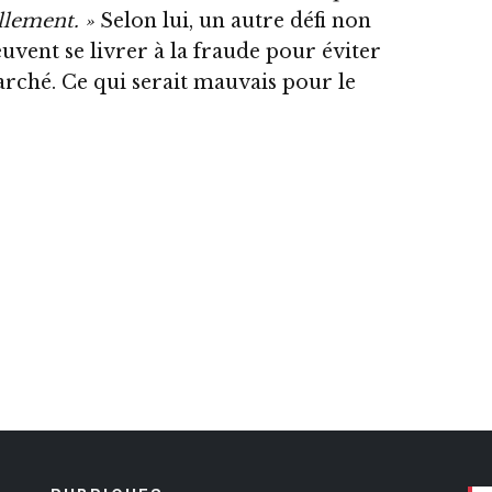
ellement. »
Selon lui, un autre défi non
uvent se livrer à la fraude pour éviter
arché. Ce qui serait mauvais pour le