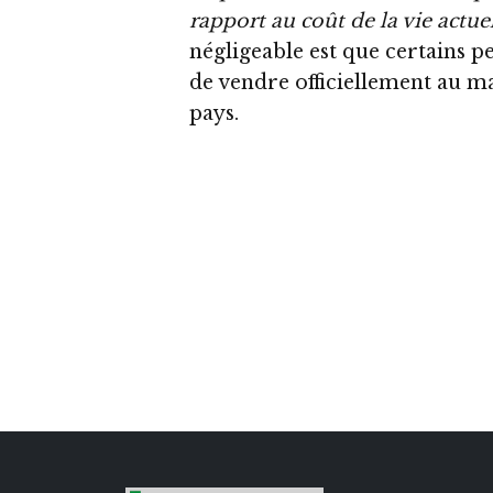
rapport au coût de la vie actu
négligeable est que certains pe
de vendre officiellement au m
pays.