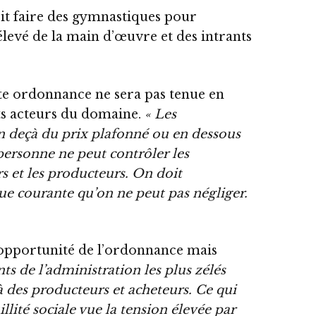
oit faire des gymnastiques pour
levé de la main d’œuvre et des intrants
ette ordonnance ne sera pas tenue en
nts acteurs du domaine.
« Les
 deçà du prix plafonné ou en dessous
personne ne peut contrôler les
s et les producteurs. On doit
ue courante qu’on ne peut pas négliger.
 l’opportunité de l’ordonnance mais
ts de l’administration les plus zélés
 des producteurs et acheteurs. Ce qui
illité sociale vue la tension élevée par