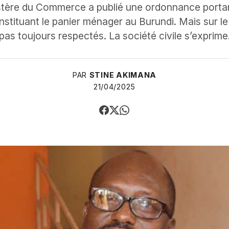
istère du Commerce a publié une ordonnance portan
nstituant le panier ménager au Burundi. Mais sur le
pas toujours respectés. La société civile s’exprime
PAR
STINE AKIMANA
21/04/2025