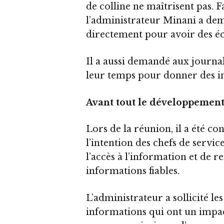
de colline ne maîtrisent pas. F
l’administrateur Minani a dem
directement pour avoir des écl
Il a aussi demandé aux journal
leur temps pour donner des in
Avant tout le développemen
Lors de la réunion, il a été 
l’intention des chefs de servic
l’accès à l’information et de 
informations fiables.
L’administrateur a sollicité les
informations qui ont un impac