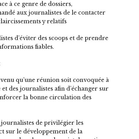
ace à ce genre de dossiers,
andé aux journalistes de le contacter
aircissements y relatifs
istes d’éviter des scoops et de prendre
formations fiables.
t
convenu qu’une réunion soit convoquée à
e et des journalistes afin d’échanger sur
renforcer la bonne circulation des
 journalistes de privilégier les
t sur le développement de la