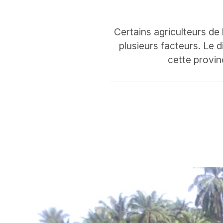
Certains agriculteurs de
plusieurs facteurs. Le d
cette provin