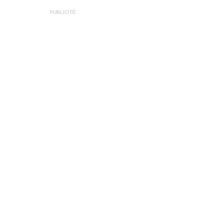
PUBLICITÉ