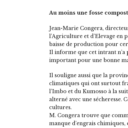
Au moins une fosse compos
Jean-Marie Congera, directeu
l’Agriculture et d’Elevage en
baisse de production pour cert
Il informe que cet intrant n’a pa
important pour une bonne mat
Il souligne aussi que la provi
climatiques qui ont surtout fr
l’Imbo et du Kumosso à la suit
alterné avec une sécheresse. C
cultures.
M. Congera trouve que comme
manque d’engrais chimiques,