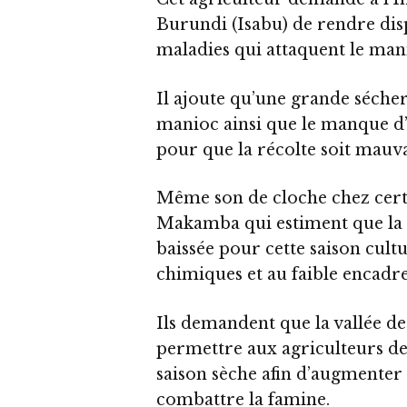
Burundi (Isabu) de rendre disp
maladies qui attaquent le man
Il ajoute qu’une grande sécher
manioc ainsi que le manque d’
pour que la récolte soit mauva
Même son de cloche chez cert
Makamba qui estiment que la 
baissée pour cette saison cult
chimiques et au faible encadr
Ils demandent que la vallée d
permettre aux agriculteurs de
saison sèche afin d’augmenter 
combattre la famine.