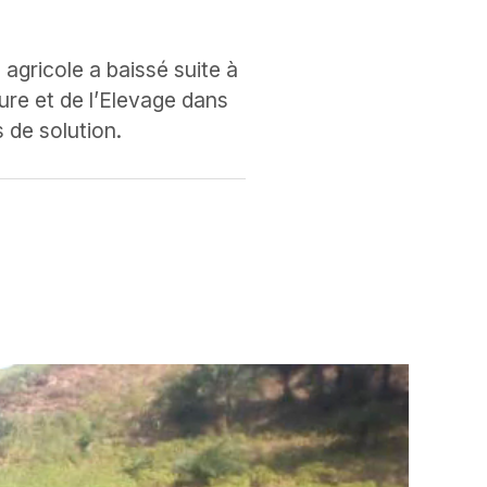
agricole a baissé suite à
ture et de l’Elevage dans
 de solution.