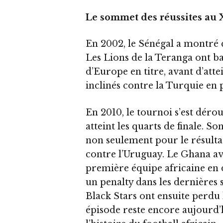
Le sommet des réussites au 
En 2002, le Sénégal a montré 
Les Lions de la Teranga ont 
d’Europe en titre, avant d’attei
inclinés contre la Turquie en 
En 2010, le tournoi s’est déro
atteint les quarts de finale. S
non seulement pour le résulta
contre l’Uruguay. Le Ghana av
première équipe africaine en 
un penalty dans les dernières
Black Stars ont ensuite perdu l
épisode reste encore aujourd’