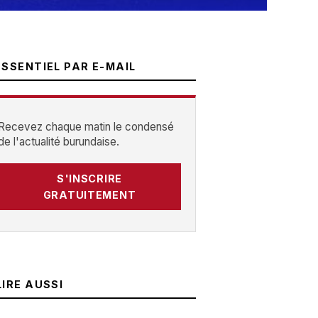
ESSENTIEL PAR E-MAIL
Recevez chaque matin le condensé
de l'actualité burundaise.
S'INSCRIRE
GRATUITEMENT
LIRE AUSSI