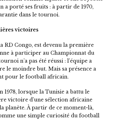
n a porté ses fruits : à partir de 1970,
arantie dans le tournoi.
ières victoires
 la RD Congo, est devenu la première
enne à participer au Championnat du
ournoi n’a pas été réussi : l’équipe a
re le moindre but. Mais sa présence a
pour le football africain.
n 1978, lorsque la Tunisie a battu le
re victoire d’une sélection africaine
la planète. À partir de ce moment-là,
 comme une simple curiosité du football