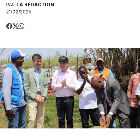
PAR
LA RÉDACTION
21/02/2025