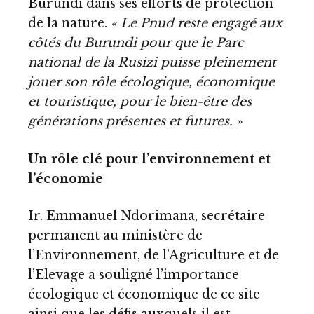
Burundi dans ses efforts de protection
de la nature.
« Le Pnud reste engagé aux
côtés du Burundi pour que le Parc
national de la Rusizi puisse pleinement
jouer son rôle écologique, économique
et touristique, pour le bien-être des
générations présentes et futures. »
Un rôle clé pour l’environnement et
l’économie
Ir. Emmanuel Ndorimana, secrétaire
permanent au ministère de
l’Environnement, de l’Agriculture et de
l’Elevage a souligné l’importance
écologique et économique de ce site