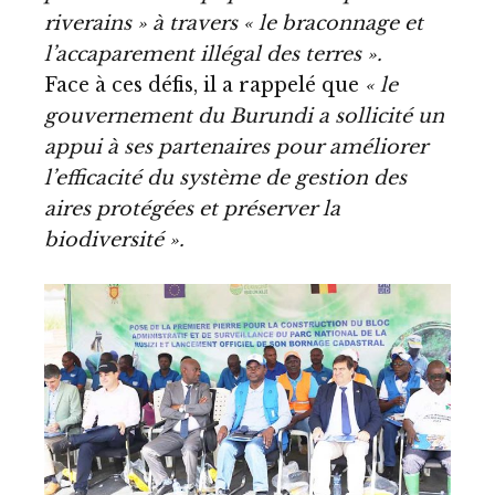
riverains » à travers « le braconnage et
l’accaparement illégal des terres ».
Face à ces défis, il a rappelé que
« le
gouvernement du Burundi a sollicité un
appui à ses partenaires pour améliorer
l’efficacité du système de gestion des
aires protégées et préserver la
biodiversité ».