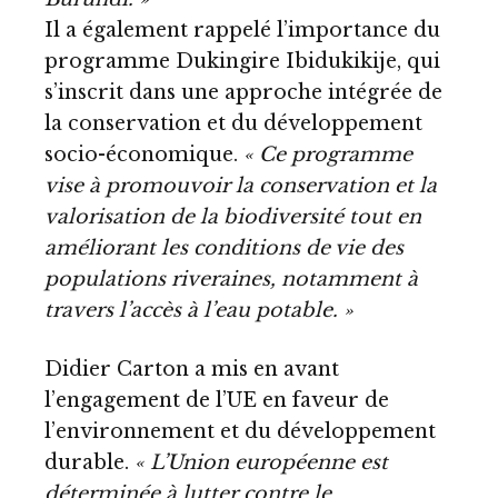
Il a également rappelé l’importance du
programme Dukingire Ibidukikije, qui
s’inscrit dans une approche intégrée de
la conservation et du développement
socio-économique.
« Ce programme
vise à promouvoir la conservation et la
valorisation de la biodiversité tout en
améliorant les conditions de vie des
populations riveraines, notamment à
travers l’accès à l’eau potable. »
Didier Carton a mis en avant
l’engagement de l’UE en faveur de
l’environnement et du développement
durable.
« L’Union européenne est
déterminée à lutter contre le