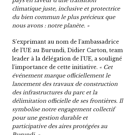
pays en faveur d’une transition
climatique juste, inclusive et protectrice
du bien commun le plus précieux que
nous avons : notre planète. »
S’exprimant au nom de l’ambassadrice
de l’UE au Burundi, Didier Carton, team
leader à la délégation de l’UE, a souligné
l’importance de cette initiative.
« Cet
événement marque officiellement le
lancement des travaux de construction
des infrastructures du parc et la
délimitation officielle de ses frontières. Il
symbolise notre engagement collectif
pour une gestion durable et
participative des aires protégées au
Burundi. »