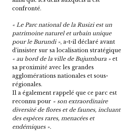
ainsi que les défis auxquels il est
confronté.
« Le Parc national de la Rusizi est un
patrimoine naturel et urbain unique
pour le Burundi »
, a-t-il déclaré avant
d’insister sur sa localisation stratégique
« au bord de la ville de Bujumbura »
et
sa proximité avec les grandes
agglomérations nationales et sous-
régionales.
Il a également rappelé que ce parc est
reconnu pour
« son extraordinaire
diversité de flores et de faunes, incluant
des espèces rares, menacées et
endémiques ».