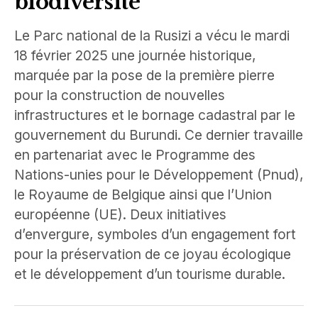
biodiversité
Le Parc national de la Rusizi a vécu le mardi
18 février 2025 une journée historique,
marquée par la pose de la première pierre
pour la construction de nouvelles
infrastructures et le bornage cadastral par le
gouvernement du Burundi. Ce dernier travaille
en partenariat avec le Programme des
Nations-unies pour le Développement (Pnud),
le Royaume de Belgique ainsi que l’Union
européenne (UE). Deux initiatives
d’envergure, symboles d’un engagement fort
pour la préservation de ce joyau écologique
et le développement d’un tourisme durable.