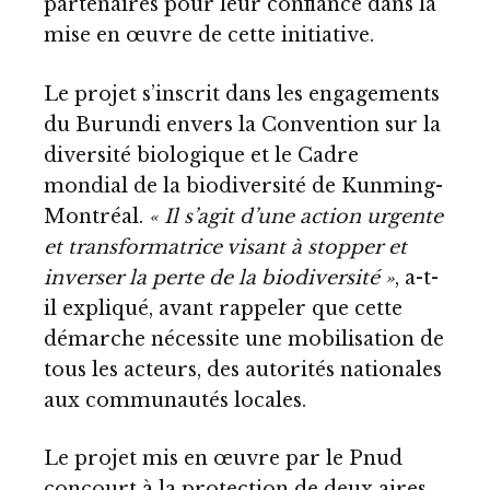
partenaires pour leur confiance dans la
mise en œuvre de cette initiative.
Le projet s’inscrit dans les engagements
du Burundi envers la Convention sur la
diversité biologique et le Cadre
mondial de la biodiversité de Kunming-
Montréal.
« Il s’agit d’une action urgente
et transformatrice visant à stopper et
inverser la perte de la biodiversité »
, a-t-
il expliqué, avant rappeler que cette
démarche nécessite une mobilisation de
tous les acteurs, des autorités nationales
aux communautés locales.
Le projet mis en œuvre par le Pnud
concourt à la protection de deux aires