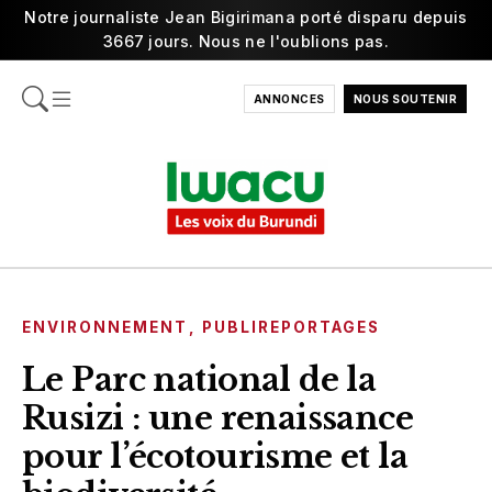
Notre journaliste Jean Bigirimana porté disparu depuis
3667 jours. Nous ne l'oublions pas.
ANNONCES
NOUS SOUTENIR
ENVIRONNEMENT
,
PUBLIREPORTAGES
Le Parc national de la
Rusizi : une renaissance
pour l’écotourisme et la