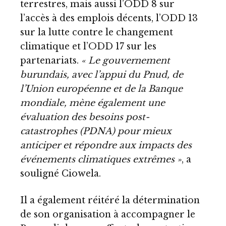
terrestres, mais aussi l’ODD 8 sur
l’accès à des emplois décents, l’ODD 13
sur la lutte contre le changement
climatique et l’ODD 17 sur les
partenariats.
« Le gouvernement
burundais, avec l’appui du Pnud, de
l’Union européenne et de la Banque
mondiale, mène également une
évaluation des besoins post-
catastrophes (PDNA) pour mieux
anticiper et répondre aux impacts des
événements climatiques extrêmes »
, a
souligné Ciowela.
Il a également réitéré la détermination
de son organisation à accompagner le