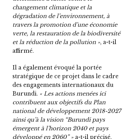
changement climatique et la
dégradation de l’environnement, à
travers la promotion d’une économie
verte, la restauration de la biodiversité
et la réduction de la pollution »
, a-t-il
affirmé.
Il a également évoqué la portée
stratégique de ce projet dans le cadre
des engagements internationaux du
Burundi.
« Les actions menées ici
contribuent aux objectifs du Plan
national de développement 2018-2027
ainsi qu’à la vision “Burundi pays
émergent à l’horizon 2040 et pays
développé en 2060” »
a-t-il précisé.