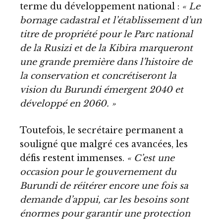
terme du développement national :
« Le
bornage cadastral et l’établissement d’un
titre de propriété pour le Parc national
de la Rusizi et de la Kibira marqueront
une grande première dans l’histoire de
la conservation et concrétiseront la
vision du Burundi émergent 2040 et
développé en 2060. »
Toutefois, le secrétaire permanent a
souligné que malgré ces avancées, les
défis restent immenses.
« C’est une
occasion pour le gouvernement du
Burundi de réitérer encore une fois sa
demande d’appui, car les besoins sont
énormes pour garantir une protection