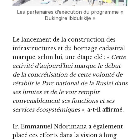
Les partenaires d’exécution du programme «
Dukingire ibidukikije »
Le lancement de la construction des
infrastructures et du bornage cadastral
marque, selon lui, une étape clé :
« Cette
activité d’aujourd’hui marque le début
de la concrétisation de cette volonté de
rétablir le Parc national de la Rusizi dans
ses limites et de le voir remplir
convenablement ses fonctions et ses
services écosystémiques »
, a-t-il affirmé.
Ir. Emmanuel Ndorimana a également
placé ces efforts dans la vision à long