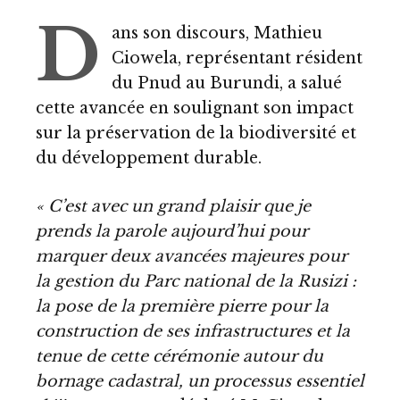
D
ans son discours, Mathieu
Ciowela, représentant résident
du Pnud au Burundi, a salué
cette avancée en soulignant son impact
sur la préservation de la biodiversité et
du développement durable.
« C’est avec un grand plaisir que je
prends la parole aujourd’hui pour
marquer deux avancées majeures pour
la gestion du Parc national de la Rusizi :
la pose de la première pierre pour la
construction de ses infrastructures et la
tenue de cette cérémonie autour du
bornage cadastral, un processus essentiel