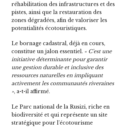
réhabilitation des infrastructures et des
pistes, ainsi que la restauration des
zones dégradées, afin de valoriser les
potentialités écotouristiques.
Le bornage cadastral, déjà en cours,
constitue un jalon essentiel.
« C’est une
initiative déterminante pour garantir
une gestion durable et inclusive des
ressources naturelles en impliquant
activement les communautés riveraines
»
, a-t-il affirmé.
Le Parc national de la Rusizi, riche en
biodiversité et qui représente un site
stratégique pour l’écotourisme