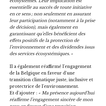
écosystèmes. Leur implication est
essentielle au succès de toute initiative
en ce sens ; non seulement en assurant
leur participation (notamment à la prise
de décision), mais également en
garantissant qu’elles bénéficient des
effets positifs de la protection de
l’environnement et des dividendes issus
des services écosystémiques. »
Il a également réaffirmé l’engagement
de la Belgique en faveur d’une
transition climatique juste, inclusive et
protectrice de l’environnement.
Et d’ajouter :
« Ma présence aujourd’hui
réaffirme l’engagement sincère de mon