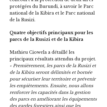
protégées du Burundi, à savoir le Parc
national de la Kibira et le Parc national
de la Rusizi.
Quatre objectifs principaux pour les
parcs de la Rusizi et de la Kibira
Mathieu Ciowela a détaillé les
principaux résultats attendus du projet.
« Premièrement, les parcs de la Rusizi et
de la Kibira seront délimités et bornée
pour sécuriser leur territoire et prévenir
les empiètements. Ensuite, nous allons
renforcer les capacités dans la gestion
des parcs en améliorant les équipements
des gardes forestiers ainsi que les