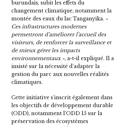
burundais, subit les effets du
changement climatique, notamment la
montée des eaux du lac Tanganyika.
«
Ces infrastructures modernes
permettront d’améliorer l’accueil des
visiteurs, de renforcer la surveillance et
de mieux gérer les impacts
environnementaux »
, a-t-il expliqué. Il a
insisté sur la nécessité d’adapter la
gestion du parc aux nouvelles réalités
climatiques.
Cette initiative s’inscrit également dans
les objectifs de développement durable
(ODD), notamment l’ODD 15 sur la
préservation des écosystèmes