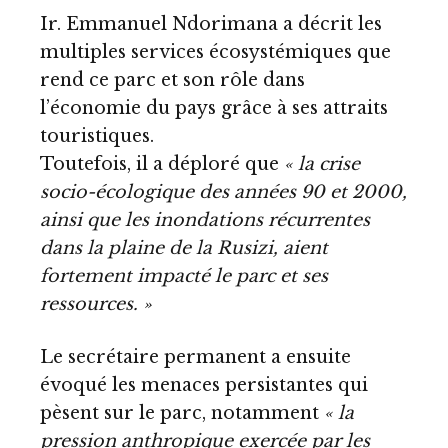
Ir. Emmanuel Ndorimana a décrit les
multiples services écosystémiques que
rend ce parc et son rôle dans
l’économie du pays grâce à ses attraits
touristiques.
Toutefois, il a déploré que
« la crise
socio-écologique des années 90 et 2000,
ainsi que les inondations récurrentes
dans la plaine de la Rusizi, aient
fortement impacté le parc et ses
ressources. »
Le secrétaire permanent a ensuite
évoqué les menaces persistantes qui
pèsent sur le parc, notamment
« la
pression anthropique exercée par les