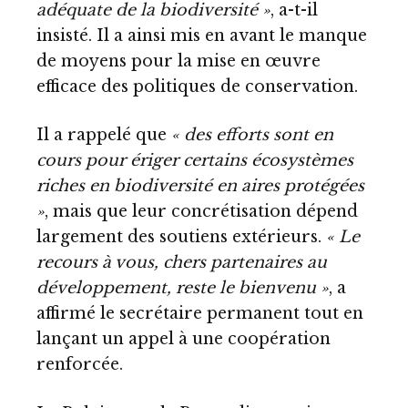
adéquate de la biodiversité »
, a-t-il
insisté. Il a ainsi mis en avant le manque
de moyens pour la mise en œuvre
efficace des politiques de conservation.
Il a rappelé que
« des efforts sont en
cours pour ériger certains écosystèmes
riches en biodiversité en aires protégées
»
, mais que leur concrétisation dépend
largement des soutiens extérieurs.
« Le
recours à vous, chers partenaires au
développement, reste le bienvenu »
, a
affirmé le secrétaire permanent tout en
lançant un appel à une coopération
renforcée.