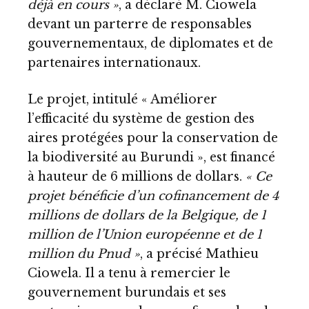
déjà en cours »
, a déclaré M. Ciowela
devant un parterre de responsables
gouvernementaux, de diplomates et de
partenaires internationaux.
Le projet, intitulé « Améliorer
l’efficacité du système de gestion des
aires protégées pour la conservation de
la biodiversité au Burundi », est financé
à hauteur de 6 millions de dollars.
« Ce
projet bénéficie d’un cofinancement de 4
millions de dollars de la Belgique, de 1
million de l’Union européenne et de 1
million du Pnud »
, a précisé Mathieu
Ciowela. Il a tenu à remercier le
gouvernement burundais et ses