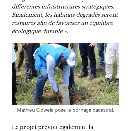
différentes infrastructures stratégiques.
Finalement, les habitats dégradés seront
restaurés afin de favoriser un équilibre
écologique durable ».
Mathieu Ciowela pose le bornage cadastral.
Le projet prévoit également la