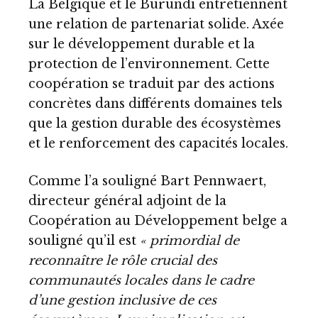
La Belgique et le Burundi entretiennent
une relation de partenariat solide. Axée
sur le développement durable et la
protection de l’environnement. Cette
coopération se traduit par des actions
concrètes dans différents domaines tels
que la gestion durable des écosystèmes
et le renforcement des capacités locales.
Comme l’a souligné Bart Pennwaert,
directeur général adjoint de la
Coopération au Développement belge a
souligné qu’il est
« primordial de
reconnaître le rôle crucial des
communautés locales dans le cadre
d’une gestion inclusive de ces