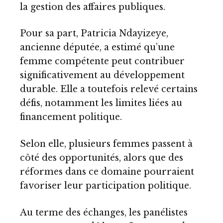
la gestion des affaires publiques.
Pour sa part, Patricia Ndayizeye,
ancienne députée, a estimé qu’une
femme compétente peut contribuer
significativement au développement
durable. Elle a toutefois relevé certains
défis, notamment les limites liées au
financement politique.
Selon elle, plusieurs femmes passent à
côté des opportunités, alors que des
réformes dans ce domaine pourraient
favoriser leur participation politique.
Au terme des échanges, les panélistes