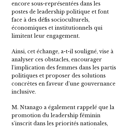
encore sous-représentées dans les
postes de leadership politique et font
face à des défis socioculturels,
économiques et institutionnels qui
limitent leur engagement.
Ainsi, cet échange, a-t-il souligné, vise à
analyser ces obstacles, encourager
l’implication des femmes dans les partis
politiques et proposer des solutions
concrètes en faveur d’une gouvernance
inclusive.
M. Ntanago a également rappelé que la
promotion du leadership féminin
s’inscrit dans les priorités nationales,