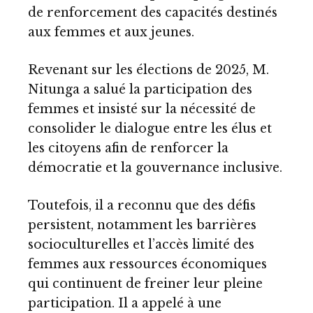
de renforcement des capacités destinés
aux femmes et aux jeunes.
Revenant sur les élections de 2025, M.
Nitunga a salué la participation des
femmes et insisté sur la nécessité de
consolider le dialogue entre les élus et
les citoyens afin de renforcer la
démocratie et la gouvernance inclusive.
Toutefois, il a reconnu que des défis
persistent, notamment les barrières
socioculturelles et l’accès limité des
femmes aux ressources économiques
qui continuent de freiner leur pleine
participation. Il a appelé à une