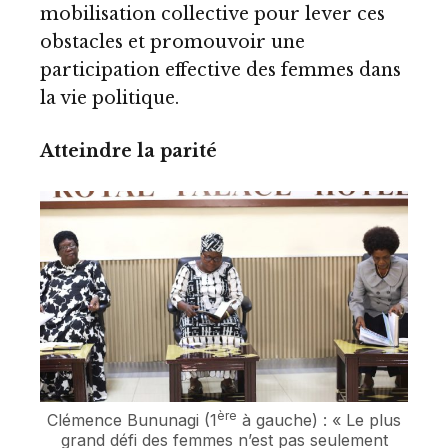
mobilisation collective pour lever ces
obstacles et promouvoir une
participation effective des femmes dans
la vie politique.
Atteindre la parité
ère
Clémence Bununagi (1
à gauche) : « Le plus
grand défi des femmes n’est pas seulement