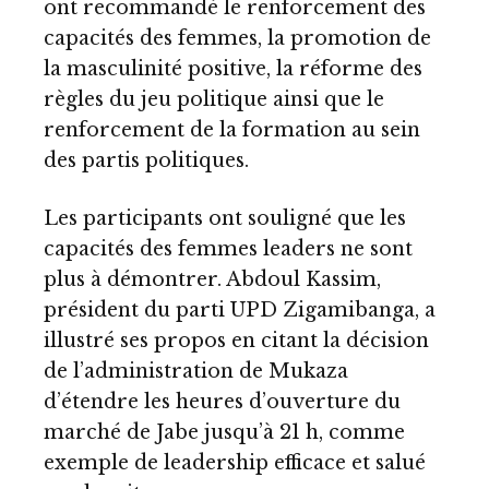
ont recommandé le renforcement des
capacités des femmes, la promotion de
la masculinité positive, la réforme des
règles du jeu politique ainsi que le
renforcement de la formation au sein
des partis politiques.
Les participants ont souligné que les
capacités des femmes leaders ne sont
plus à démontrer. Abdoul Kassim,
président du parti UPD Zigamibanga, a
illustré ses propos en citant la décision
de l’administration de Mukaza
d’étendre les heures d’ouverture du
marché de Jabe jusqu’à 21 h, comme
exemple de leadership efficace et salué