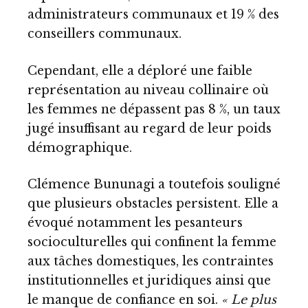
administrateurs communaux et 19 % des
conseillers communaux.
Cependant, elle a déploré une faible
représentation au niveau collinaire où
les femmes ne dépassent pas 8 %, un taux
jugé insuffisant au regard de leur poids
démographique.
Clémence Bununagi a toutefois souligné
que plusieurs obstacles persistent. Elle a
évoqué notamment les pesanteurs
socioculturelles qui confinent la femme
aux tâches domestiques, les contraintes
institutionnelles et juridiques ainsi que
le manque de confiance en soi.
« Le plus