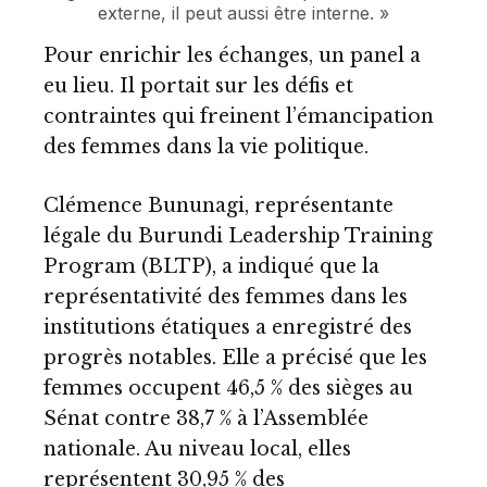
externe, il peut aussi être interne. »
Pour enrichir les échanges, un panel a
eu lieu. Il portait sur les défis et
contraintes qui freinent l’émancipation
des femmes dans la vie politique.
Clémence Bununagi, représentante
légale du Burundi Leadership Training
Program (BLTP), a indiqué que la
représentativité des femmes dans les
institutions étatiques a enregistré des
progrès notables. Elle a précisé que les
femmes occupent 46,5 % des sièges au
Sénat contre 38,7 % à l’Assemblée
nationale. Au niveau local, elles
représentent 30,95 % des