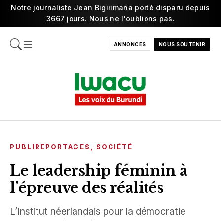
Notre journaliste Jean Bigirimana porté disparu depuis
3667 jours. Nous ne l'oublions pas.
ANNONCES
NOUS SOUTENIR
PUBLIREPORTAGES
,
SOCIÉTÉ
Le leadership féminin à
l’épreuve des réalités
L’Institut néerlandais pour la démocratie