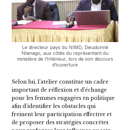
Le directeur pays du NIMD, Dieudonné
Ntanago, aux côtés du représentant du
ministère de l’Intérieur, lors de son discours
d’ouverture
Selon lui, l’atelier constitue un cadre
important de réflexion et d’échange
pour les femmes engagées en politique
afin d’identifier les obstacles qui
freinent leur participation effective et
de proposer des stratégies concrètes