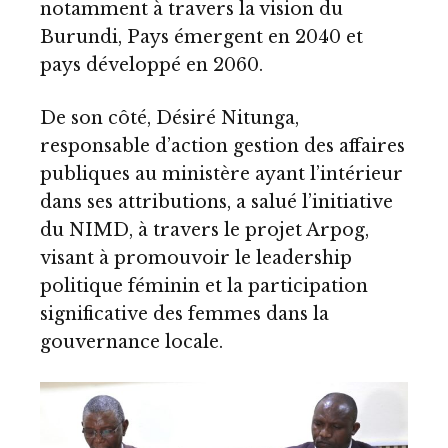
notamment à travers la vision du
Burundi, Pays émergent en 2040 et
pays développé en 2060.
De son côté, Désiré Nitunga,
responsable d’action gestion des affaires
publiques au ministère ayant l’intérieur
dans ses attributions, a salué l’initiative
du NIMD, à travers le projet Arpog,
visant à promouvoir le leadership
politique féminin et la participation
significative des femmes dans la
gouvernance locale.