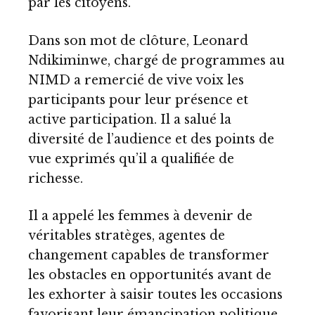
par les citoyens.
Dans son mot de clôture, Leonard
Ndikiminwe, chargé de programmes au
NIMD a remercié de vive voix les
participants pour leur présence et
active participation. Il a salué la
diversité de l’audience et des points de
vue exprimés qu’il a qualifiée de
richesse.
Il a appelé les femmes à devenir de
véritables stratèges, agentes de
changement capables de transformer
les obstacles en opportunités avant de
les exhorter à saisir toutes les occasions
favorisant leur émancipation politique