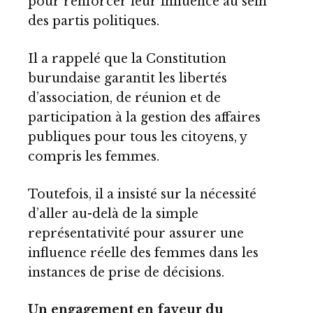
pour renforcer leur influence au sein
des partis politiques.
Il a rappelé que la Constitution
burundaise garantit les libertés
d’association, de réunion et de
participation à la gestion des affaires
publiques pour tous les citoyens, y
compris les femmes.
Toutefois, il a insisté sur la nécessité
d’aller au-delà de la simple
représentativité pour assurer une
influence réelle des femmes dans les
instances de prise de décisions.
Un engagement en faveur du