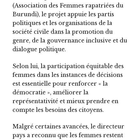
(Association des Femmes rapatriées du
Burundi), le projet appuie les partis
politiques et les organisations de la
société civile dans la promotion du
genre, de la gouvernance inclusive et du
dialogue politique.
Selon lui, la participation équitable des
femmes dans les instances de décisions
est essentielle pour renforcer « la
démocratie », améliorer la
représentativité et mieux prendre en
compte les besoins des citoyens.
Malgré certaines avancées, le directeur
pays a reconnu que les femmes restent