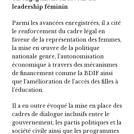
leadership féminin
Parmi les avancées enregistrées, il a cité
le renforcement du cadre légal en
faveur de la représentation des femmes,
la mise en œuvre de la politique
nationale genre, l’autonomisation
économique à travers des mécanismes
de financement comme la BDIF ainsi
que l’amélioration de l’accès des filles à
l’éducation.
Il a en outre évoqué la mise en place des
cadres de dialogue inclusifs entre le
gouvernement, les partis politiques et la
société civile ainsi que les programmes