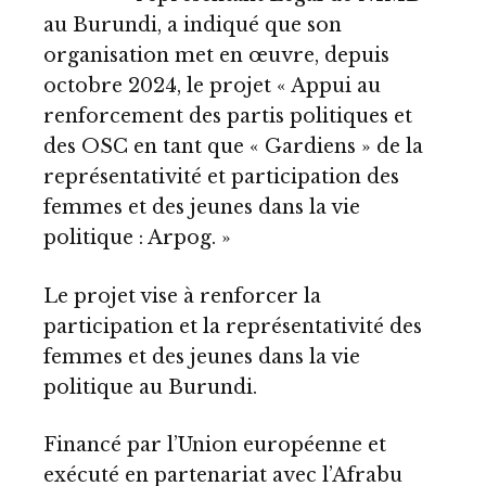
au Burundi, a indiqué que son
organisation met en œuvre, depuis
octobre 2024, le projet « Appui au
renforcement des partis politiques et
des OSC en tant que « Gardiens » de la
représentativité et participation des
femmes et des jeunes dans la vie
politique : Arpog. »
Le projet vise à renforcer la
participation et la représentativité des
femmes et des jeunes dans la vie
politique au Burundi.
Financé par l’Union européenne et
exécuté en partenariat avec l’Afrabu