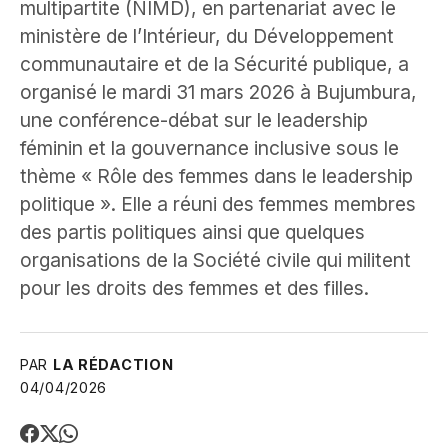
multipartite (NIMD), en partenariat avec le
ministère de l’Intérieur, du Développement
communautaire et de la Sécurité publique, a
organisé le mardi 31 mars 2026 à Bujumbura,
une conférence-débat sur le leadership
féminin et la gouvernance inclusive sous le
thème « Rôle des femmes dans le leadership
politique ». Elle a réuni des femmes membres
des partis politiques ainsi que quelques
organisations de la Société civile qui militent
pour les droits des femmes et des filles.
PAR
LA RÉDACTION
04/04/2026