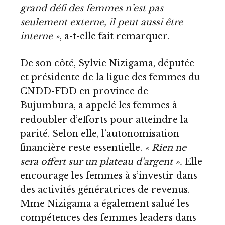
grand défi des femmes n’est pas
seulement externe, il peut aussi être
interne »
, a-t-elle fait remarquer.
De son côté, Sylvie Nizigama, députée
et présidente de la ligue des femmes du
CNDD-FDD en province de
Bujumbura, a appelé les femmes à
redoubler d’efforts pour atteindre la
parité. Selon elle, l’autonomisation
financière reste essentielle.
« Rien ne
sera offert sur un plateau d’argent ».
Elle
encourage les femmes à s’investir dans
des activités génératrices de revenus.
Mme Nizigama a également salué les
compétences des femmes leaders dans