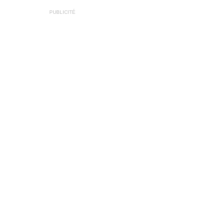
PUBLICITÉ