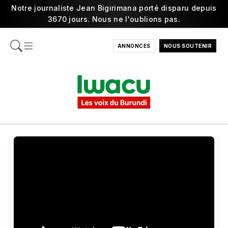
Notre journaliste Jean Bigirimana porté disparu depuis
3670 jours. Nous ne l'oublions pas.
ANNONCES
NOUS SOUTENIR