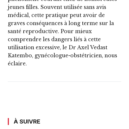
jeunes filles. Souvent utilisée sans avis
médical, cette pratique peut avoir de
graves conséquences à long terme sur la
santé reproductive. Pour mieux
comprendre les dangers liés à cette
utilisation excessive, le Dr Axel Vedast
Katembo, gynécologue-obstétricien, nous
éclaire.
À SUIVRE