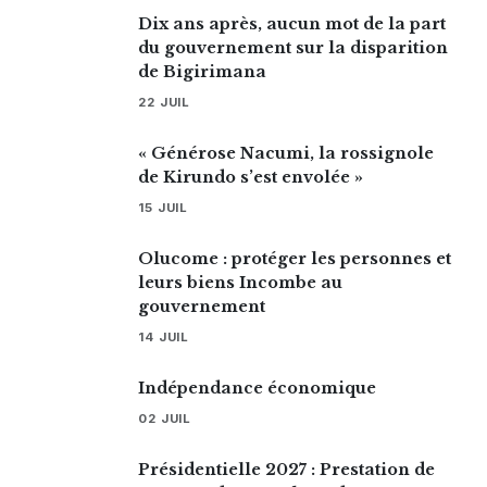
Dix ans après, aucun mot de la part
du gouvernement sur la disparition
de Bigirimana
22 JUIL
« Générose Nacumi, la rossignole
de Kirundo s’est envolée »
15 JUIL
Olucome : protéger les personnes et
leurs biens Incombe au
gouvernement
14 JUIL
Indépendance économique
02 JUIL
Présidentielle 2027 : Prestation de